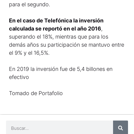
para el segundo.
En el caso de Telefónica la inversión
calculada se reportó en el año 2016
,
superando el 18%, mientras que para los
demás años su participación se mantuvo entre
el 9% y el 16,5%.
En 2019 la inversión fue de 5,4 billones en
efectivo
Tomado de Portafolio