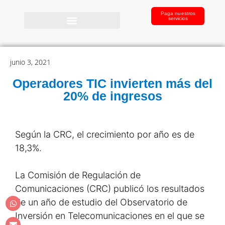
Paga nuestros
servicios
junio 3, 2021
Operadores TIC invierten más del
20% de ingresos
Según la CRC, el crecimiento por año es de
18,3%.
La Comisión de Regulación de
Comunicaciones (CRC) publicó los resultados
de un año de estudio del Observatorio de
Inversión en Telecomunicaciones en el que se