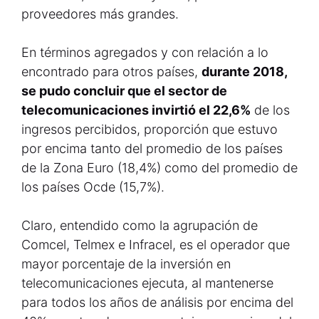
proveedores más grandes.
En términos agregados y con relación a lo
encontrado para otros países,
durante 2018,
se pudo concluir que el sector de
telecomunicaciones invirtió el 22,6%
de los
ingresos percibidos, proporción que estuvo
por encima tanto del promedio de los países
de la Zona Euro (18,4%) como del promedio de
los países Ocde (15,7%).
Claro, entendido como la agrupación de
Comcel, Telmex e Infracel, es el operador que
mayor porcentaje de la inversión en
telecomunicaciones ejecuta, al mantenerse
para todos los años de análisis por encima del