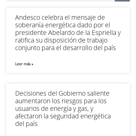
Andesco celebra el mensaje de
soberanía energética dado por el
presidente Abelardo de la Espriella y
ratifica su disposición de trabajo
conjunto para el desarrollo del país
Leer más »
Decisiones del Gobierno saliente
aumentaron los riesgos para los
usuarios de energía y gas, y
afectaron la seguridad energética
del país