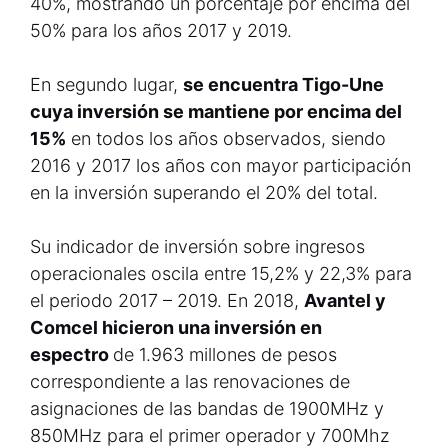
40%, mostrando un porcentaje por encima del
50% para los años 2017 y 2019.
En segundo lugar,
se encuentra Tigo-Une
cuya inversión se mantiene por encima del
15%
en todos los años observados, siendo
2016 y 2017 los años con mayor participación
en la inversión superando el 20% del total.
Su indicador de inversión sobre ingresos
operacionales oscila entre 15,2% y 22,3% para
el periodo 2017 – 2019. En 2018,
Avantel y
Comcel hicieron una inversión en
espectro
de 1.963 millones de pesos
correspondiente a las renovaciones de
asignaciones de las bandas de 1900MHz y
850MHz para el primer operador y 700Mhz