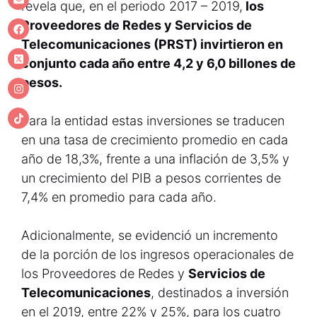
revela que, en el periodo 2017 – 2019,
los
Proveedores de Redes y Servicios de
Telecomunicaciones (PRST) invirtieron en
conjunto cada año entre 4,2 y 6,0 billones de
pesos.
Para la entidad estas inversiones se traducen
en una tasa de crecimiento promedio en cada
año de 18,3%, frente a una inflación de 3,5% y
un crecimiento del PIB a pesos corrientes de
7,4% en promedio para cada año.
Adicionalmente, se evidenció un incremento
de la porción de los ingresos operacionales de
los Proveedores de Redes y
Servicios de
Telecomunicaciones
, destinados a inversión
en el 2019, entre 22% y 25%, para los cuatro