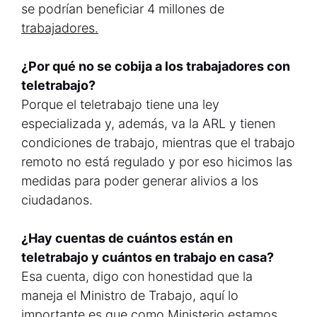
se podrían beneficiar 4 millones de
trabajadores.
¿Por qué no se cobija a los trabajadores con
teletrabajo?
Porque el teletrabajo tiene una ley
especializada y, además, va la ARL y tienen
condiciones de trabajo, mientras que el trabajo
remoto no está regulado y por eso hicimos las
medidas para poder generar alivios a los
ciudadanos.
¿Hay cuentas de cuántos están en
teletrabajo y cuántos en trabajo en casa?
Esa cuenta, digo con honestidad que la
maneja el Ministro de Trabajo, aquí lo
importante es que como Ministerio estamos