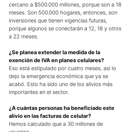
cercano a $500.000 millones, porque son a 18
meses. Son 500.000 hogares, entonces, son
inversiones que tienen vigencias futuras,
porque algunos se conectarán a 12, 18 y otros
a 22 meses.
¿Se planea extender la medida de la
exención de IVA en planes celulares?
Eso está estipulado por cuatro meses, así lo
dejo la emergencia económica que ya se
acabó. Esto ha sido uno de los alivios más
importantes en el sector.
¿A cuántas personas ha beneficiado este
alivio en las facturas de celular?
Hemos calculado que a 30 millones de
usuarios.