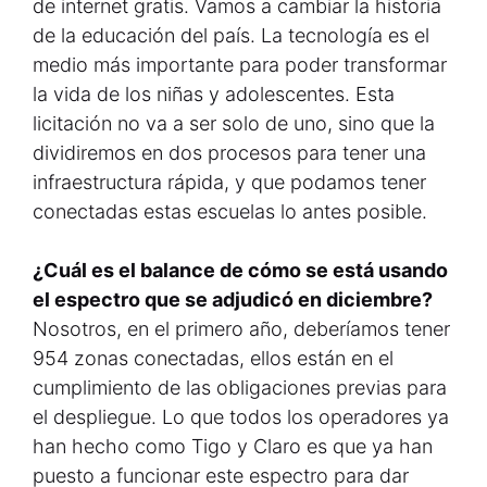
de internet gratis. Vamos a cambiar la historia
de la educación del país. La tecnología es el
medio más importante para poder transformar
la vida de los niñas y adolescentes. Esta
licitación no va a ser solo de uno, sino que la
dividiremos en dos procesos para tener una
infraestructura rápida, y que podamos tener
conectadas estas escuelas lo antes posible.
¿Cuál es el balance de cómo se está usando
el espectro que se adjudicó en diciembre?
Nosotros, en el primero año, deberíamos tener
954 zonas conectadas, ellos están en el
cumplimiento de las obligaciones previas para
el despliegue. Lo que todos los operadores ya
han hecho como Tigo y Claro es que ya han
puesto a funcionar este espectro para dar