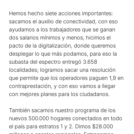
Hemos hecho siete acciones importantes:
sacamos el auxilio de conectividad, con eso
ayudamos a los trabajadores que se ganan
dos salarios mínimos y menos; hicimos el
pacto de la digitalización, donde queremos
desplegar lo que más podamos, para eso la
subasta del espectro entregó 3.658
localidades; logramos sacar una resolución
que permite que los operadores paguen 1,9 en
contraprestación, y con eso vamos a llegar
con mejores planes para los ciudadanos.
También sacamos nuestro programa de los
nuevos 500.000 hogares conectados en todo
el país para estratos 1 y 2. Dimos $28.000