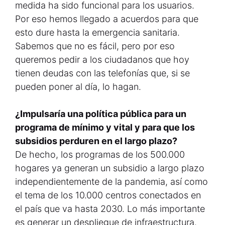
medida ha sido funcional para los usuarios.
Por eso hemos llegado a acuerdos para que
esto dure hasta la emergencia sanitaria.
Sabemos que no es fácil, pero por eso
queremos pedir a los ciudadanos que hoy
tienen deudas con las telefonías que, si se
pueden poner al día, lo hagan.
¿Impulsaría una política pública para un
programa de mínimo y vital y para que los
subsidios perduren en el largo plazo?
De hecho, los programas de los 500.000
hogares ya generan un subsidio a largo plazo
independientemente de la pandemia, así como
el tema de los 10.000 centros conectados en
el país que va hasta 2030. Lo más importante
es generar un despliegue de infraestructura.