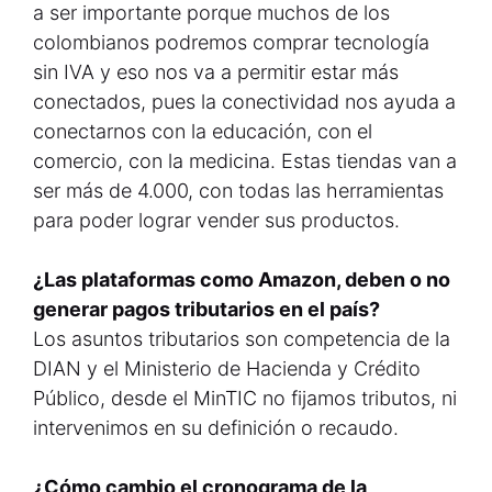
a ser importante porque muchos de los
colombianos podremos comprar tecnología
sin IVA y eso nos va a permitir estar más
conectados, pues la conectividad nos ayuda a
conectarnos con la educación, con el
comercio, con la medicina. Estas tiendas van a
ser más de 4.000, con todas las herramientas
para poder lograr vender sus productos.
¿Las plataformas como Amazon, deben o no
generar pagos tributarios en el país?
Los asuntos tributarios son competencia de la
DIAN y el Ministerio de Hacienda y Crédito
Público, desde el MinTIC no fijamos tributos, ni
intervenimos en su definición o recaudo.
¿Cómo cambio el cronograma de la