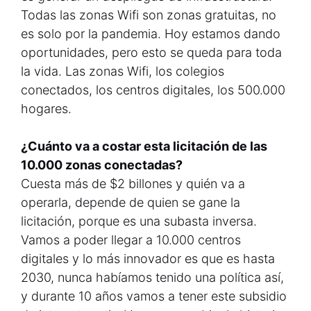
Todas las zonas Wifi son zonas gratuitas, no
es solo por la pandemia. Hoy estamos dando
oportunidades, pero esto se queda para toda
la vida. Las zonas Wifi, los colegios
conectados, los centros digitales, los 500.000
hogares.
¿Cuánto va a costar esta licitación de las
10.000 zonas conectadas?
Cuesta más de $2 billones y quién va a
operarla, depende de quien se gane la
licitación, porque es una subasta inversa.
Vamos a poder llegar a 10.000 centros
digitales y lo más innovador es que es hasta
2030, nunca habíamos tenido una política así,
y durante 10 años vamos a tener este subsidio