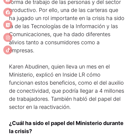
forma de trabajo de las personas y del sector
productivo. Por ello, una de las carteras que
ha jugado un rol importante en la crisis ha sido
la de las Tecnologías de la Información y las
Comunicaciones, que ha dado diferentes
alivios tanto a consumidores como a
empresas.
Karen Abudinen, quien lleva un mes en el
Ministerio, explicó en Inside LR cómo
funcionan estos beneficios, como el del auxilio
de conectividad, que podría llegar a 4 millones
de trabajadores. También habló del papel del
sector en la reactivación.
¿Cuál ha sido el papel del Ministerio durante
la crisis?