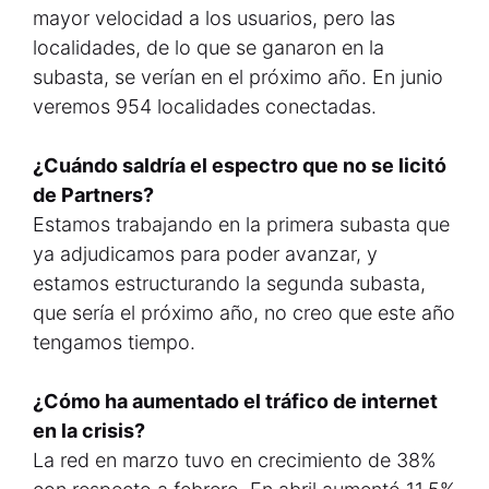
mayor velocidad a los usuarios, pero las
localidades, de lo que se ganaron en la
subasta, se verían en el próximo año. En junio
veremos 954 localidades conectadas.
¿Cuándo saldría el espectro que no se licitó
de Partners?
Estamos trabajando en la primera subasta que
ya adjudicamos para poder avanzar, y
estamos estructurando la segunda subasta,
que sería el próximo año, no creo que este año
tengamos tiempo.
¿Cómo ha aumentado el tráfico de internet
en la crisis?
La red en marzo tuvo en crecimiento de 38%