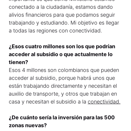
conectado a la ciudadanía, estamos dando
alivios financieros para que podamos seguir
trabajando y estudiando. Mi objetivo es llegar
a todas las regiones con conectividad.
¿Esos cuatro millones son los que podrían
acceder al subsidio o que actualmente lo
tienen?
Esos 4 millones son colombianos que pueden
acceder al subsidio, porque habrá unos que
están trabajando directamente y necesitan el
auxilio de transporte, y otros que trabajan en
casa y necesitan el subsidio a la
conectividad.
¿De cuánto sería la inversión para las 500
zonas nuevas?