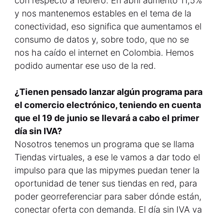
con respecto a febrero. En abril aumentó 11,5%
y nos mantenemos estables en el tema de la
conectividad, eso significa que aumentamos el
consumo de datos y, sobre todo, que no se
nos ha caído el internet en Colombia. Hemos
podido aumentar ese uso de la red.
¿Tienen pensado lanzar algún programa para
el comercio electrónico, teniendo en cuenta
que el 19 de junio se llevará a cabo el primer
día sin IVA?
Nosotros tenemos un programa que se llama
Tiendas virtuales, a ese le vamos a dar todo el
impulso para que las mipymes puedan tener la
oportunidad de tener sus tiendas en red, para
poder georreferenciar para saber dónde están,
conectar oferta con demanda. El día sin IVA va