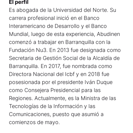
El perfil
Es abogada de la Universidad del Norte. Su
carrera profesional inició en el Banco
Interamericano de Desarrollo y el Banco
Mundial, luego de esta experiencia, Abudinen
comenzó a trabajar en Barranquilla con la
Fundación Nu3. En 2013 fue designada como
Secretaria de Gestión Social de la Alcaldía de
Barranquilla. En 2017, fue nombrada como
Directora Nacional del Icbf y en 2018 fue
posesionada por el presidente Iván Duque
como Consejera Presidencial para las
Regiones. Actualmente, es la Ministra de las
Tecnologías de la Información y las
Comunicaciones, puesto que asumió a
comienzos de mayo.