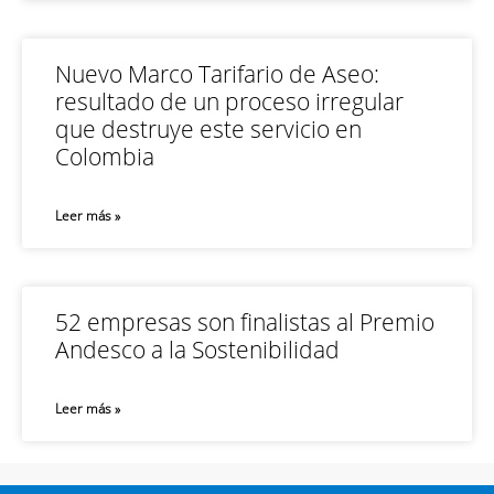
Nuevo Marco Tarifario de Aseo:
resultado de un proceso irregular
que destruye este servicio en
Colombia
Leer más »
52 empresas son finalistas al Premio
Andesco a la Sostenibilidad
Leer más »