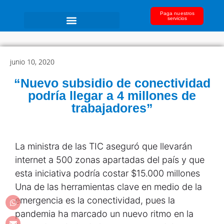
Paga nuestros
servicios
junio 10, 2020
“Nuevo subsidio de conectividad
podría llegar a 4 millones de
trabajadores”
La ministra de las TIC aseguró que llevarán
internet a 500 zonas apartadas del país y que
esta iniciativa podría costar $15.000 millones
Una de las herramientas clave en medio de la
emergencia es la conectividad, pues la
pandemia ha marcado un nuevo ritmo en la