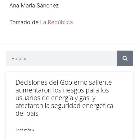
Ana María Sánchez
Tomado de
La República
Decisiones del Gobierno saliente
aumentaron los riesgos para los
usuarios de energía y gas, y
afectaron la seguridad energética
del país
Leer más »