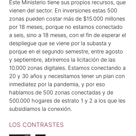
Este Ministerio tiene sus propios recursos, que
vienen del sector. En inversiones estas 500
zonas pueden costar más de $15.000 millones
por 18 meses, porque no estamos conectado
a seis, sino a 18 meses, con el fin de esperar el
despliegue que se viene por la subasta y
porque en el segundo semestre, entre agosto
y septiembre, abriremos la licitación de las
10.000 zonas digitales. Estamos conectando a
20 y 30 años y necesitamos tener un plan con
inmediatez por la pandemia, y por eso
hablamos de 500 zonas conectadas y de
500.000 hogares de estrato 1 y 2 a los que les
subsidiamos la conexión.
LOS CONTRASTES