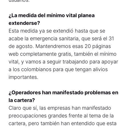
¿La medida del mínimo vital planea
extenderse?
Esta medida ya se extendió hasta que se
acabe la emergencia sanitaria, que será el 31
de agosto. Mantendremos esas 20 páginas
web completamente gratis, también el mínimo
vital, y vamos a seguir trabajando para apoyar
a los colombianos para que tengan alivios
importantes.
¿Operadores han manifestado problemas en
la cartera?
Claro que sí, las empresas han manifestado
preocupaciones grandes frente al tema de la
cartera, pero también han entendido que esta