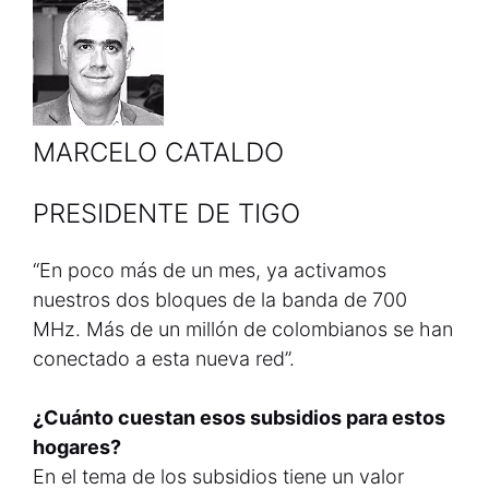
MARCELO CATALDO
PRESIDENTE DE TIGO
“En poco más de un mes, ya activamos
nuestros dos bloques de la banda de 700
MHz. Más de un millón de colombianos se han
conectado a esta nueva red”.
¿Cuánto cuestan esos subsidios para estos
hogares?
En el tema de los subsidios tiene un valor