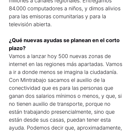
millones a canales regionales. Entregamos
84.000 computadores a niños, y dimos alivios
para las emisoras comunitarias y para la
televisión abierta.
¿Qué nuevas ayudas se planean en el corto
plazo?
Vamos a lanzar hoy 500 nuevas zonas de
internet en las regiones más apartadas. Vamos
a ir a donde menos se imagina la ciudadanía.
Con Mintrabajo sacamos el auxilio de la
conectividad que es para las personas que
ganan dos salarios mínimos o menos, y que, si
no tienen auxilio de transporte, porque no
están trabajando presencialmente, sino que
están desde sus casas, puedan tener esta
ayuda. Podemos decir que, aproximadamente,