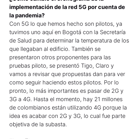
implementación de la red 5G por cuenta de
la pandemia?
Con 5G lo que hemos hecho son pilotos, ya
tuvimos uno aquí en Bogotá con la Secretaría
de Salud para determinar la temperatura de los
que llegaban al edificio. También se
presentaron otros proponentes para las
pruebas piloto, se presentó Tigo, Claro y
vamos a revisar que propuestas dan para ver
como seguir haciendo estos pilotos. Por lo
pronto, lo más importantes es pasar de 2G y
3G a 4G. Hasta el momento, hay 21 millones
de colombianos están utilizando 4G porque la
idea es acabar con 2G y 3G, lo cual fue parte
objetiva de la subasta.