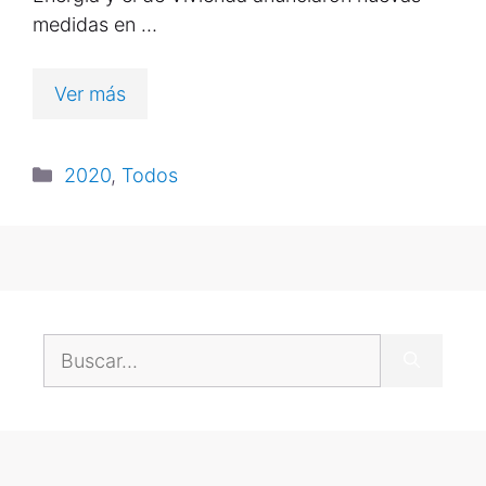
medidas en …
Ver más
2020
,
Todos