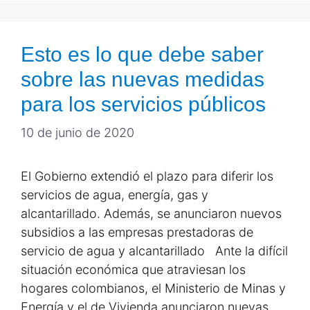
Esto es lo que debe saber
sobre las nuevas medidas
para los servicios públicos
10 de junio de 2020
El Gobierno extendió el plazo para diferir los
servicios de agua, energía, gas y
alcantarillado. Además, se anunciaron nuevos
subsidios a las empresas prestadoras de
servicio de agua y alcantarillado Ante la difícil
situación económica que atraviesan los
hogares colombianos, el Ministerio de Minas y
Energía y el de Vivienda anunciaron nuevas