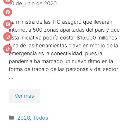
10 de junio de 2020
La ministra de las TIC aseguró que llevarán
internet a 500 zonas apartadas del país y que
esta iniciativa podría costar $15.000 millones
Una de las herramientas clave en medio de la
emergencia es la conectividad, pues la
pandemia ha marcado un nuevo ritmo en la
forma de trabajo de las personas y del sector
…
Ver más
2020
,
Todos