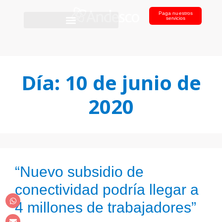
Paga nuestros
servicios
Día:
10 de junio de
2020
“Nuevo subsidio de
conectividad podría llegar a
4 millones de trabajadores”