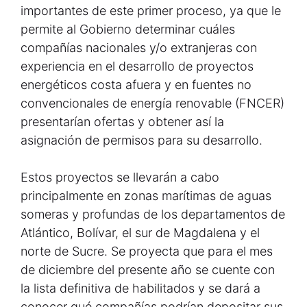
importantes de este primer proceso, ya que le
permite al Gobierno determinar cuáles
compañías nacionales y/o extranjeras con
experiencia en el desarrollo de proyectos
energéticos costa afuera y en fuentes no
convencionales de energía renovable (FNCER)
presentarían ofertas y obtener así la
asignación de permisos para su desarrollo.
Estos proyectos se llevarán a cabo
principalmente en zonas marítimas de aguas
someras y profundas de los departamentos de
Atlántico, Bolívar, el sur de Magdalena y el
norte de Sucre. Se proyecta que para el mes
de diciembre del presente año se cuente con
la lista definitiva de habilitados y se dará a
conocer qué compañías podrían depositar sus