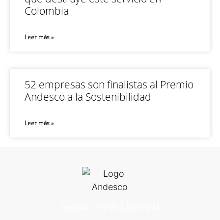
Colombia
Leer más »
52 empresas son finalistas al Premio
Andesco a la Sostenibilidad
Leer más »
Teléfono: +57 60 1 616 76 11