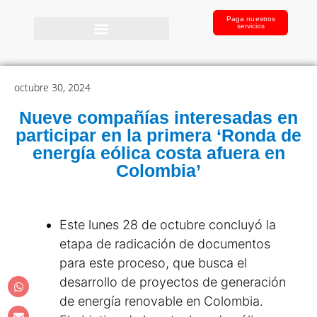
Paga nuestros
servicios
octubre 30, 2024
Nueve compañías interesadas en
participar en la primera ‘Ronda de
energía eólica costa afuera en
Colombia’
Este lunes 28 de octubre concluyó la
etapa de radicación de documentos
para este proceso, que busca el
desarrollo de proyectos de generación
de energía renovable en Colombia.