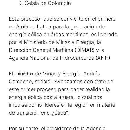
Celsia de Colombia
Este proceso, que se convierte en el primero
en América Latina para la generación de
energía eólica en áreas marítimas, es liderado
por el Ministerio de Minas y Energía, la
Dirección General Marítima (DIMAR) y la
Agencia Nacional de Hidrocarburos (ANH).
El ministro de Minas y Energía, Andrés
Camacho, señaló: “Avanzamos con éxito en
este primer proceso para hacer realidad la
energía eólica costa afuera, lo cual nos
impulsa como líderes en la región en materia
de transición energética”.
Por su parte, el presidente de la Agencia