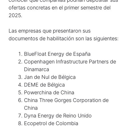
ofertas concretas en el primer semestre del
2025.
Las empresas que presentaron sus
documentos de habilitación son las siguientes:
BlueFloat Energy de España
Copenhagen Infrastructure Partners de
Dinamarca
Jan de Nul de Bélgica
DEME de Bélgica
Powerchina de China
China Three Gorges Corporation de
China
Dyna Energy de Reino Unido
Ecopetrol de Colombia