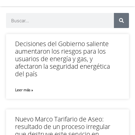
Decisiones del Gobierno saliente
aumentaron los riesgos para los
usuarios de energía y gas, y
afectaron la seguridad energética
del país
Leer más »
Nuevo Marco Tarifario de Aseo:
resultado de un proceso irregular
que destruye este servicio en