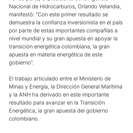
Nacional de Hidrocarburos, Orlando Velandia,
manifestó: “Con este primer resultado se
demuestra la confianza inversionista en el país
por parte de estas importantes compañías a
nivel mundial y su gran apuesta en apoyar la
transición energética colombiana, la gran
apuesta en materia energética de este
gobierno”.
El trabajo articulado entre el Ministerio de
Minas y Energía, la Dirección General Marítima
y la ANH ha derivado en este importante
resultado para avanzar en la Transición
Energética, la gran apuesta del gobierno
colombiano.