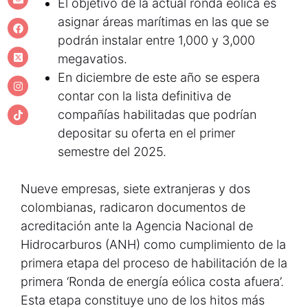
El objetivo de la actual ronda eólica es
asignar áreas marítimas en las que se
podrán instalar entre 1,000 y 3,000
megavatios.
En diciembre de este año se espera
contar con la lista definitiva de
compañías habilitadas que podrían
depositar su oferta en el primer
semestre del 2025.
Nueve empresas, siete extranjeras y dos
colombianas, radicaron documentos de
acreditación ante la Agencia Nacional de
Hidrocarburos (ANH) como cumplimiento de la
primera etapa del proceso de habilitación de la
primera ‘Ronda de energía eólica costa afuera’.
Esta etapa constituye uno de los hitos más