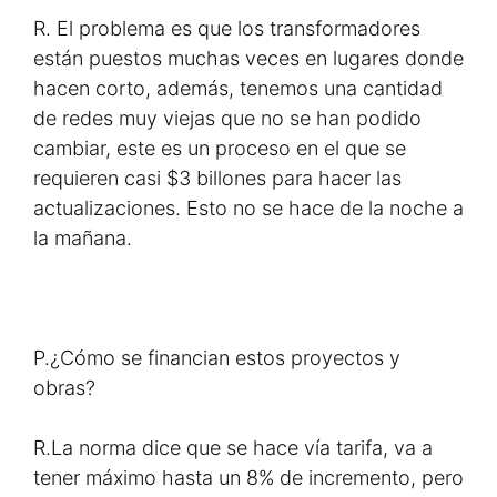
R.
El problema es que los transformadores
están puestos muchas veces en lugares donde
hacen corto, además, tenemos una cantidad
de redes muy viejas que no se han podido
cambiar, este es un proceso en el que se
requieren casi $3 billones para hacer las
actualizaciones. Esto no se hace de la noche a
la mañana.
P.
¿Cómo se financian estos proyectos y
obras?
R.
La norma dice que se hace vía tarifa, va a
tener máximo hasta un 8% de incremento, pero