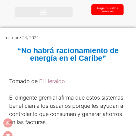
Paga nuestros
servicios
octubre 24, 2021
“No habrá racionamiento de
energía en el Caribe”
Tomado de
El Heraldo
El dirigente gremial afirma que estos sistemas
benefician a los usuarios porque les ayudan a
controlar lo que consumen y generar ahorros
en las facturas.