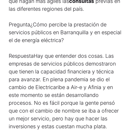
que hagan más ágiles las
consultas
previas en
las diferentes regiones del país.
Pregunta
¿Cómo percibe la prestación de
servicios públicos en Barranquilla y en especial
el de energía eléctrica?
Respuesta
Hay que entender dos cosas. Las
empresas de servicios públicos demostraron
que tienen la capacidad financiera y técnica
para avanzar. En plena pandemia se dio el
cambio de Electricaribe a Air-e y Afinia y en
este momento se están desarrollando
procesos. No es fácil porque la gente pensó
que con el cambio de nombre se iba a ofrecer
un mejor servicio, pero hay que hacer las
inversiones y estas cuestan mucha plata.