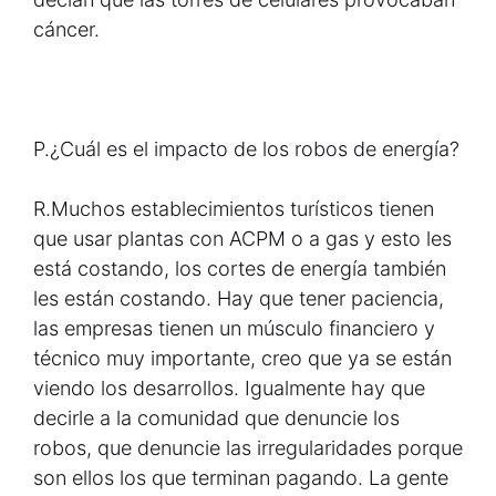
cáncer.
P.
¿Cuál es el impacto de los robos de energía?
R.
Muchos establecimientos turísticos tienen
que usar plantas con ACPM o a gas y esto les
está costando, los cortes de energía también
les están costando. Hay que tener paciencia,
las empresas tienen un músculo financiero y
técnico muy importante, creo que ya se están
viendo los desarrollos. Igualmente hay que
decirle a la comunidad que denuncie los
robos, que denuncie las irregularidades porque
son ellos los que terminan pagando. La gente