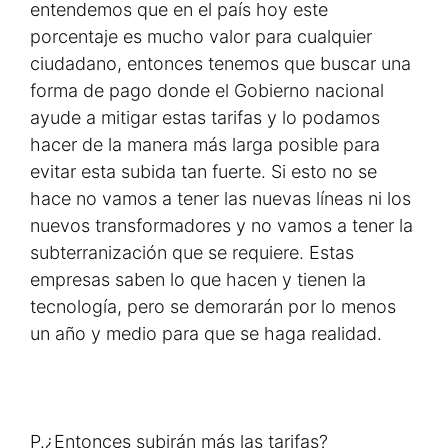
entendemos que en el país hoy este
porcentaje es mucho valor para cualquier
ciudadano, entonces tenemos que buscar una
forma de pago donde el Gobierno nacional
ayude a mitigar estas tarifas y lo podamos
hacer de la manera más larga posible para
evitar esta subida tan fuerte. Si esto no se
hace no vamos a tener las nuevas líneas ni los
nuevos transformadores y no vamos a tener la
subterranización que se requiere. Estas
empresas saben lo que hacen y tienen la
tecnología, pero se demorarán por lo menos
un año y medio para que se haga realidad.
P.
¿Entonces subirán más las tarifas?