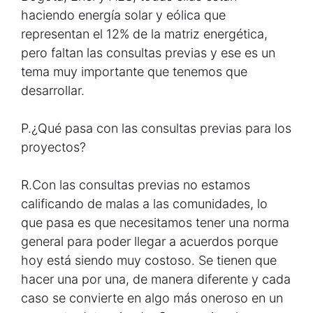
haciendo energía solar y eólica que
representan el 12% de la matriz energética,
pero faltan las consultas previas y ese es un
tema muy importante que tenemos que
desarrollar.
P.
¿Qué pasa con las consultas previas para los
proyectos?
R.
Con las consultas previas no estamos
calificando de malas a las comunidades, lo
que pasa es que necesitamos tener una norma
general para poder llegar a acuerdos porque
hoy está siendo muy costoso. Se tienen que
hacer una por una, de manera diferente y cada
caso se convierte en algo más oneroso en un