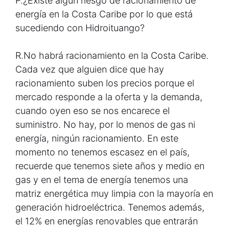
P.
¿Existe algún riesgo de racionamiento de
energía en la Costa Caribe por lo que está
sucediendo con Hidroituango?
R.
No habrá racionamiento en la Costa Caribe.
Cada vez que alguien dice que hay
racionamiento suben los precios porque el
mercado responde a la oferta y la demanda,
cuando oyen eso se nos encarece el
suministro. No hay, por lo menos de gas ni
energía, ningún racionamiento. En este
momento no tenemos escasez en el país,
recuerde que tenemos siete años y medio en
gas y en el tema de energía tenemos una
matriz energética muy limpia con la mayoría en
generación hidroeléctrica. Tenemos además,
el 12% en energías renovables que entrarán