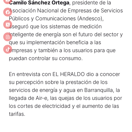
Camilo Sánchez Ortega
, presidente de la
Asociación Nacional de Empresas de Servicios
Públicos y Comunicaciones (Andesco),
aseguró que los sistemas de medición
inteligente de energía son el futuro del sector y
que su implementación beneficia a las
empresas y también a los usuarios para que
puedan controlar su consumo.
En entrevista con EL HERALDO dio a conocer
su percepción sobre la prestación de los
servicios de energía y agua en Barranquilla, la
llegada de Air-e, las quejas de los usuarios por
los cortes de electricidad y el aumento de las
tarifas.