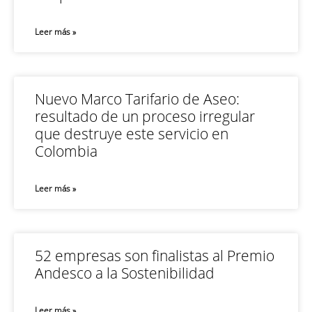
Leer más »
Nuevo Marco Tarifario de Aseo:
resultado de un proceso irregular
que destruye este servicio en
Colombia
Leer más »
52 empresas son finalistas al Premio
Andesco a la Sostenibilidad
Leer más »