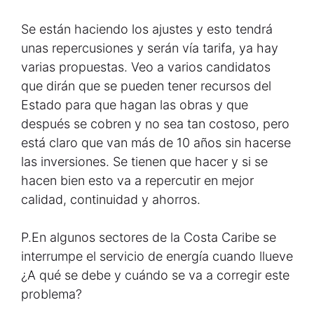
Se están haciendo los ajustes y esto tendrá
unas repercusiones y serán vía tarifa, ya hay
varias propuestas. Veo a varios candidatos
que dirán que se pueden tener recursos del
Estado para que hagan las obras y que
después se cobren y no sea tan costoso, pero
está claro que van más de 10 años sin hacerse
las inversiones. Se tienen que hacer y si se
hacen bien esto va a repercutir en mejor
calidad, continuidad y ahorros.
P.
En algunos sectores de la Costa Caribe se
interrumpe el servicio de energía cuando llueve
¿A qué se debe y cuándo se va a corregir este
problema?