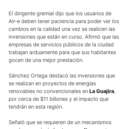
El dirigente gremial dijo que los usuarios de
Air-e deben tener paciencia para poder ver los
cambios en la calidad una vez se realicen las
inversiones que están en curso. Afirmó que las
empresas de servicios públicos de la ciudad
trabajan arduamente para que sus habitantes
gocen de una mejor prestación.
Sánchez Ortega destacó las inversiones que
se realizan en proyectos de energías
renovables no convencionales en
La Guajira
,
por cerca de $11 billones y el impacto que
tendrán en esta región.
Señaló que se requieren de un mecanismos