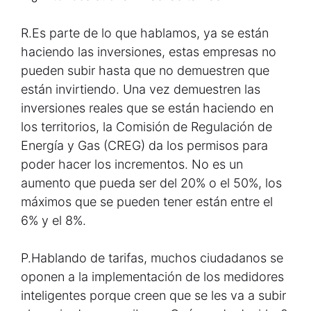
R.
Es parte de lo que hablamos, ya se están
haciendo las inversiones, estas empresas no
pueden subir hasta que no demuestren que
están invirtiendo. Una vez demuestren las
inversiones reales que se están haciendo en
los territorios, la Comisión de Regulación de
Energía y Gas (CREG) da los permisos para
poder hacer los incrementos. No es un
aumento que pueda ser del 20% o el 50%, los
máximos que se pueden tener están entre el
6% y el 8%.
P.
Hablando de tarifas, muchos ciudadanos se
oponen a la implementación de los medidores
inteligentes porque creen que se les va a subir