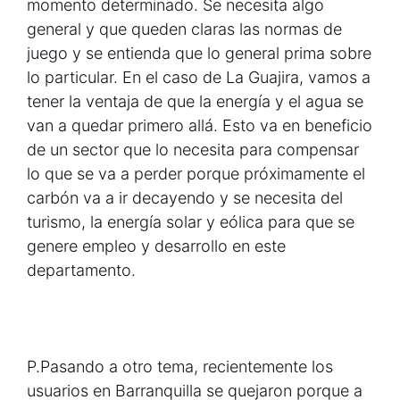
momento determinado. Se necesita algo
general y que queden claras las normas de
juego y se entienda que lo general prima sobre
lo particular. En el caso de La Guajira, vamos a
tener la ventaja de que la energía y el agua se
van a quedar primero allá. Esto va en beneficio
de un sector que lo necesita para compensar
lo que se va a perder porque próximamente el
carbón va a ir decayendo y se necesita del
turismo, la energía solar y eólica para que se
genere empleo y desarrollo en este
departamento.
P.
Pasando a otro tema, recientemente los
usuarios en Barranquilla se quejaron porque a