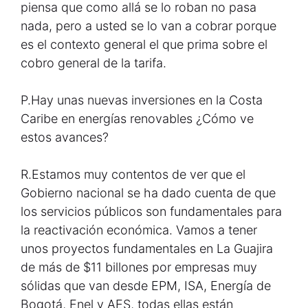
piensa que como allá se lo roban no pasa
nada, pero a usted se lo van a cobrar porque
es el contexto general el que prima sobre el
cobro general de la tarifa.
P.
Hay unas nuevas inversiones en la Costa
Caribe en energías renovables ¿Cómo ve
estos avances?
R.
Estamos muy contentos de ver que el
Gobierno nacional se ha dado cuenta de que
los servicios públicos son fundamentales para
la reactivación económica. Vamos a tener
unos proyectos fundamentales en La Guajira
de más de $11 billones por empresas muy
sólidas que van desde EPM, ISA, Energía de
Bogotá, Enel y AES, todas ellas están