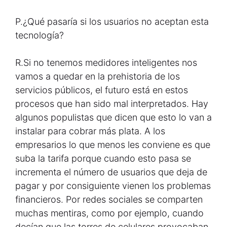
P.
¿Qué pasaría si los usuarios no aceptan esta
tecnología?
R.
Si no tenemos medidores inteligentes nos
vamos a quedar en la prehistoria de los
servicios públicos, el futuro está en estos
procesos que han sido mal interpretados. Hay
algunos populistas que dicen que esto lo van a
instalar para cobrar más plata. A los
empresarios lo que menos les conviene es que
suba la tarifa porque cuando esto pasa se
incrementa el número de usuarios que deja de
pagar y por consiguiente vienen los problemas
financieros. Por redes sociales se comparten
muchas mentiras, como por ejemplo, cuando
decían que las torres de celulares provocaban