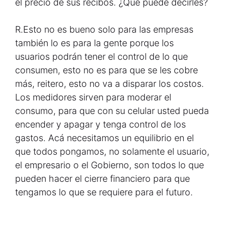
el precio de sus recibos. ¿Qué puede decirles?
R.
Esto no es bueno solo para las empresas
también lo es para la gente porque los
usuarios podrán tener el control de lo que
consumen, esto no es para que se les cobre
más, reitero, esto no va a disparar los costos.
Los medidores sirven para moderar el
consumo, para que con su celular usted pueda
encender y apagar y tenga control de los
gastos. Acá necesitamos un equilibrio en el
que todos pongamos, no solamente el usuario,
el empresario o el Gobierno, son todos lo que
pueden hacer el cierre financiero para que
tengamos lo que se requiere para el futuro.