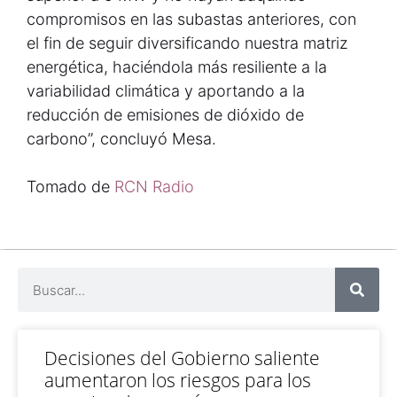
compromisos en las subastas anteriores, con
el fin de seguir diversificando nuestra matriz
energética, haciéndola más resiliente a la
variabilidad climática y aportando a la
reducción de emisiones de dióxido de
carbono”, concluyó Mesa.
Tomado de
RCN Radio
Decisiones del Gobierno saliente
aumentaron los riesgos para los