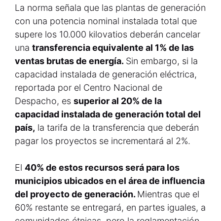
La norma señala que las plantas de generación
con una potencia nominal instalada total que
supere los 10.000 kilovatios deberán cancelar
una
transferencia equivalente al 1% de las
ventas brutas de energía.
Sin embargo, si la
capacidad instalada de generación eléctrica,
reportada por el Centro Nacional de
Despacho, es
superior al 20% de la
capacidad instalada de generación total del
país,
la tarifa de la transferencia que deberán
pagar los proyectos se incrementará al 2%.
El
40% de estos recursos será para los
municipios ubicados en el área de influencia
del proyecto de generación.
Mientras que el
60% restante se entregará, en partes iguales, a
comunidades étnicas, pero la reglamentación