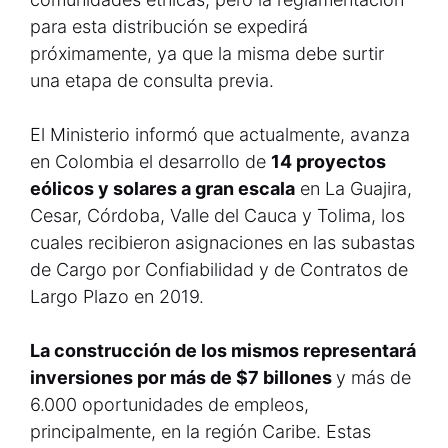
para esta distribución se expedirá
próximamente, ya que la misma debe surtir
una etapa de consulta previa.
El Ministerio informó que actualmente, avanza
en Colombia el desarrollo de
14 proyectos
eólicos y solares a gran escala
en La Guajira,
Cesar, Córdoba, Valle del Cauca y Tolima, los
cuales recibieron asignaciones en las subastas
de Cargo por Confiabilidad y de Contratos de
Largo Plazo en 2019.
La construcción de los mismos representará
inversiones por más de $7 billones
y más de
6.000 oportunidades de empleos,
principalmente, en la región Caribe. Estas