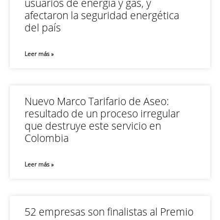
usuarios de energía y gas, y
afectaron la seguridad energética
del país
Leer más »
Nuevo Marco Tarifario de Aseo:
resultado de un proceso irregular
que destruye este servicio en
Colombia
Leer más »
52 empresas son finalistas al Premio