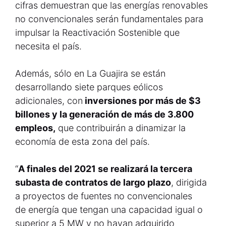
cifras demuestran que las energías renovables
no convencionales serán fundamentales para
impulsar la Reactivación Sostenible que
necesita el país.
Además, sólo en La Guajira se están
desarrollando siete parques eólicos
adicionales, con
inversiones por más de $3
billones y la generación de más de 3.800
empleos,
que contribuirán a dinamizar la
economía de esta zona del país.
“
A finales del 2021 se realizará la tercera
subasta de contratos de largo plazo
, dirigida
a proyectos de fuentes no convencionales
de energía que tengan una capacidad igual o
superior a 5 MW y no hayan adquirido