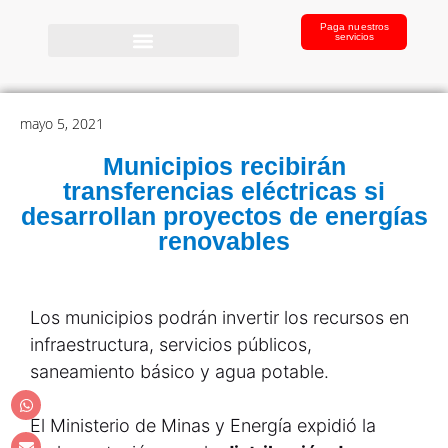
Paga nuestros
servicios
mayo 5, 2021
Municipios recibirán
transferencias eléctricas si
desarrollan proyectos de energías
renovables
Los municipios podrán invertir los recursos en
infraestructura, servicios públicos,
saneamiento básico y agua potable.
El Ministerio de Minas y Energía expidió la