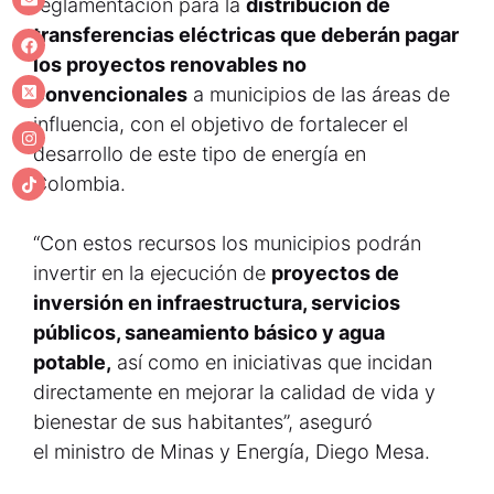
reglamentación para la
distribución de
transferencias eléctricas que deberán pagar
los proyectos renovables no
convencionales
a municipios de las áreas de
influencia, con el objetivo de fortalecer el
desarrollo de este tipo de energía en
Colombia.
“Con estos recursos los municipios podrán
invertir en la ejecución de
proyectos de
inversión en infraestructura, servicios
públicos, saneamiento básico y agua
potable,
así como en iniciativas que incidan
directamente en mejorar la calidad de vida y
bienestar de sus habitantes”, aseguró
el ministro de Minas y Energía, Diego Mesa.