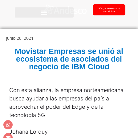
Paga nuestros
servicios
junio 28, 2021
Movistar Empresas se unió al
ecosistema de asociados del
negocio de IBM Cloud
Con esta alianza, la empresa norteamericana
busca ayudar a las empresas del país a
aprovechar el poder del Edge y de la
tecnología 5G
Johana Lorduy