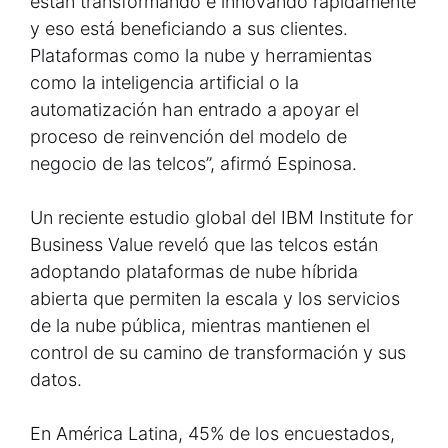
están transformando e innovando rápidamente
y eso está beneficiando a sus clientes.
Plataformas como la nube y herramientas
como la inteligencia artificial o la
automatización han entrado a apoyar el
proceso de reinvención del modelo de
negocio de las telcos”, afirmó Espinosa.
Un reciente estudio global del IBM Institute for
Business Value reveló que las telcos están
adoptando plataformas de nube híbrida
abierta que permiten la escala y los servicios
de la nube pública, mientras mantienen el
control de su camino de transformación y sus
datos.
En América Latina, 45% de los encuestados,