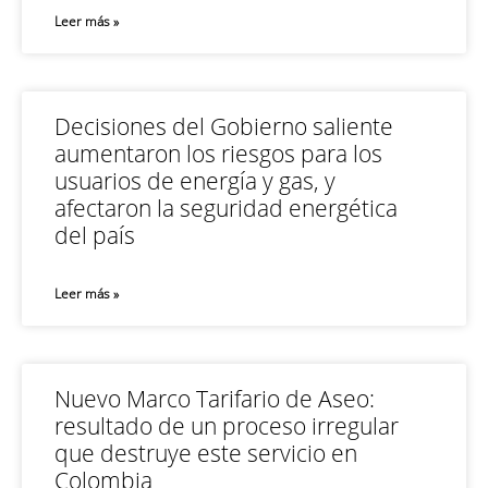
Leer más »
Decisiones del Gobierno saliente
aumentaron los riesgos para los
usuarios de energía y gas, y
afectaron la seguridad energética
del país
Leer más »
Nuevo Marco Tarifario de Aseo:
resultado de un proceso irregular
que destruye este servicio en
Colombia