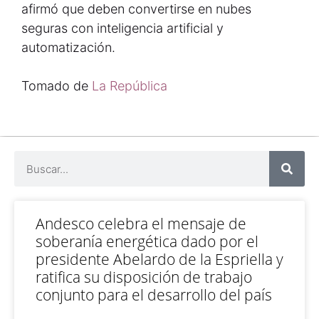
afirmó que deben convertirse en nubes
seguras con inteligencia artificial y
automatización.
Tomado de
La República
Andesco celebra el mensaje de
soberanía energética dado por el
presidente Abelardo de la Espriella y
ratifica su disposición de trabajo
conjunto para el desarrollo del país