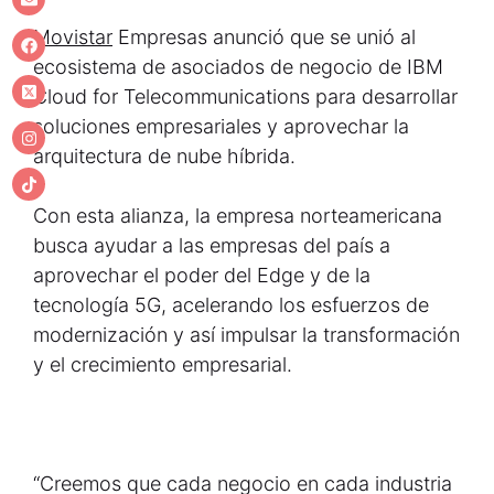
Movistar
Empresas anunció que se unió al
ecosistema de asociados de negocio de IBM
Cloud for Telecommunications para desarrollar
soluciones empresariales y aprovechar la
arquitectura de nube híbrida.
Con esta alianza, la empresa norteamericana
busca ayudar a las empresas del país a
aprovechar el poder del Edge y de la
tecnología 5G, acelerando los esfuerzos de
modernización y así impulsar la transformación
y el crecimiento empresarial.
“Creemos que cada negocio en cada industria