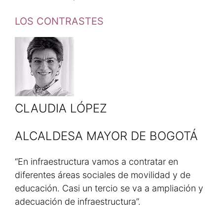
LOS CONTRASTES
CLAUDIA LÓPEZ
ALCALDESA MAYOR DE BOGOTÁ
“En infraestructura vamos a contratar en
diferentes áreas sociales de movilidad y de
educación. Casi un tercio se va a ampliación y
adecuación de infraestructura”.