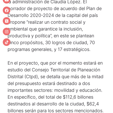
la administración de Claudia López. El
borrador de proyecto de acuerdo del Plan de
Desarrollo 2020-2024 de la capital del país
propone “realizar un contrato social y
ambiental que garantice la inclusión,
productiva y política”, en este se plantean
cinco propósitos, 30 logros de ciudad, 70
programas generales, y 17 estratégicos.
En el proyecto, que por el momento estará en
estudio del Consejo Territorial de Planeación
Distrital (Ctpd), se detalla que más de la mitad
del presupuesto estará destinado a dos
importantes sectores: movilidad y educación.
En específico, del total de $112,6 billones
destinados al desarrollo de la ciudad, $62,4
billones serán para los sectores mencionados.