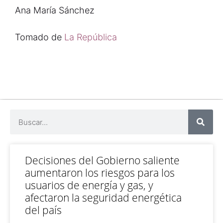
Ana María Sánchez
Tomado de
La República
Decisiones del Gobierno saliente
aumentaron los riesgos para los
usuarios de energía y gas, y
afectaron la seguridad energética
del país