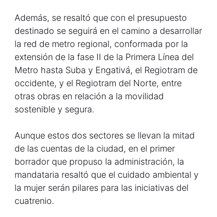
Además, se resaltó que con el presupuesto
destinado se seguirá en el camino a desarrollar
la red de metro regional, conformada por la
extensión de la fase II de la Primera Línea del
Metro hasta Suba y Engativá, el Regiotram de
occidente, y el Regiotram del Norte, entre
otras obras en relación a la movilidad
sostenible y segura.
Aunque estos dos sectores se llevan la mitad
de las cuentas de la ciudad, en el primer
borrador que propuso la administración, la
mandataria resaltó que el cuidado ambiental y
la mujer serán pilares para las iniciativas del
cuatrenio.