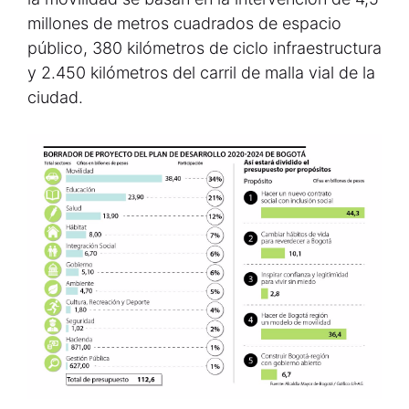
millones de metros cuadrados de espacio
público, 380 kilómetros de ciclo infraestructura
y 2.450 kilómetros del carril de malla vial de la
ciudad.