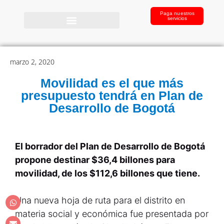
Paga nuestros
servicios
marzo 2, 2020
Movilidad es el que más
presupuesto tendrá en Plan de
Desarrollo de Bogotá
El borrador del Plan de Desarrollo de Bogotá
propone destinar $36,4 billones para
movilidad, de los $112,6 billones que tiene.
Una nueva hoja de ruta para el distrito en
materia social y económica fue presentada por