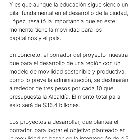
Y es que aunque la educación sigue siendo un
pilar fundamental en el desarrollo de la ciudad,
López, resaltó la importancia que en este
momento tiene la movilidad para los
capitalinos y el país.
En concreto, el borrador del proyecto muestra
que para el desarrollo de una región con un
modelo de movilidad sostenible y productiva,
como lo prevé la administración, se destinarán
alrededor de tres pesos por cada 10 que
presupuesta la Alcaldía. El monto total para
esto será de $36,4 billones.
Los proyectos a desarrollar, que plantea el
borrador, para lograr el objetivo planteado en
la movilidad se basan en la intervención de 4,5