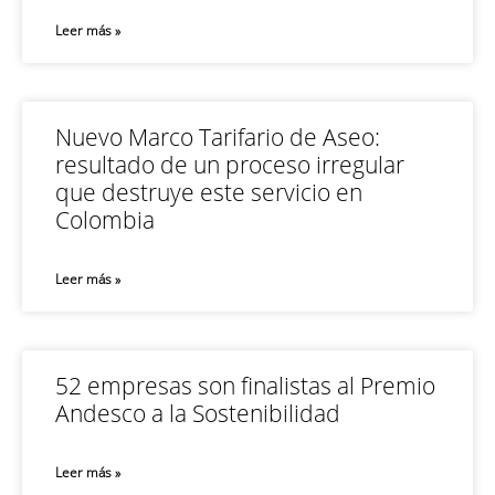
Leer más »
Nuevo Marco Tarifario de Aseo:
resultado de un proceso irregular
que destruye este servicio en
Colombia
Leer más »
52 empresas son finalistas al Premio
Andesco a la Sostenibilidad
Leer más »