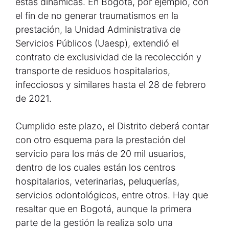
estas dinámicas. En Bogotá, por ejemplo, con
el fin de no generar traumatismos en la
prestación, la Unidad Administrativa de
Servicios Públicos (Uaesp), extendió el
contrato de exclusividad de la recolección y
transporte de residuos hospitalarios,
infecciosos y similares hasta el 28 de febrero
de 2021.
Cumplido este plazo, el Distrito deberá contar
con otro esquema para la prestación del
servicio para los más de 20 mil usuarios,
dentro de los cuales están los centros
hospitalarios, veterinarias, peluquerías,
servicios odontológicos, entre otros. Hay que
resaltar que en Bogotá, aunque la primera
parte de la gestión la realiza solo una