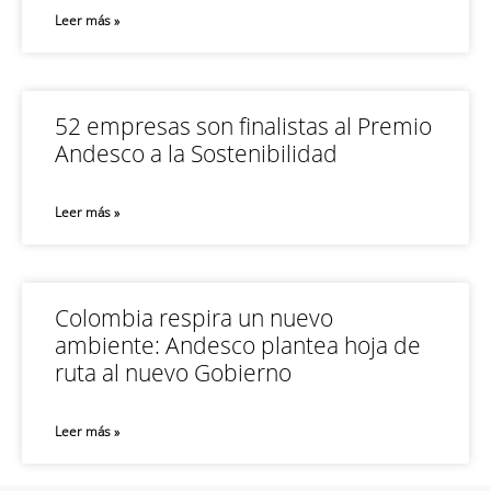
Leer más »
52 empresas son finalistas al Premio
Andesco a la Sostenibilidad
Leer más »
Colombia respira un nuevo
ambiente: Andesco plantea hoja de
ruta al nuevo Gobierno
Leer más »