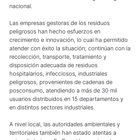
nacional.
Las empresas gestoras de los residuos
peligrosos han hecho esfuerzos en
crecimiento e innovación, lo cual ha permitido
atender con éxito la situación; continúan con la
recolección, transporte, tratamiento y
disposición adecuada de residuos
hospitalarios, infecciosos, industriales
peligrosos, provenientes de cadenas de
posconsumo, atendiendo a más de 30 mil
usuarios distribuidos en 15 departamentos y
en distintos sectores industriales.
A nivel local, las autoridades ambientales y
territoriales también han estado atentas a