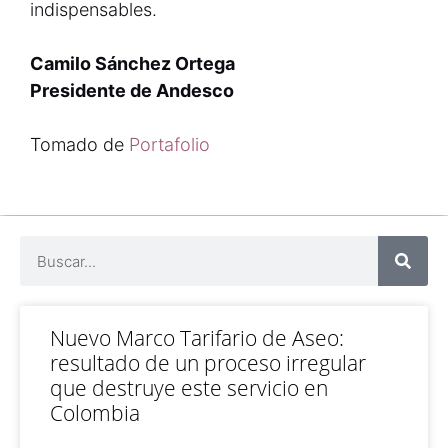
indispensables.
Camilo Sánchez Ortega
Presidente de Andesco
Tomado de
Portafolio
Nuevo Marco Tarifario de Aseo:
resultado de un proceso irregular
que destruye este servicio en
Colombia