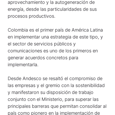
aprovechamiento y la autogeneración de
energía, desde las particularidades de sus
procesos productivos.
Colombia es el primer país de América Latina
en implementar una estrategia de este tipo, y
el sector de servicios públicos y
comunicaciones es uno de los primeros en
generar acuerdos concretos para
implementarla.
Desde Andesco se resaltó el compromiso de
las empresas y el gremio con la sostenibilidad
y manifestaron su disposición de trabajo
conjunto con el Ministerio, para superar las
principales barreras que permitan consolidar al
país como pionero en la implementación de