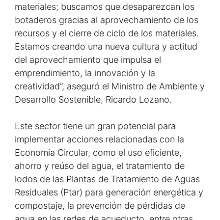
materiales; buscamos que desaparezcan los
botaderos gracias al aprovechamiento de los
recursos y el cierre de ciclo de los materiales.
Estamos creando una nueva cultura y actitud
del aprovechamiento que impulsa el
emprendimiento, la innovación y la
creatividad”, aseguró el Ministro de Ambiente y
Desarrollo Sostenible, Ricardo Lozano.
Este sector tiene un gran potencial para
implementar acciones relacionadas con la
Economía Circular, como el uso eficiente,
ahorro y reúso del agua, el tratamiento de
lodos de las Plantas de Tratamiento de Aguas
Residuales (Ptar) para generación energética y
compostaje, la prevención de pérdidas de
agua en las redes de acueducto, entre otras.