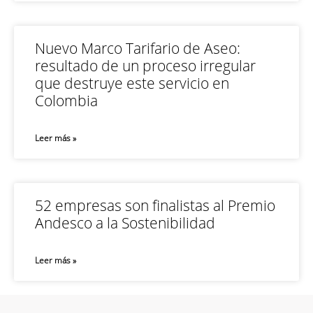
Nuevo Marco Tarifario de Aseo:
resultado de un proceso irregular
que destruye este servicio en
Colombia
Leer más »
52 empresas son finalistas al Premio
Andesco a la Sostenibilidad
Leer más »