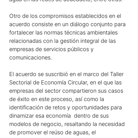
Otro de los compromisos establecidos en el
acuerdo consiste en un diálogo conjunto para
fortalecer las normas técnicas ambientales
relacionadas con la gestión integral de las
empresas de servicios públicos y
comunicaciones.
El acuerdo se suscribió en el marco del Taller
Sectorial de Economía Circular, en el que las
empresas del sector compartieron sus casos
de éxito en este proceso, así como la
identificación de retos y oportunidades para
dinamizar esa economía dentro de sus
modelos de negocio, resaltando la necesidad
de promover el reúso de aguas, el