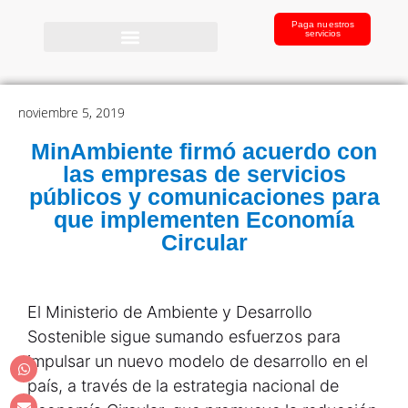
Paga nuestros
servicios
noviembre 5, 2019
MinAmbiente firmó acuerdo con
las empresas de servicios
públicos y comunicaciones para
que implementen Economía
Circular
El Ministerio de Ambiente y Desarrollo
Sostenible sigue sumando esfuerzos para
impulsar un nuevo modelo de desarrollo en el
país, a través de la estrategia nacional de