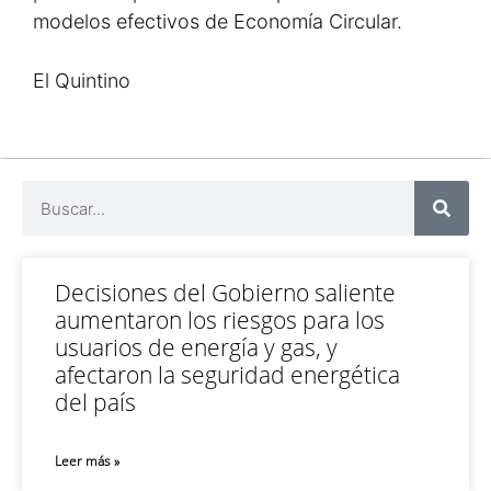
modelos efectivos de Economía Circular.
El Quintino
Decisiones del Gobierno saliente
aumentaron los riesgos para los
usuarios de energía y gas, y
afectaron la seguridad energética
del país
Leer más »