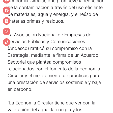
Economía Circular, que promueve la reducción
de la contaminación a través del uso eficiente
de materiales, agua y energía, y el reúso de
materias primas y residuos.
La Asociación Nacional de Empresas de
Servicios Públicos y Comunicaciones
(Andesco) ratificó su compromiso con la
Estrategia, mediante la firma de un Acuerdo
Sectorial que plantea compromisos
relacionados con el fomento de la Economía
Circular y el mejoramiento de prácticas para
una prestación de servicios sostenible y baja
en carbono.
“La Economía Circular tiene que ver con la
valoración del agua, la energía y los