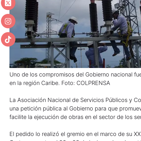
Uno de los compromisos del Gobierno nacional fue 
en la región Caribe. Foto: COLPRENSA
La Asociación Nacional de Servicios Públicos y C
una petición pública al Gobierno para que promuev
facilite la ejecución de obras en el sector de los se
El pedido lo realizó el gremio en el marco de su X