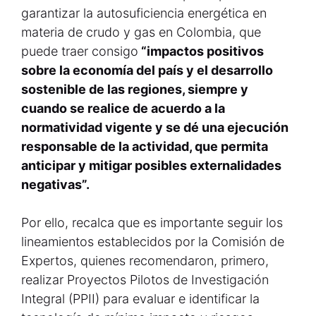
garantizar la autosuficiencia energética en
materia de crudo y gas en Colombia, que
puede traer consigo
“impactos positivos
sobre la economía del país y el desarrollo
sostenible de las regiones, siempre y
cuando se realice de acuerdo a la
normatividad vigente y se dé una ejecución
responsable de la actividad, que permita
anticipar y mitigar posibles externalidades
negativas”.
Por ello, recalca que es importante seguir los
lineamientos establecidos por la Comisión de
Expertos, quienes recomendaron, primero,
realizar Proyectos Pilotos de Investigación
Integral (PPII) para evaluar e identificar la