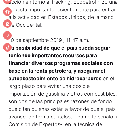
acción en torno al fracking, Ecopetrol hizo una
apuesta importante recientemente para entrar
a la actividad en Estados Unidos, de la mano
de Occidental.
10 de septiembre 2019 , 11:47 a.m.
La posibilidad de que el país pueda seguir
teniendo importantes recursos para
financiar diversos programas sociales con
base en la renta petrolera, y asegurar el
autoabastecimiento de hidrocarburos
en el
largo plazo para evitar una posible
importación de gasolina y otros combustibles,
son dos de las principales razones de fondo
que citan quienes están a favor de que el país
avance, de forma cautelosa –como lo señaló la
Comisión de Expertos-, en la técnica de