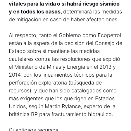
vitales para la vida o si habrá riesgo sísmico
y en todos los casos,
determinará las medidas
de mitigación en caso de haber afectaciones.
Al respecto, tanto el Gobierno como Ecopetrol
están a la espera de la decisión del Consejo de
Estado sobre si mantiene las medidas
cautelares contra las resoluciones que expidió
el Ministerio de Minas y Energía en el 2013 y
2014, con los lineamientos técnicos para la
perforación exploratoria (búsqueda de
recursos), y que han sido catalogados como
más exigentes que los que rigen en Estados
Unidos, según Martin Rylance, experto de la
británica BP para fracturamiento hidráulico.
Cuantiosos recursos