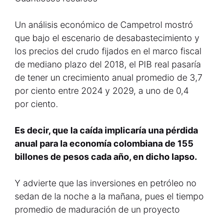
Un análisis económico de Campetrol mostró
que bajo el escenario de desabastecimiento y
los precios del crudo fijados en el marco fiscal
de mediano plazo del 2018, el PIB real pasaría
de tener un crecimiento anual promedio de 3,7
por ciento entre 2024 y 2029, a uno de 0,4
por ciento.
Es decir, que la caída implicaría una pérdida
anual para la economía colombiana de 155
billones de pesos cada año, en dicho lapso.
Y advierte que las inversiones en petróleo no
sedan de la noche a la mañana, pues el tiempo
promedio de maduración de un proyecto