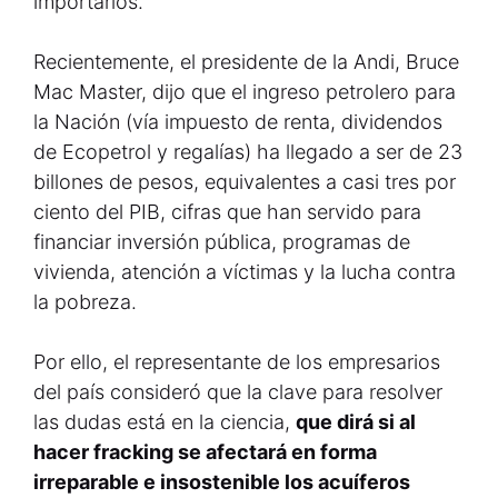
importarlos.
Recientemente, el presidente de la Andi, Bruce
Mac Master, dijo que el ingreso petrolero para
la Nación (vía impuesto de renta, dividendos
de Ecopetrol y regalías) ha llegado a ser de 23
billones de pesos, equivalentes a casi tres por
ciento del PIB, cifras que han servido para
financiar inversión pública, programas de
vivienda, atención a víctimas y la lucha contra
la pobreza.
Por ello, el representante de los empresarios
del país consideró que la clave para resolver
las dudas está en la ciencia,
que dirá si al
hacer fracking se afectará en forma
irreparable e insostenible los acuíferos