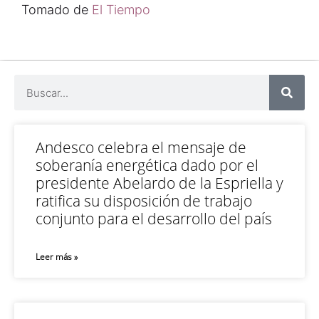
Tomado de
El Tiempo
Andesco celebra el mensaje de
soberanía energética dado por el
presidente Abelardo de la Espriella y
ratifica su disposición de trabajo
conjunto para el desarrollo del país
Leer más »