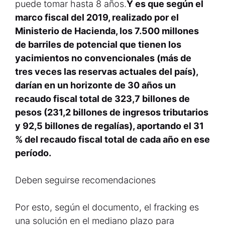
puede tomar hasta 8 años.
Y es que según el
marco fiscal del 2019, realizado por el
Ministerio de Hacienda, los 7.500 millones
de barriles de potencial que tienen los
yacimientos no convencionales (más de
tres veces las reservas actuales del país),
darían en un horizonte de 30 años un
recaudo fiscal total de 323,7 billones de
pesos (231,2 billones de ingresos tributarios
y 92,5 billones de regalías), aportando el 31
% del recaudo fiscal total de cada año en ese
período.
Deben seguirse recomendaciones
Por esto, según el documento, el fracking es
una solución en el mediano plazo para