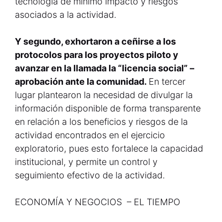
tecnología de mínimo impacto y riesgos
asociados a la actividad.
Y segundo, exhortaron a ceñirse a los
protocolos para los proyectos piloto y
avanzar en la llamada la “licencia social” –
aprobación ante la comunidad.
En tercer
lugar plantearon la necesidad de divulgar la
información disponible de forma transparente
en relación a los beneficios y riesgos de la
actividad encontrados en el ejercicio
exploratorio, pues esto fortalece la capacidad
institucional, y permite un control y
seguimiento efectivo de la actividad.
ECONOMÍA Y NEGOCIOS – EL TIEMPO