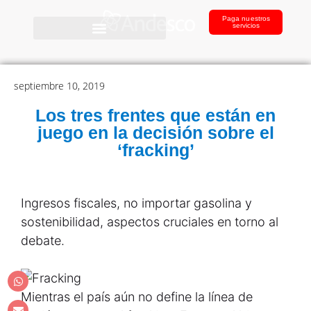
Paga nuestros
servicios
septiembre 10, 2019
Los tres frentes que están en
juego en la decisión sobre el
‘fracking’
Ingresos fiscales, no importar gasolina y
sostenibilidad, aspectos cruciales en torno al
debate.
Mientras el país aún no define la línea de