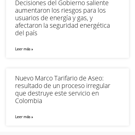
Decisiones del Gobierno saliente
aumentaron los riesgos para los
usuarios de energía y gas, y
afectaron la seguridad energética
del país
Leer más »
Nuevo Marco Tarifario de Aseo:
resultado de un proceso irregular
que destruye este servicio en
Colombia
Leer más »