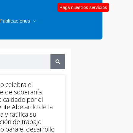
Paga nuestros servicios
Publicaciones
o celebra el
e de soberanía
ica dado por el
nte Abelardo de la
a y ratifica su
ción de trabajo
o para el desarrollo