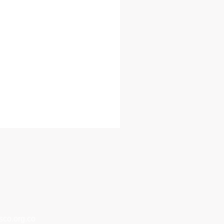
co.org.co