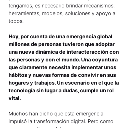
tengamos, es necesario brindar mecanismos,
herramientas, modelos, soluciones y apoyo a
todos.
Hoy, por cuenta de una emergencia global
millones de personas tuvieron que adoptar
una nueva dinámica de interacteracción con
las personas y con el mundo. Una coyuntura
que claramente necesita implementar unos
hábitos y nuevas formas de convivir en sus
hogares y trabajos. Un escenario en el que la
tecnología sin lugar a dudas, cumple un rol
vital.
Muchos han dicho que esta emergencia
impulsó la transformación digital. Pero como