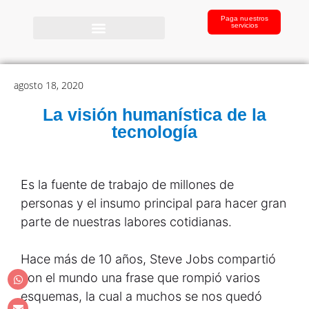
Paga nuestros
servicios
agosto 18, 2020
La visión humanística de la
tecnología
Es la fuente de trabajo de millones de
personas y el insumo principal para hacer gran
parte de nuestras labores cotidianas.
Hace más de 10 años, Steve Jobs compartió
con el mundo una frase que rompió varios
esquemas, la cual a muchos se nos quedó