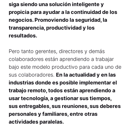
siga siendo una solución inteligente y
propicia para ayudar a la continuidad de los
negocios. Promoviendo la seguridad, la
transparencia, productividad y los
resultados.
Pero tanto gerentes, directores y demás
colaboradores están aprendiendo a trabajar
bajo este modelo productivo para cada uno de
sus colaboradores.
En la actualidad y en las
industrias donde es posible implementar el
trabajo remoto, todos están aprendiendo a
usar tecnología, a gestionar sus tiempos,
sus entregables, sus reuniones, sus deberes
personales y familiares, entre otras
actividades paralelas.