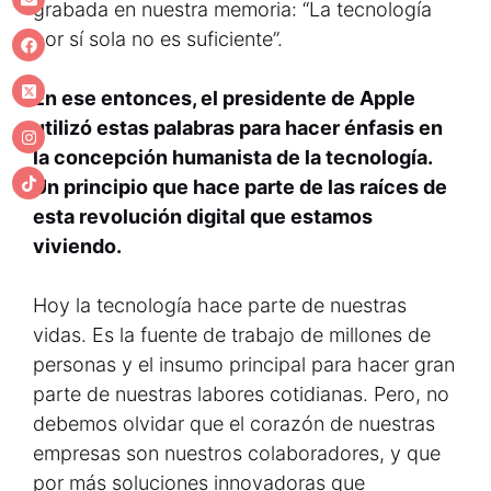
grabada en nuestra memoria: “La tecnología
por sí sola no es suficiente”.
En ese entonces, el presidente de Apple
utilizó estas palabras para hacer énfasis en
la concepción humanista de la tecnología.
Un principio que hace parte de las raíces de
esta revolución digital que estamos
viviendo.
Hoy la tecnología hace parte de nuestras
vidas. Es la fuente de trabajo de millones de
personas y el insumo principal para hacer gran
parte de nuestras labores cotidianas. Pero, no
debemos olvidar que el corazón de nuestras
empresas son nuestros colaboradores, y que
por más soluciones innovadoras que