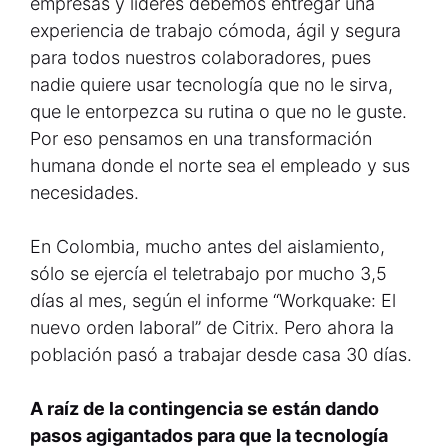
empresas y líderes debemos entregar una
experiencia de trabajo cómoda, ágil y segura
para todos nuestros colaboradores, pues
nadie quiere usar tecnología que no le sirva,
que le entorpezca su rutina o que no le guste.
Por eso pensamos en una transformación
humana donde el norte sea el empleado y sus
necesidades.
En Colombia, mucho antes del aislamiento,
sólo se ejercía el teletrabajo por mucho 3,5
días al mes, según el informe “Workquake: El
nuevo orden laboral” de Citrix. Pero ahora la
población pasó a trabajar desde casa 30 días.
A raíz de la contingencia se están dando
pasos agigantados para que la tecnología