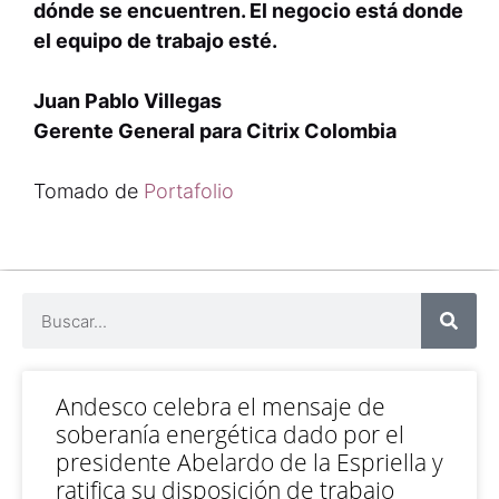
dónde se encuentren. El negocio está donde
el equipo de trabajo esté.
Juan Pablo Villegas
Gerente General para Citrix Colombia
Tomado de
Portafolio
Andesco celebra el mensaje de
soberanía energética dado por el
presidente Abelardo de la Espriella y
ratifica su disposición de trabajo