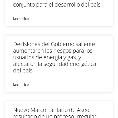
conjunto para el desarrollo del país
Leer más »
Decisiones del Gobierno saliente
aumentaron los riesgos para los
usuarios de energía y gas, y
afectaron la seguridad energética
del país
Leer más »
Nuevo Marco Tarifario de Aseo:
resultado de un proceso irregular