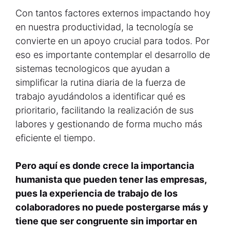
Con tantos factores externos impactando hoy
en nuestra productividad, la tecnología se
convierte en un apoyo crucial para todos. Por
eso es importante contemplar el desarrollo de
sistemas tecnologicos que ayudan a
simplificar la rutina diaria de la fuerza de
trabajo ayudándolos a identificar qué es
prioritario, facilitando la realización de sus
labores y gestionando de forma mucho más
eficiente el tiempo.
Pero aquí es donde crece la importancia
humanista que pueden tener las empresas,
pues la experiencia de trabajo de los
colaboradores no puede postergarse más y
tiene que ser congruente sin importar en