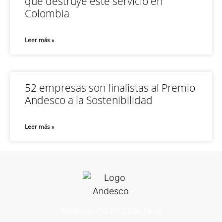
que destruye este servicio en
Colombia
Leer más »
52 empresas son finalistas al Premio
Andesco a la Sostenibilidad
Leer más »
Teléfono: +57 60 1 616 76 11