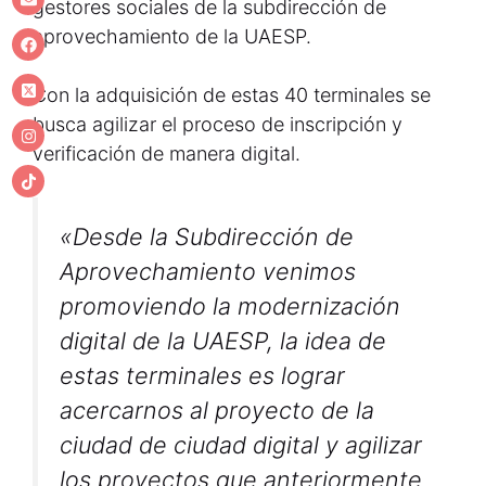
gestores sociales de la subdirección de
aprovechamiento de la UAESP.
Con la adquisición de estas 40 terminales se
busca agilizar el proceso de inscripción y
verificación de manera digital.
«Desde la Subdirección de
Aprovechamiento venimos
promoviendo la modernización
digital de la UAESP, la idea de
estas terminales es lograr
acercarnos al proyecto de la
ciudad de ciudad digital y agilizar
los proyectos que anteriormente