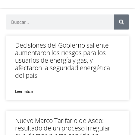
Decisiones del Gobierno saliente
aumentaron los riesgos para los
usuarios de energía y gas, y
afectaron la seguridad energética
del país
Leer más »
Nuevo Marco Tarifario de Aseo:
resultado de un proceso irregular