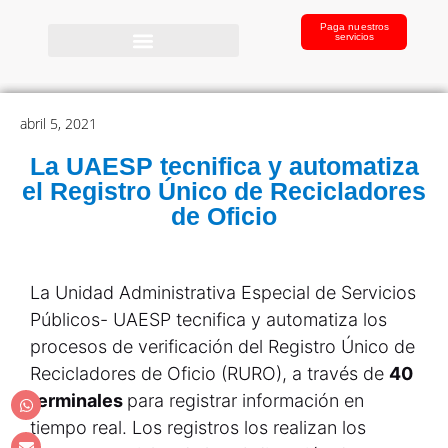
Paga nuestros
servicios
abril 5, 2021
La UAESP tecnifica y automatiza
el Registro Único de Recicladores
de Oficio
La Unidad Administrativa Especial de Servicios
Públicos- UAESP tecnifica y automatiza los
procesos de verificación del Registro Único de
Recicladores de Oficio (RURO), a través de
40
terminales
para registrar información en
tiempo real. Los registros los realizan los