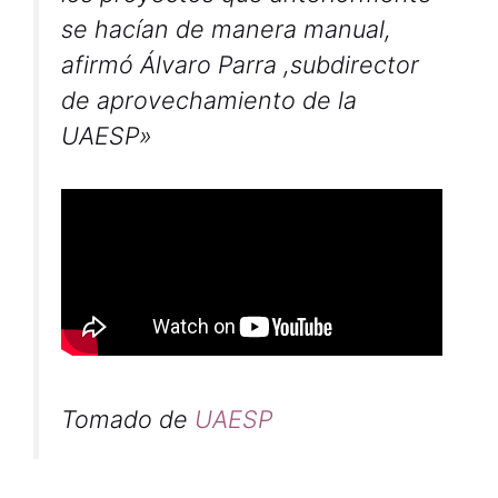
se hacían de manera manual,
afirmó Álvaro Parra ,subdirector
de aprovechamiento de la
UAESP»
Tomado de
UAESP