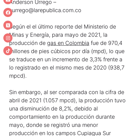
Anderson Urrego –
aurrego@larepublica.com.co
Según el el último reporte del Ministerio de
Minas y Energía, para mayo de 2021, la
producción de
gas en Colombia
fue de 970,4
millones de pies cúbicos por día (mpd), lo que
se traduce en un incremento de 3,3% frente a
lo registrado en el mismo mes de 2020 (938,7
mpcd).
Sin embargo, al ser comparada con la cifra de
abril de 2021 (1.057 mpcd), la producción tuvo
una disminución de 8,2%, debido al
comportamiento en la producción durante
mayo, donde se registró una menor
producción en los campos Cupiagua Sur