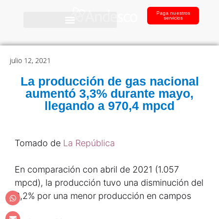
Paga nuestros
servicios
julio 12, 2021
La producción de gas nacional
aumentó 3,3% durante mayo,
llegando a 970,4 mpcd
Tomado de
La República
En comparación con abril de 2021 (1.057
mpcd), la producción tuvo una disminución del
8,2% por una menor producción en campos