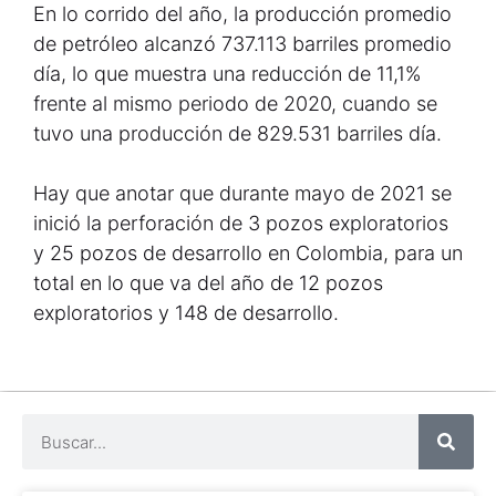
En lo corrido del año, la producción promedio
de petróleo alcanzó 737.113 barriles promedio
día, lo que muestra una reducción de 11,1%
frente al mismo periodo de 2020, cuando se
tuvo una producción de 829.531 barriles día.
Hay que anotar que durante mayo de 2021 se
inició la perforación de 3 pozos exploratorios
y 25 pozos de desarrollo en Colombia, para un
total en lo que va del año de 12 pozos
exploratorios y 148 de desarrollo.