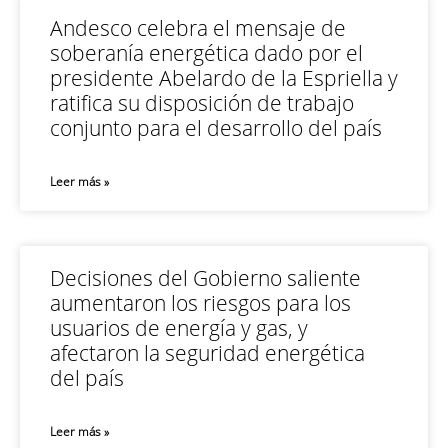
Andesco celebra el mensaje de
soberanía energética dado por el
presidente Abelardo de la Espriella y
ratifica su disposición de trabajo
conjunto para el desarrollo del país
Leer más »
Decisiones del Gobierno saliente
aumentaron los riesgos para los
usuarios de energía y gas, y
afectaron la seguridad energética
del país
Leer más »