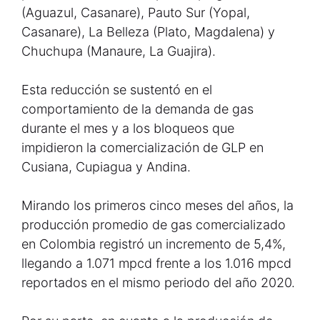
(Aguazul, Casanare), Pauto Sur (Yopal,
Casanare), La Belleza (Plato, Magdalena) y
Chuchupa (Manaure, La Guajira).
Esta reducción se sustentó en el
comportamiento de la demanda de gas
durante el mes y a los bloqueos que
impidieron la comercialización de GLP en
Cusiana, Cupiagua y Andina.
Mirando los primeros cinco meses del años, la
producción promedio de gas comercializado
en Colombia registró un incremento de 5,4%,
llegando a 1.071 mpcd frente a los 1.016 mpcd
reportados en el mismo periodo del año 2020.