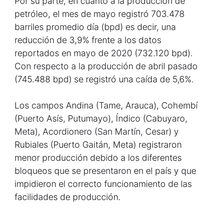
Por su parte, en cuanto a la producción de
petróleo, el mes de mayo registró 703.478
barriles promedio día (bpd) es decir, una
reducción de 3,9% frente a los datos
reportados en mayo de 2020 (732.120 bpd).
Con respecto a la producción de abril pasado
(745.488 bpd) se registró una caída de 5,6%.
Los campos Andina (Tame, Arauca), Cohembí
(Puerto Asís, Putumayo), Índico (Cabuyaro,
Meta), Acordionero (San Martín, Cesar) y
Rubiales (Puerto Gaitán, Meta) registraron
menor producción debido a los diferentes
bloqueos que se presentaron en el país y que
impidieron el correcto funcionamiento de las
facilidades de producción.