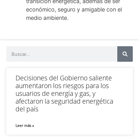
transición energética, además de ser
económico, seguro y amigable con el
medio ambiente.
Decisiones del Gobierno saliente
aumentaron los riesgos para los
usuarios de energía y gas, y
afectaron la seguridad energética
del país
Leer más »