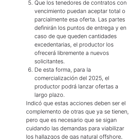
Que los tenedores de contratos con
vencimiento puedan aceptar total o
parcialmente esa oferta. Las partes
definirán los puntos de entrega y en
caso de que queden cantidades
excedentarias, el productor los
ofrecerá libremente a nuevos
solicitantes.
De esta forma, para la
comercialización del 2025, el
productor podrá lanzar ofertas a
largo plazo.
Indicó que estas acciones deben ser el
complemento de otras que ya se tienen,
pero que es necesario que se sigan
cuidando las demandas para viabilizar
los hallazgos de gas natural offshore,