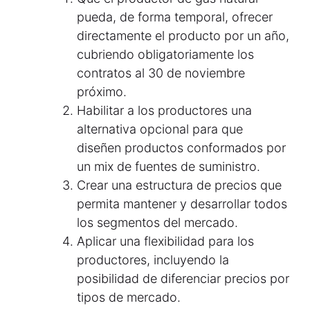
pueda, de forma temporal, ofrecer
directamente el producto por un año,
cubriendo obligatoriamente los
contratos al 30 de noviembre
próximo.
Habilitar a los productores una
alternativa opcional para que
diseñen productos conformados por
un mix de fuentes de suministro.
Crear una estructura de precios que
permita mantener y desarrollar todos
los segmentos del mercado.
Aplicar una flexibilidad para los
productores, incluyendo la
posibilidad de diferenciar precios por
tipos de mercado.