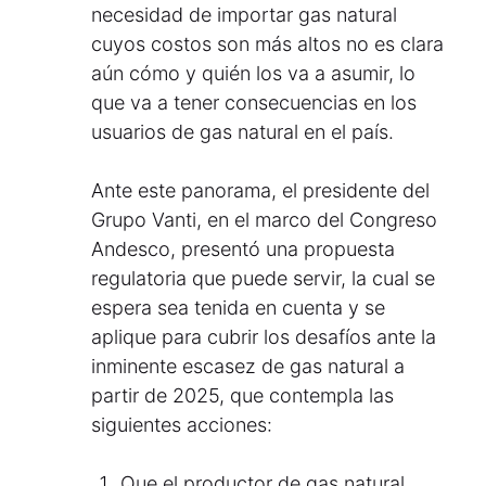
necesidad de importar gas natural
cuyos costos son más altos no es clara
aún cómo y quién los va a asumir, lo
que va a tener consecuencias en los
usuarios de gas natural en el país.
Ante este panorama, el presidente del
Grupo Vanti, en el marco del Congreso
Andesco, presentó una propuesta
regulatoria que puede servir, la cual se
espera sea tenida en cuenta y se
aplique para cubrir los desafíos ante la
inminente escasez de gas natural a
partir de 2025, que contempla las
siguientes acciones:
Que el productor de gas natural