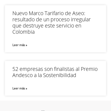
Nuevo Marco Tarifario de Aseo:
resultado de un proceso irregular
que destruye este servicio en
Colombia
Leer más »
52 empresas son finalistas al Premio
Andesco a la Sostenibilidad
Leer más »