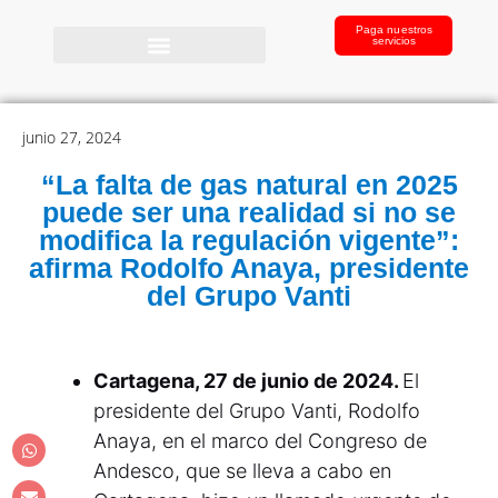
Paga nuestros
servicios
junio 27, 2024
“La falta de gas natural en 2025
puede ser una realidad si no se
modifica la regulación vigente”:
afirma Rodolfo Anaya, presidente
del Grupo Vanti
Cartagena, 27 de junio de 2024.
El
presidente del Grupo Vanti, Rodolfo
Anaya, en el marco del Congreso de
Andesco, que se lleva a cabo en