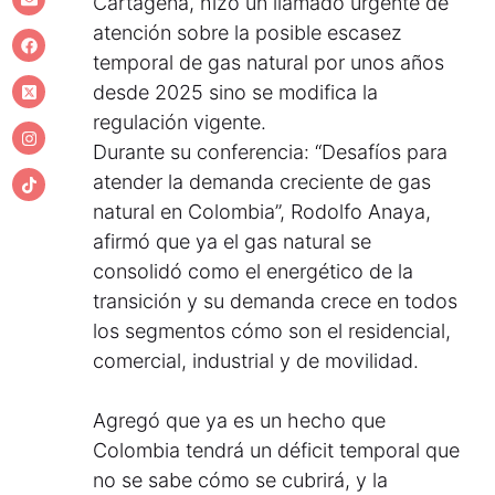
Cartagena, hizo un llamado urgente de
atención sobre la posible escasez
temporal de gas natural por unos años
desde 2025 sino se modifica la
regulación vigente.
Durante su conferencia: “Desafíos para
atender la demanda creciente de gas
natural en Colombia”, Rodolfo Anaya,
afirmó que ya el gas natural se
consolidó como el energético de la
transición y su demanda crece en todos
los segmentos cómo son el residencial,
comercial, industrial y de movilidad.
Agregó que ya es un hecho que
Colombia tendrá un déficit temporal que
no se sabe cómo se cubrirá, y la