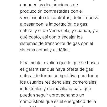
conocer las declaraciones de
producción contrastadas con el
vencimiento de contratos, definir qué va
a pasar con la importación de gas
natural y el de Venezuela, y cuándo, y a
qué costo, así como encajar los
sistemas de transporte de gas con el
sistema actual y el déficit.
Finalmente, explicó que lo que se busca
es garantizar que haya oferta de gas
natural de forma competitiva para todos
los usuarios residenciales, comerciales,
industriales y de movilidad para que
puedan seguir aprovechando un
combustible que es el energético de la