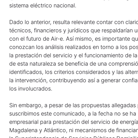
sistema eléctrico nacional.
Dado lo anterior, resulta relevante contar con cla
técnicos, financieros y jurídicos que respaldarían 
con el futuro de Air-e. Así mismo, es importante qu
conozcan los análisis realizados en torno a los po
la prestación del servicio y el funcionamiento de 
de esta naturaleza se beneficia de una comprensió
identificados, los criterios considerados y las alt
la intervención, contribuyendo así a generar confia
los involucrados.
Sin embargo, a pesar de las propuestas allegadas 
suscribimos este comunicado, a la fecha no se ha
empresarial para prestación del servicio de energía
Magdalena y Atlántico, ni mecanismos de financia