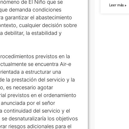
fenómeno de El Niño que se
Leer más »
 que demanda condiciones
a garantizar el abastecimiento
ontexto, cualquier decisión sobre
a debilitar, la estabilidad y
procedimientos previstos en la
ctualmente se encuentra Air-e
ientada a estructurar una
e la prestación del servicio y la
to, es necesario agotar
al previstos en el ordenamiento
a anunciada por el señor
 continuidad del servicio y el
se desnaturalizaría los objetivos
rar riesgos adicionales para el