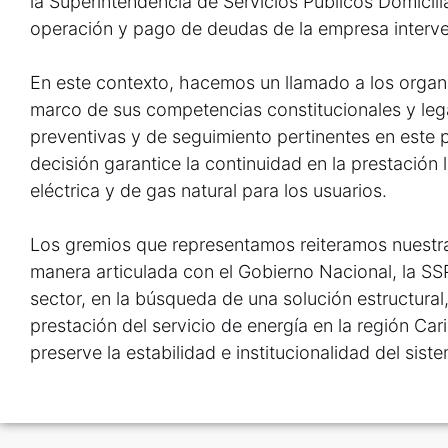
la Superintendencia de Servicios Públicos Domicilia
operación y pago de deudas de la empresa interve
En este contexto, hacemos un llamado a los organi
marco de sus competencias constitucionales y lega
preventivas y de seguimiento pertinentes en este 
decisión garantice la continuidad en la prestación 
eléctrica y de gas natural para los usuarios.
Los gremios que representamos reiteramos nuestra
manera articulada con el Gobierno Nacional, la S
sector, en la búsqueda de una solución estructural
prestación del servicio de energía en la región Cari
preserve la estabilidad e institucionalidad del sist