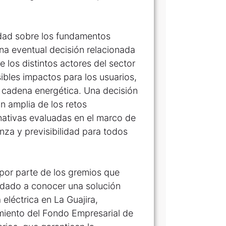
ridad sobre los fundamentos
una eventual decisión relacionada
e los distintos actores del sector
sibles impactos para los usuarios,
la cadena energética. Una decisión
n amplia de los retos
ernativas evaluadas en el marco de
nza y previsibilidad para todos
por parte de los gremios que
 dado a conocer una solución
 eléctrica en La Guajira,
miento del Fondo Empresarial de