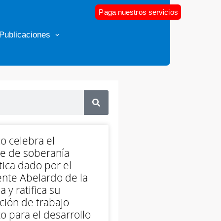
Paga nuestros servicios
Publicaciones
o celebra el
e de soberanía
ica dado por el
nte Abelardo de la
a y ratifica su
ción de trabajo
o para el desarrollo