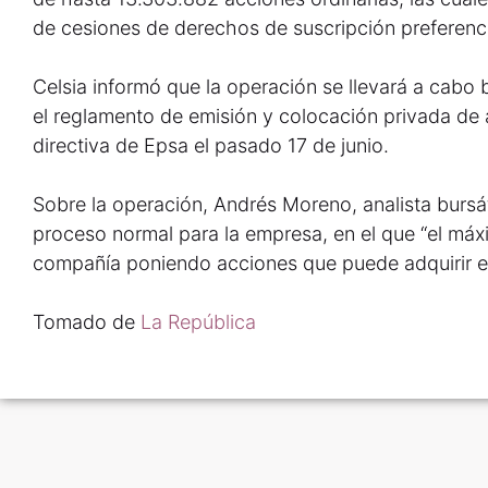
de cesiones de derechos de suscripción preferenci
Celsia informó que la operación se llevará a cabo 
el reglamento de emisión y colocación privada de a
directiva de Epsa el pasado 17 de junio.
Sobre la operación, Andrés Moreno, analista bursáti
proceso normal para la empresa, en el que “el máxi
compañía poniendo acciones que puede adquirir el
Tomado de
La República