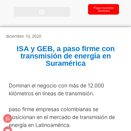
Paga nuestros
servicios
diciembre 10, 2020
ISA y GEB, a paso firme con
transmisión de energía en
Suramérica
Dominan el negocio con más de 12.000
kilómetros en líneas de transmisión.
paso firme empresas colombianas se
posicionan en el mercado de transmisión de
energía en Latinoamérica.