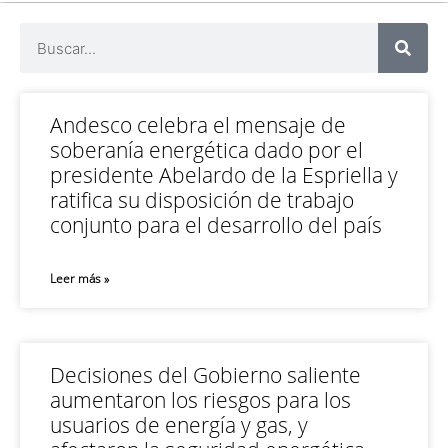
Andesco celebra el mensaje de
soberanía energética dado por el
presidente Abelardo de la Espriella y
ratifica su disposición de trabajo
conjunto para el desarrollo del país
Leer más »
Decisiones del Gobierno saliente
aumentaron los riesgos para los
usuarios de energía y gas, y