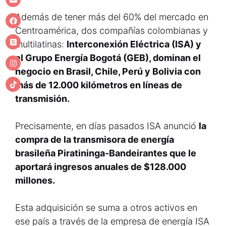
Además de tener más del 60% del mercado en
Centroamérica, dos compañías colombianas y
multilatinas:
Interconexión Eléctrica (ISA) y
el Grupo Energía Bogotá (GEB), dominan el
negocio en Brasil, Chile, Perú y Bolivia con
más de 12.000 kilómetros en líneas de
transmisión.
Precisamente, en días pasados ISA anunció
la
compra de la transmisora de energía
brasileña Piratininga-Bandeirantes que le
aportará ingresos anuales de $128.000
millones.
Esta adquisición se suma a otros activos en
ese país a través de la empresa de energía ISA