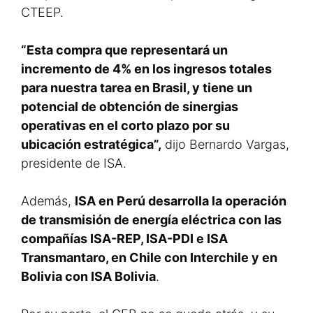
CTEEP.
“Esta compra que representará un
incremento de 4% en los ingresos totales
para nuestra tarea en Brasil, y tiene un
potencial de obtención de sinergias
operativas en el corto plazo por su
ubicación estratégica”,
dijo Bernardo Vargas,
presidente de ISA.
Además,
ISA en Perú desarrolla la operación
de transmisión de energía eléctrica con las
compañías ISA-REP, ISA-PDI e ISA
Transmantaro, en Chile con Interchile y en
Bolivia con ISA Bolivia
.