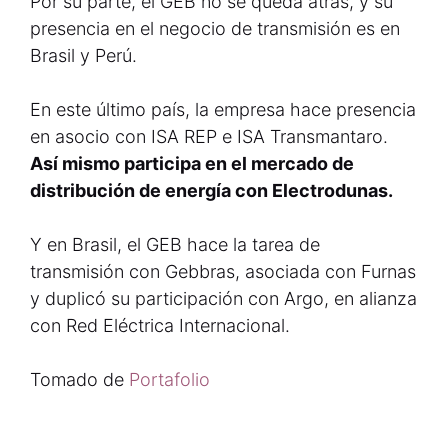
Por su parte, el GEB no se queda atrás, y su
presencia en el negocio de transmisión es en
Brasil y Perú.
En este último país, la empresa hace presencia
en asocio con ISA REP e ISA Transmantaro.
Así mismo participa en el mercado de
distribución de energía con Electrodunas.
Y en Brasil, el GEB hace la tarea de
transmisión con Gebbras, asociada con Furnas
y duplicó su participación con Argo, en alianza
con Red Eléctrica Internacional.
Tomado de
Portafolio