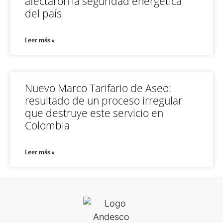
afectaron la seguridad energética
del país
Leer más »
Nuevo Marco Tarifario de Aseo:
resultado de un proceso irregular
que destruye este servicio en
Colombia
Leer más »