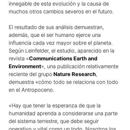
innegable de esta evolución y la causa de
muchos otros cambios severos en el futuro.
El resultado de sus análisis demuestran,
además, que el ser humano ejerce una
influencia cada vez mayor sobre el planeta.
Según Leinfelder, el estudio, aparecido en la
revista «
Communications Earth and
Environment
«, una publicación relativamente
reciente del grupo
Nature Research
,
demuestra «cómo todo se relaciona con todo
en el Antropoceno.
«Hay que tener la esperanza de que la
humanidad aprenda a considerarse una parte
del sistema terrestre, que debe seguir
operativo y vital como un todo. Nosotros los