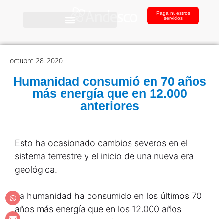
Paga nuestros
servicios
octubre 28, 2020
Humanidad consumió en 70 años
más energía que en 12.000
anteriores
Esto ha ocasionado cambios severos en el
sistema terrestre y el inicio de una nueva era
geológica.
La humanidad ha consumido en los últimos 70
años más energía que en los 12.000 años