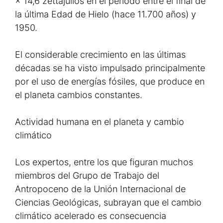
× 14,6 zettajulios en el periodo entre el final de
la última Edad de Hielo (hace 11.700 años) y
1950.
El considerable crecimiento en las últimas
décadas se ha visto impulsado principalmente
por el uso de energías fósiles, que produce en
el planeta cambios constantes.
Actividad humana en el planeta y cambio
climático
Los expertos, entre los que figuran muchos
miembros del Grupo de Trabajo del
Antropoceno de la Unión Internacional de
Ciencias Geológicas, subrayan que el cambio
climático acelerado es consecuencia