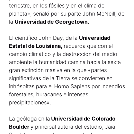
terrestre, en los fósiles y en el clima del
planeta», señaló por su parte John McNeill, de
la
Universidad de Georgetown.
El científico John Day, de la
Universidad
Estatal de Louisiana,
recuerda que con el
cambio climático y la destrucción del medio
ambiente la humanidad camina hacia la sexta
gran extinción masiva en la que «partes
significativas de la Tierra se convierten en
inhóspitas para el Homo Sapiens por incendios
forestales, huracanes e intensas
precipitaciones».
La geóloga en la
Universidad de Colorado
Boulder
y principal autora del estudio, Jaia