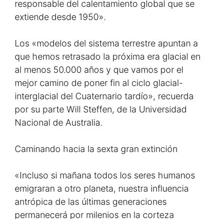
responsable del calentamiento global que se
extiende desde 1950».
Los «modelos del sistema terrestre apuntan a
que hemos retrasado la próxima era glacial en
al menos 50.000 años y que vamos por el
mejor camino de poner fin al ciclo glacial-
interglacial del Cuaternario tardío», recuerda
por su parte Will Steffen, de la Universidad
Nacional de Australia.
Caminando hacia la sexta gran extinción
«Incluso si mañana todos los seres humanos
emigraran a otro planeta, nuestra influencia
antrópica de las últimas generaciones
permanecerá por milenios en la corteza