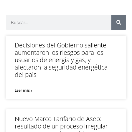
Decisiones del Gobierno saliente
aumentaron los riesgos para los
usuarios de energía y gas, y
afectaron la seguridad energética
del país
Leer más »
Nuevo Marco Tarifario de Aseo:
resultado de un proceso irregular