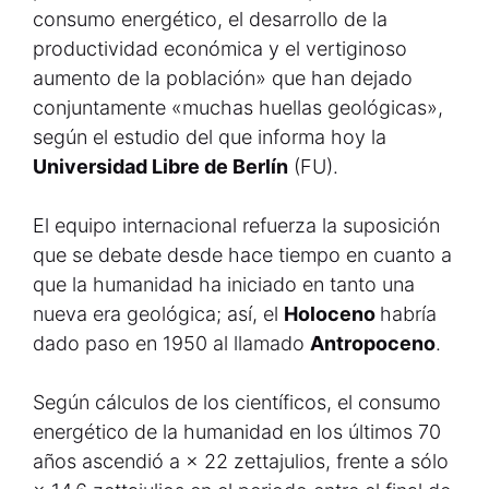
consumo energético, el desarrollo de la
productividad económica y el vertiginoso
aumento de la población» que han dejado
conjuntamente «muchas huellas geológicas»,
según el estudio del que informa hoy la
Universidad Libre de Berlín
(FU).
El equipo internacional refuerza la suposición
que se debate desde hace tiempo en cuanto a
que la humanidad ha iniciado en tanto una
nueva era geológica; así, el
Holoceno
habría
dado paso en 1950 al llamado
Antropoceno
.
Según cálculos de los científicos, el consumo
energético de la humanidad en los últimos 70
años ascendió a × 22 zettajulios, frente a sólo