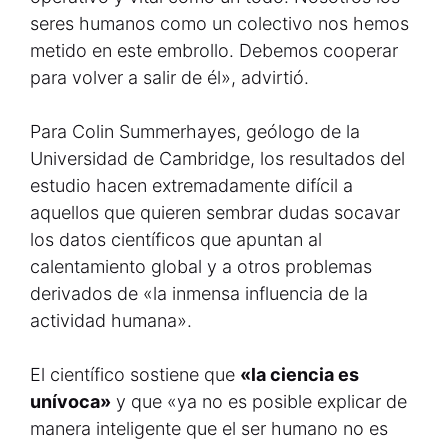
seres humanos como un colectivo nos hemos
metido en este embrollo. Debemos cooperar
para volver a salir de él», advirtió.
Para Colin Summerhayes, geólogo de la
Universidad de Cambridge, los resultados del
estudio hacen extremadamente difícil a
aquellos que quieren sembrar dudas socavar
los datos científicos que apuntan al
calentamiento global y a otros problemas
derivados de «la inmensa influencia de la
actividad humana».
El científico sostiene que
«la ciencia es
unívoca»
y que «ya no es posible explicar de
manera inteligente que el ser humano no es