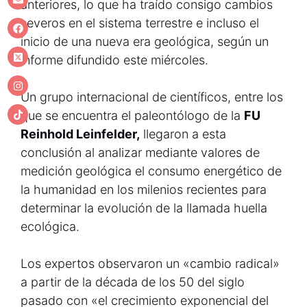
anteriores, lo que ha traído consigo cambios
severos en el sistema terrestre e incluso el
inicio de una nueva era geológica, según un
informe difundido este miércoles.
Un grupo internacional de científicos, entre los
que se encuentra el paleontólogo de la
FU
Reinhold Leinfelder,
llegaron a esta
conclusión al analizar mediante valores de
medición geológica el consumo energético de
la humanidad en los milenios recientes para
determinar la evolución de la llamada huella
ecológica.
Los expertos observaron un «cambio radical»
a partir de la década de los 50 del siglo
pasado con «el crecimiento exponencial del