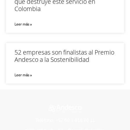
que destruye este servicio en
Colombia
Leer más »
52 empresas son finalistas al Premio
Andesco a la Sostenibilidad
Leer más »
Teléfono: +57 60 1 616 76 11