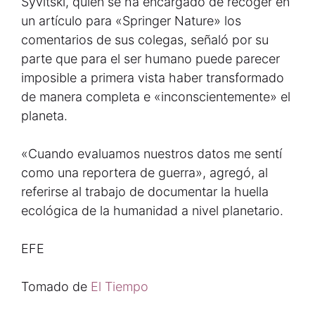
Syvitski, quien se ha encargado de recoger en
un artículo para «Springer Nature» los
comentarios de sus colegas, señaló por su
parte que para el ser humano puede parecer
imposible a primera vista haber transformado
de manera completa e «inconscientemente» el
planeta.
«Cuando evaluamos nuestros datos me sentí
como una reportera de guerra», agregó, al
referirse al trabajo de documentar la huella
ecológica de la humanidad a nivel planetario.
EFE
Tomado de
El Tiempo