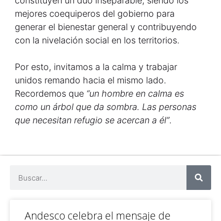
constituyen un dúo inseparable, siendo los
mejores coequiperos del gobierno para
generar el bienestar general y contribuyendo
con la nivelación social en los territorios.
Por esto, invitamos a la calma y trabajar
unidos remando hacia el mismo lado.
Recordemos que
“un hombre en calma es
como un árbol que da sombra. Las personas
que necesitan refugio se acercan a él”
.
Andesco celebra el mensaje de