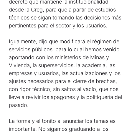
decreto que mantiene la institucionalidad
desde la Creg, para que a partir de estudios
técnicos se sigan tomando las decisiones más
pertinentes para el sector y los usuarios.
Igualmente, dijo que modificará el régimen de
servicios públicos, para lo cual hemos venido
aportando con los ministerios de Minas y
Vivienda, la superservicios, la academia, las
empresas y usuarios, las actualizaciones y los
ajustes necesarios para el cierre de brechas,
con rigor técnico, sin saltos al vacío, que nos
lleve a revivir los apagones y la politiquería del
pasado.
La forma y el tonito al anunciar los temas es
importante. No sigamos graduando a los