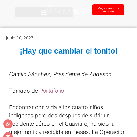
Paga nuestros
servicios
junio 16, 2023
¡Hay que cambiar el tonito!
Camilo Sánchez, Presidente de Andesco
Tomado de
Portafolio
Encontrar con vida a los cuatro niños
indígenas perdidos después de sufrir un
accidente aéreo en el Guaviare, ha sido la
mejor noticia recibida en meses. La Operación