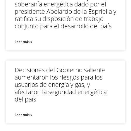
soberanía energética dado por el
presidente Abelardo de la Espriella y
ratifica su disposición de trabajo
conjunto para el desarrollo del país
Leer más »
Decisiones del Gobierno saliente
aumentaron los riesgos para los
usuarios de energía y gas, y
afectaron la seguridad energética
del país
Leer más »