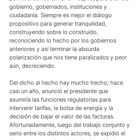
gobierno, gobernados, instituciones y
ciudadanía. Siempre es mejor el diálogo
propositivo para generar tranquilidad,
construyendo sobre lo construido,
reconociendo lo hecho por los gobiernos
anteriores y así terminar la absurda
polarización que nos tiene paralizados y peor
aún, decreciendo.
Del dicho al hecho hay mucho trecho; hace
casi un año, anunció el presidente que
asumiría las funciones regulatorias para
intervenir tarifas, la bolsa de energía y la
decisión de bajar el valor de las facturas.
Afortunadamente, luego del trabajo conjunto y
serio entre los distintos actores, se expidió el