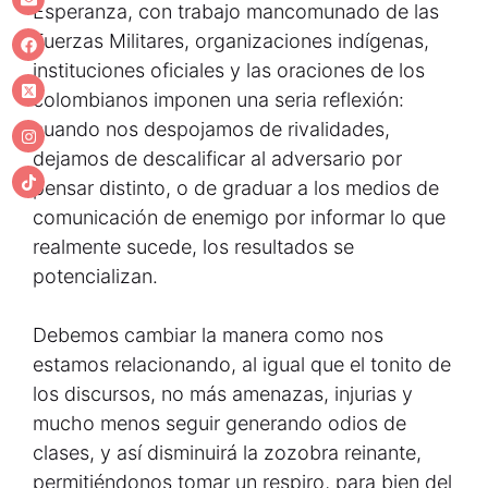
Esperanza, con trabajo mancomunado de las
Fuerzas Militares, organizaciones indígenas,
instituciones oficiales y las oraciones de los
colombianos imponen una seria reflexión:
cuando nos despojamos de rivalidades,
dejamos de descalificar al adversario por
pensar distinto, o de graduar a los medios de
comunicación de enemigo por informar lo que
realmente sucede, los resultados se
potencializan.
Debemos cambiar la manera como nos
estamos relacionando, al igual que el tonito de
los discursos, no más amenazas, injurias y
mucho menos seguir generando odios de
clases, y así disminuirá la zozobra reinante,
permitiéndonos tomar un respiro, para bien del