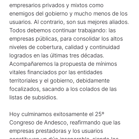
empresarios privados y mixtos como
enemigos del gobierno y mucho menos de los
usuarios. Al contrario, son sus mejores aliados.
Todos debemos continuar trabajando: las
empresas públicas, para consolidar los altos
niveles de cobertura, calidad y continuidad
logrados en las últimas tres décadas.
Acompañaremos la propuesta de mínimos
vitales financiados por las entidades
territoriales y el gobierno, debidamente
focalizados, sacando a los colados de las
listas de subsidios.
Hoy culminamos exitosamente el 25º
Congreso de Andesco, reafirmando que las
empresas prestadoras y los usuarios