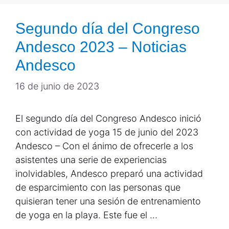
Segundo día del Congreso
Andesco 2023 – Noticias
Andesco
16 de junio de 2023
El segundo día del Congreso Andesco inició
con actividad de yoga 15 de junio del 2023
Andesco – Con el ánimo de ofrecerle a los
asistentes una serie de experiencias
inolvidables, Andesco preparó una actividad
de esparcimiento con las personas que
quisieran tener una sesión de entrenamiento
de yoga en la playa. Este fue el …