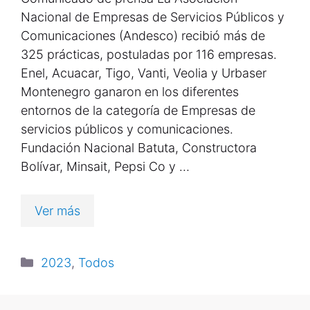
Nacional de Empresas de Servicios Públicos y
Comunicaciones (Andesco) recibió más de
325 prácticas, postuladas por 116 empresas.
Enel, Acuacar, Tigo, Vanti, Veolia y Urbaser
Montenegro ganaron en los diferentes
entornos de la categoría de Empresas de
servicios públicos y comunicaciones.
Fundación Nacional Batuta, Constructora
Bolívar, Minsait, Pepsi Co y …
Ver más
2023
,
Todos