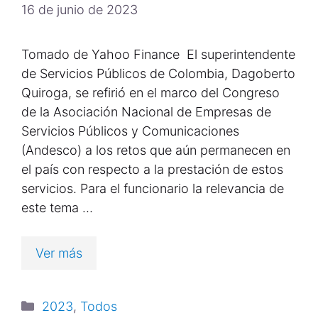
16 de junio de 2023
Tomado de Yahoo Finance El superintendente
de Servicios Públicos de Colombia, Dagoberto
Quiroga, se refirió en el marco del Congreso
de la Asociación Nacional de Empresas de
Servicios Públicos y Comunicaciones
(Andesco) a los retos que aún permanecen en
el país con respecto a la prestación de estos
servicios. Para el funcionario la relevancia de
este tema …
Ver más
2023
,
Todos