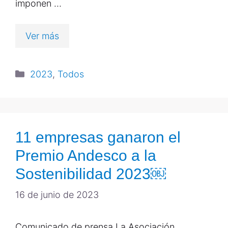
imponen …
Ver más
2023
,
Todos
11 empresas ganaron el
Premio Andesco a la
Sostenibilidad 2023￼
16 de junio de 2023
Comunicado de prensa La Asociación