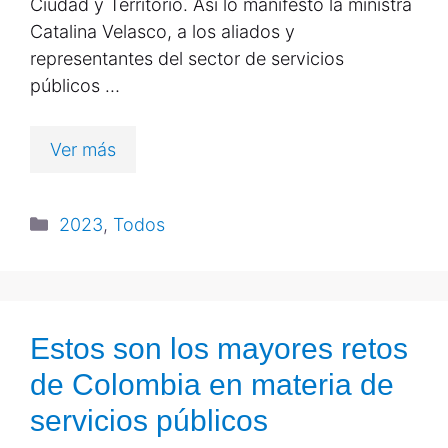
Ciudad y Territorio. Así lo manifestó la ministra
Catalina Velasco, a los aliados y
representantes del sector de servicios
públicos …
Ver más
2023
,
Todos
Estos son los mayores retos
de Colombia en materia de
servicios públicos