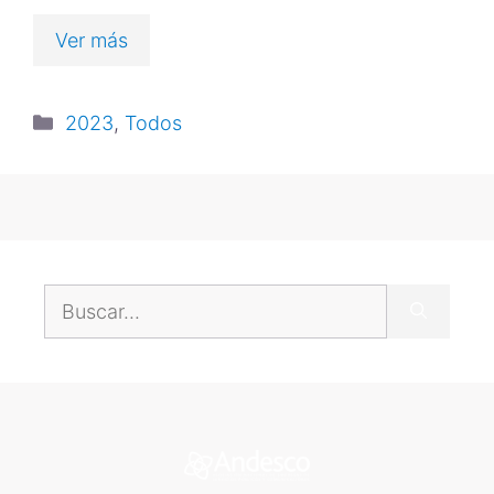
Ver más
2023
,
Todos