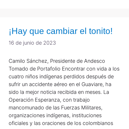
¡Hay que cambiar el tonito!
16 de junio de 2023
Camilo Sánchez, Presidente de Andesco
Tomado de Portafolio Encontrar con vida a los
cuatro niños indígenas perdidos después de
sufrir un accidente aéreo en el Guaviare, ha
sido la mejor noticia recibida en meses. La
Operación Esperanza, con trabajo
mancomunado de las Fuerzas Militares,
organizaciones indígenas, instituciones
oficiales y las oraciones de los colombianos