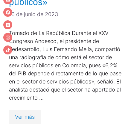
públicos»
16 de junio de 2023
Tomado de La República Durante el XXV
Congreso Andesco, el presidente de
Fedesarrollo, Luis Fernando Mejía, compartió
una radiografía de cómo está el sector de
servicios públicos en Colombia, pues «6,2%
del PIB depende directamente de lo que pase
en el sector de servicios públicos», señaló. El
analista destacó que el sector ha aportado al
crecimiento …
Ver más