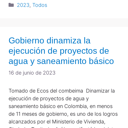
2023
,
Todos
Gobierno dinamiza la
ejecución de proyectos de
agua y saneamiento básico
16 de junio de 2023
Tomado de Ecos del combeima Dinamizar la
ejecución de proyectos de agua y
saneamiento básico en Colombia, en menos
de 11 meses de gobierno, es uno de los logros
alcanzados por el Ministerio de Vivienda,