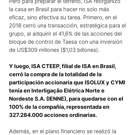
Pero para preparar el terreno, ISA reorganizó
la casa en Brasil para hacer no solo más
eficaz, sino efectiva su tarea. Primero, en el
2018 cerró una transacción, estratégica para el
grupo, al adquirir el 41,6% de las acciones del
bloque de control de Taesa con una inversión
de US$309 millones ($1,03 billones).
Y luego, ISA CTEEP, filial de ISA en Brasil,
cerró la compra de la totalidad de la
participación accionaria que ISOLUX y CYMI
tenía en Interligação Elétrica Norte e
Nordeste S.A. (IENNE), para quedarse con el
100% de la compañía, representada en
327.284.000 acciones ordinarias.
Además, en el plano financiero se realizó la