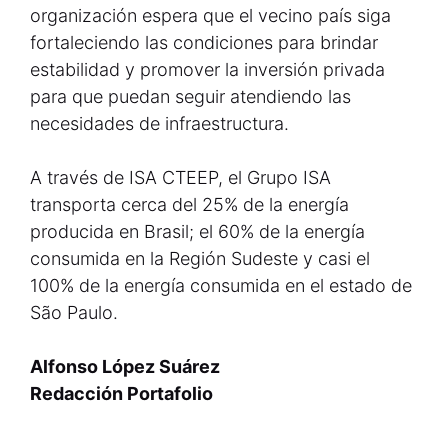
organización espera que el vecino país siga
fortaleciendo las condiciones para brindar
estabilidad y promover la inversión privada
para que puedan seguir atendiendo las
necesidades de infraestructura.
A través de ISA CTEEP, el Grupo ISA
transporta cerca del 25% de la energía
producida en Brasil; el 60% de la energía
consumida en la Región Sudeste y casi el
100% de la energía consumida en el estado de
São Paulo.
Alfonso López Suárez
Redacción Portafolio