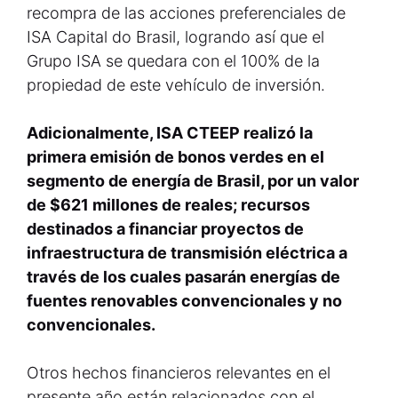
recompra de las acciones preferenciales de
ISA Capital do Brasil, logrando así que el
Grupo ISA se quedara con el 100% de la
propiedad de este vehículo de inversión.
Adicionalmente, ISA CTEEP realizó la
primera emisión de bonos verdes en el
segmento de energía de Brasil, por un valor
de $621 millones de reales; recursos
destinados a financiar proyectos de
infraestructura de transmisión eléctrica a
través de los cuales pasarán energías de
fuentes renovables convencionales y no
convencionales.
Otros hechos financieros relevantes en el
presente año están relacionados con el