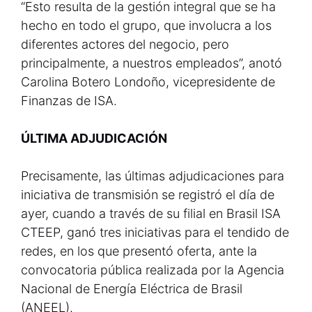
“Esto resulta de la gestión integral que se ha
hecho en todo el grupo, que involucra a los
diferentes actores del negocio, pero
principalmente, a nuestros empleados”, anotó
Carolina Botero Londoño, vicepresidente de
Finanzas de ISA.
ÚLTIMA ADJUDICACIÓN
Precisamente, las últimas adjudicaciones para
iniciativa de transmisión se registró el día de
ayer, cuando a través de su filial en Brasil ISA
CTEEP, ganó tres iniciativas para el tendido de
redes, en los que presentó oferta, ante la
convocatoria pública realizada por la Agencia
Nacional de Energía Eléctrica de Brasil
(ANEEL).