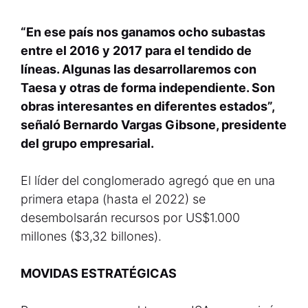
“En ese país nos ganamos ocho subastas
entre el 2016 y 2017 para el tendido de
líneas. Algunas las desarrollaremos con
Taesa y otras de forma independiente. Son
obras interesantes en diferentes estados”,
señaló Bernardo Vargas Gibsone, presidente
del grupo empresarial.
El líder del conglomerado agregó que en una
primera etapa (hasta el 2022) se
desembolsarán recursos por US$1.000
millones ($3,32 billones).
MOVIDAS ESTRATÉGICAS