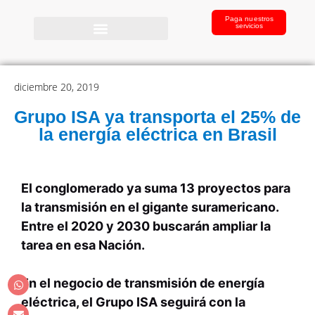
Paga nuestros
servicios
diciembre 20, 2019
Grupo ISA ya transporta el 25% de
la energía eléctrica en Brasil
El conglomerado ya suma 13 proyectos para
la transmisión en el gigante suramericano.
Entre el 2020 y 2030 buscarán ampliar la
tarea en esa Nación.
En el negocio de transmisión de energía
eléctrica, el Grupo ISA seguirá con la