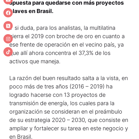
apuesta para quedarse con más proyectos
claves en Brasil.
Y si duda, para los analistas, la multilatina
cierra el 2019 con broche de oro en cuanto a
ese frente de operación en el vecino país, ya
que allí ahora concentra el 37,3% de los
activos que maneja.
La razón del buen resultado salta a la vista, en
poco más de tres años (2016 – 2019) ha
logrado hacerse con 13 proyectos de
transmisión de energía, los cuales para la
organización se consideran en el preámbulo
de su estrategia 2020 – 2030, que consiste en
ampliar y fortalecer su tarea en este negocio y
en Brasil.