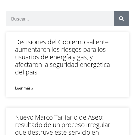
Decisiones del Gobierno saliente
aumentaron los riesgos para los
usuarios de energía y gas, y
afectaron la seguridad energética
del país
Leer más »
Nuevo Marco Tarifario de Aseo:
resultado de un proceso irregular
que destruye este servicio en