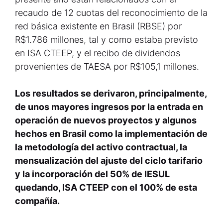
recaudo de 12 cuotas del reconocimiento de la
red básica existente en Brasil (RBSE) por
R$1.786 millones, tal y como estaba previsto
en ISA CTEEP, y el recibo de dividendos
provenientes de TAESA por R$105,1 millones.
Los resultados se derivaron, principalmente,
de unos mayores ingresos por la entrada en
operación de nuevos proyectos y algunos
hechos en Brasil como la implementación de
la metodología del activo contractual, la
mensualización del ajuste del ciclo tarifario
y la incorporación del 50% de IESUL
quedando, ISA CTEEP con el 100% de esta
compañía.