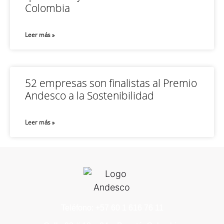
Colombia
Leer más »
52 empresas son finalistas al Premio
Andesco a la Sostenibilidad
Leer más »
Teléfono: +57 60 1 616 76 11