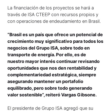
La financiación de los proyectos se hará a
través de ISA CTEEP con recursos propios y
con operaciones de endeudamiento en Brasil.
“Brasil es un país que ofrece un potencial de
crecimiento muy significativo para todos los
negocios del Grupo ISA, sobre todo en
transporte de energía. Por ello, es de
nuestro mayor interés continuar revisando
oportunidades que nos den rentabilidad y
complementariedad estratégica, siempre
asegurando mantener un portafolio
equilibrado, pero sobre todo generando
valor sostenible”, reiteró Vargas Gibsone.
El presidente de Grupo ISA agregó que su