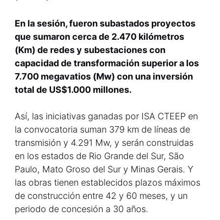
En la sesión, fueron subastados proyectos
que sumaron cerca de 2.470 kilómetros
(Km) de redes y subestaciones con
capacidad de transformación superior a los
7.700 megavatios (Mw) con una inversión
total de US$1.000 millones.
Así, las iniciativas ganadas por ISA CTEEP en
la convocatoria suman 379 km de líneas de
transmisión y 4.291 Mw, y serán construidas
en los estados de Rio Grande del Sur, São
Paulo, Mato Groso del Sur y Minas Gerais. Y
las obras tienen establecidos plazos máximos
de construcción entre 42 y 60 meses, y un
periodo de concesión a 30 años.