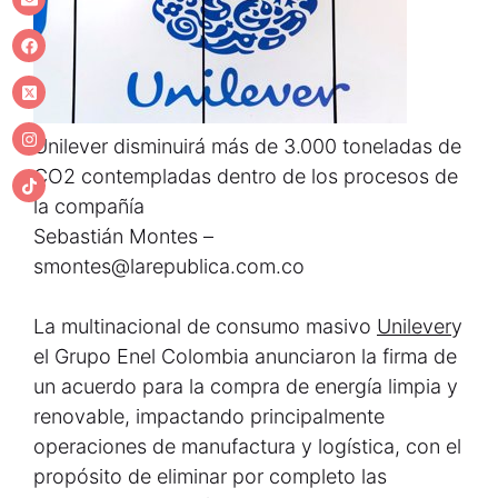
Unilever disminuirá más de 3.000 toneladas de
CO2 contempladas dentro de los procesos de
la compañía
Sebastián Montes –
smontes@larepublica.com.co
La multinacional de consumo masivo
Unilever
y
el Grupo Enel Colombia anunciaron la firma de
un acuerdo para la compra de energía limpia y
renovable, impactando principalmente
operaciones de manufactura y logística, con el
propósito de eliminar por completo las