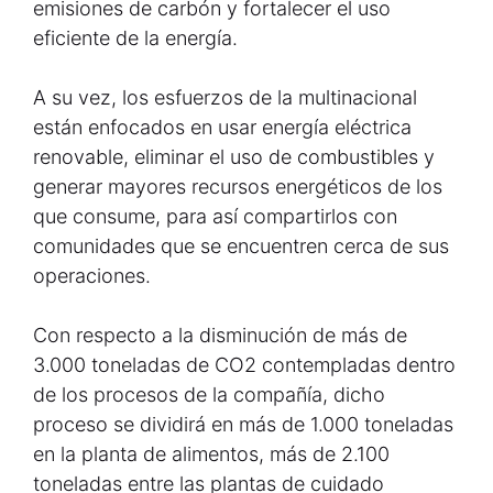
emisiones de carbón y fortalecer el uso
eficiente de la energía.
A su vez, los esfuerzos de la multinacional
están enfocados en usar energía eléctrica
renovable, eliminar el uso de combustibles y
generar mayores recursos energéticos de los
que consume, para así compartirlos con
comunidades que se encuentren cerca de sus
operaciones.
Con respecto a la disminución de más de
3.000 toneladas de CO2 contempladas dentro
de los procesos de la compañía, dicho
proceso se dividirá en más de 1.000 toneladas
en la planta de alimentos, más de 2.100
toneladas entre las plantas de cuidado