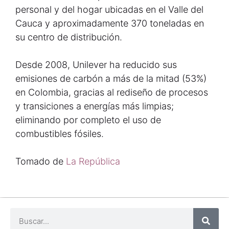
personal y del hogar ubicadas en el Valle del
Cauca y aproximadamente 370 toneladas en
su centro de distribución.
Desde 2008, Unilever ha reducido sus
emisiones de carbón a más de la mitad (53%)
en Colombia, gracias al rediseño de procesos
y transiciones a energías más limpias;
eliminando por completo el uso de
combustibles fósiles.
Tomado de
La República