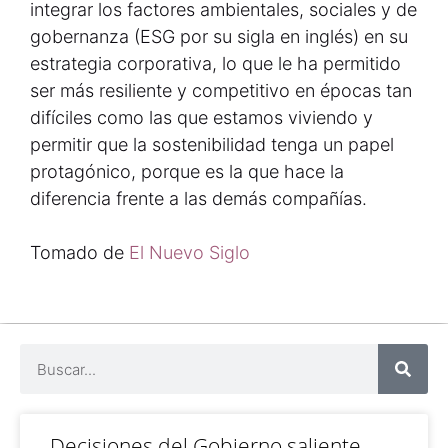
integrar los factores ambientales, sociales y de
gobernanza (ESG por su sigla en inglés) en su
estrategia corporativa, lo que le ha permitido
ser más resiliente y competitivo en épocas tan
difíciles como las que estamos viviendo y
permitir que la sostenibilidad tenga un papel
protagónico, porque es la que hace la
diferencia frente a las demás compañías.
Tomado de
El Nuevo Siglo
Decisiones del Gobierno saliente