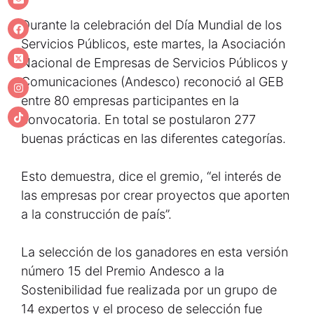
Durante la celebración del Día Mundial de los
Servicios Públicos, este martes, la Asociación
Nacional de Empresas de Servicios Públicos y
Comunicaciones (Andesco) reconoció al GEB
entre 80 empresas participantes en la
convocatoria. En total se postularon 277
buenas prácticas en las diferentes categorías.
Esto demuestra, dice el gremio, “el interés de
las empresas por crear proyectos que aporten
a la construcción de país”.
La selección de los ganadores en esta versión
número 15 del Premio Andesco a la
Sostenibilidad fue realizada por un grupo de
14 expertos y el proceso de selección fue