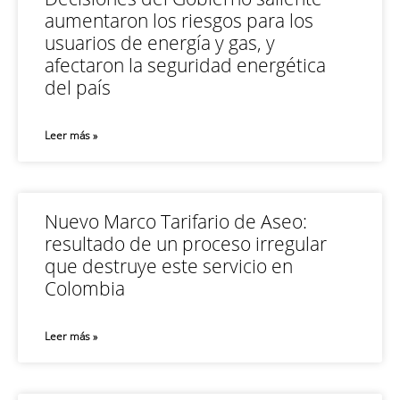
aumentaron los riesgos para los
usuarios de energía y gas, y
afectaron la seguridad energética
del país
Leer más »
Nuevo Marco Tarifario de Aseo:
resultado de un proceso irregular
que destruye este servicio en
Colombia
Leer más »