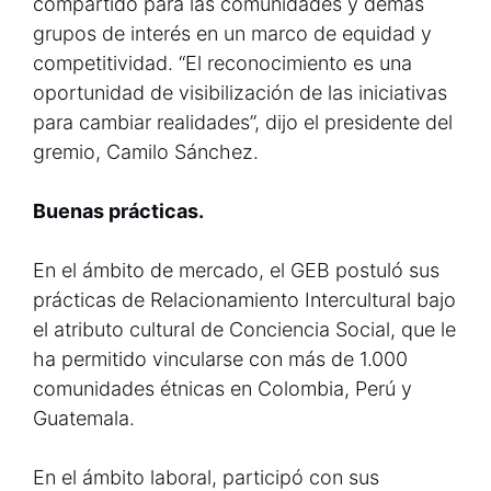
compartido para las comunidades y demás
grupos de interés en un marco de equidad y
competitividad. “El reconocimiento es una
oportunidad de visibilización de las iniciativas
para cambiar realidades”, dijo el presidente del
gremio, Camilo Sánchez.
Buenas prácticas.
En el ámbito de mercado, el GEB postuló sus
prácticas de Relacionamiento Intercultural bajo
el atributo cultural de Conciencia Social, que le
ha permitido vincularse con más de 1.000
comunidades étnicas en Colombia, Perú y
Guatemala.
En el ámbito laboral, participó con sus