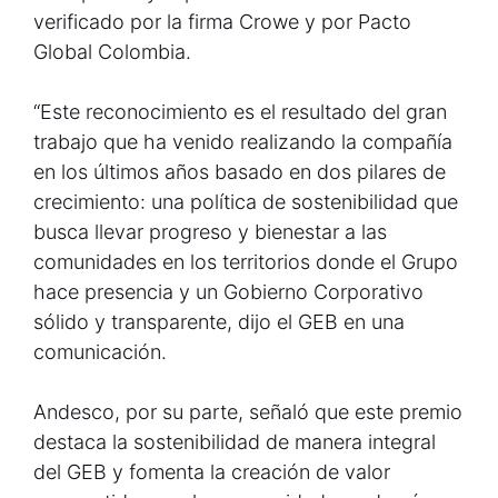
verificado por la firma Crowe y por Pacto
Global Colombia.
“Este reconocimiento es el resultado del gran
trabajo que ha venido realizando la compañía
en los últimos años basado en dos pilares de
crecimiento: una política de sostenibilidad que
busca llevar progreso y bienestar a las
comunidades en los territorios donde el Grupo
hace presencia y un Gobierno Corporativo
sólido y transparente, dijo el GEB en una
comunicación.
Andesco, por su parte, señaló que este premio
destaca la sostenibilidad de manera integral
del GEB y fomenta la creación de valor