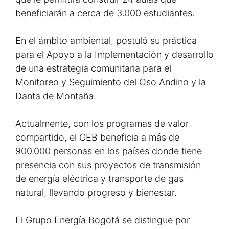
beneficiarán a cerca de 3.000 estudiantes.
En el ámbito ambiental, postuló su práctica
para el Apoyo a la Implementación y desarrollo
de una estrategia comunitaria para el
Monitoreo y Seguimiento del Oso Andino y la
Danta de Montaña.
Actualmente, con los programas de valor
compartido, el GEB beneficia a más de
900.000 personas en los países donde tiene
presencia con sus proyectos de transmisión
de energía eléctrica y transporte de gas
natural, llevando progreso y bienestar.
El Grupo Energía Bogotá se distingue por