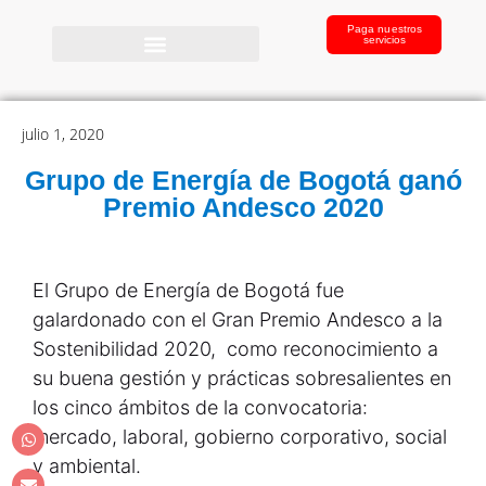
Paga nuestros
servicios
julio 1, 2020
Grupo de Energía de Bogotá ganó
Premio Andesco 2020
El Grupo de Energía de Bogotá fue
galardonado con el Gran Premio Andesco a la
Sostenibilidad 2020, como reconocimiento a
su buena gestión y prácticas sobresalientes en
los cinco ámbitos de la convocatoria:
mercado, laboral, gobierno corporativo, social
y ambiental.