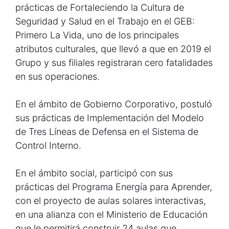
prácticas de Fortaleciendo la Cultura de
Seguridad y Salud en el Trabajo en el GEB:
Primero La Vida, uno de los principales
atributos culturales, que llevó a que en 2019 el
Grupo y sus filiales registraran cero fatalidades
en sus operaciones.
En el ámbito de Gobierno Corporativo, postuló
sus prácticas de Implementación del Modelo
de Tres Líneas de Defensa en el Sistema de
Control Interno.
En el ámbito social, participó con sus
prácticas del Programa Energía para Aprender,
con el proyecto de aulas solares interactivas,
en una alianza con el Ministerio de Educación
que le permitirá construir 24 aulas que