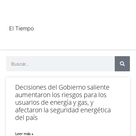
El Tiempo
Decisiones del Gobierno saliente
aumentaron los riesgos para los
usuarios de energía y gas, y
afectaron la seguridad energética
del país
Leer más »