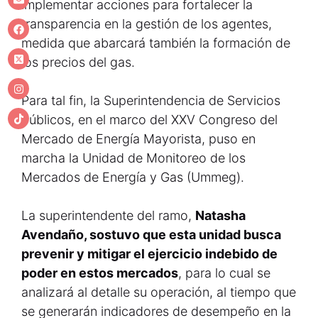
implementar acciones para fortalecer la
transparencia en la gestión de los agentes,
medida que abarcará también la formación de
los precios del gas.
Para tal fin, la Superintendencia de Servicios
Públicos, en el marco del XXV Congreso del
Mercado de Energía Mayorista, puso en
marcha la Unidad de Monitoreo de los
Mercados de Energía y Gas (Ummeg).
La superintendente del ramo,
Natasha
Avendaño, sostuvo que esta unidad busca
prevenir y mitigar el ejercicio indebido de
poder en estos mercados
, para lo cual se
analizará al detalle su operación, al tiempo que
se generarán indicadores de desempeño en la