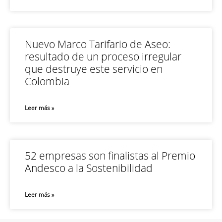
Nuevo Marco Tarifario de Aseo:
resultado de un proceso irregular
que destruye este servicio en
Colombia
Leer más »
52 empresas son finalistas al Premio
Andesco a la Sostenibilidad
Leer más »