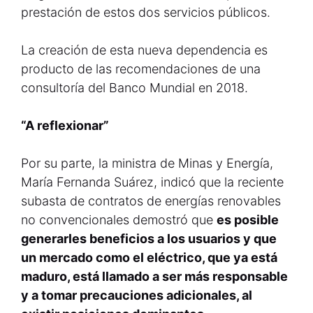
prestación de estos dos servicios públicos.
La creación de esta nueva dependencia es
producto de las recomendaciones de una
consultoría del Banco Mundial en 2018.
“A reflexionar”
Por su parte, la ministra de Minas y Energía,
María Fernanda Suárez, indicó que la reciente
subasta de contratos de energías renovables
no convencionales demostró que
es posible
generarles beneficios a los usuarios y que
un mercado como el eléctrico, que ya está
maduro, está llamado a ser más responsable
y a tomar precauciones adicionales, al