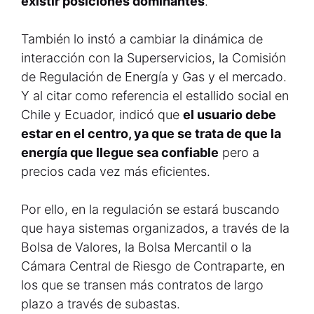
existir posiciones dominantes
.
También lo instó a cambiar la dinámica de
interacción con la Superservicios, la Comisión
de Regulación de Energía y Gas y el mercado.
Y al citar como referencia el estallido social en
Chile y Ecuador, indicó que
el usuario debe
estar en el centro, ya que se trata de que la
energía que llegue sea confiable
pero a
precios cada vez más eficientes.
Por ello, en la regulación se estará buscando
que haya sistemas organizados, a través de la
Bolsa de Valores, la Bolsa Mercantil o la
Cámara Central de Riesgo de Contraparte, en
los que se transen más contratos de largo
plazo a través de subastas.