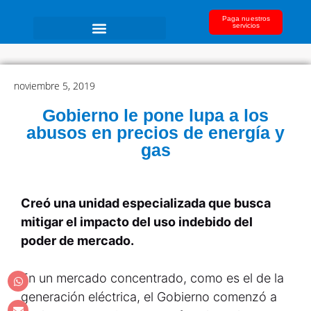
Paga nuestros
servicios
noviembre 5, 2019
Gobierno le pone lupa a los
abusos en precios de energía y
gas
Creó una unidad especializada que busca
mitigar el impacto del uso indebido del
poder de mercado.
En un mercado concentrado, como es el de la
generación eléctrica, el Gobierno comenzó a