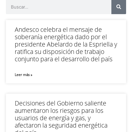
Andesco celebra el mensaje de
soberanía energética dado por el
presidente Abelardo de la Espriella y
ratifica su disposición de trabajo
conjunto para el desarrollo del país
Leer más »
Decisiones del Gobierno saliente
aumentaron los riesgos para los
usuarios de energía y gas, y
afectaron la seguridad energética