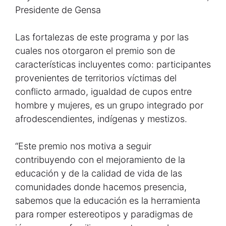
Presidente de Gensa
Las fortalezas de este programa y por las
cuales nos otorgaron el premio son de
características incluyentes como: participantes
provenientes de territorios víctimas del
conflicto armado, igualdad de cupos entre
hombre y mujeres, es un grupo integrado por
afrodescendientes, indígenas y mestizos.
“Este premio nos motiva a seguir
contribuyendo con el mejoramiento de la
educación y de la calidad de vida de las
comunidades donde hacemos presencia,
sabemos que la educación es la herramienta
para romper estereotipos y paradigmas de