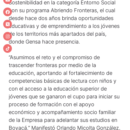
Sostenibilidad en la categoría Entorno Social
con su programa Abriendo Fronteras, el cual
desde hace dos años brinda oportunidades
educativas y de emprendimiento a los jóvenes
de los territorios más apartados del país,
donde Gensa hace presencia.
“Asumimos el reto y el compromiso de
trascender fronteras por medio de la
educación, aportando al fortalecimiento de
competencias básicas de lectura con niños y
con el acceso a la educación superior de
jóvenes que se ganaron el cupo para iniciar su
proceso de formación con el apoyo
económico y acompañamiento socio familiar
de la Empresa para adelantar sus estudios en
Boyacá.” Manifestó Orlando Micolta González,