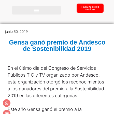
Paga nuestros
servicios
junio 30, 2019
Gensa ganó premio de Andesco
de Sostenibilidad 2019
En el último día del Congreso de Servicios
Públicos TIC y TV organizado por Andesco,
esta organización otorgó los reconocimientos
a los ganadores del premio a la Sostenibilidad
2019 en las diferentes categorías.
Este año Gensa ganó el premio a la