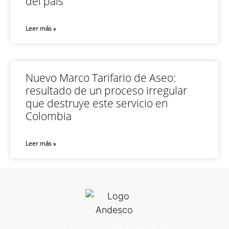
del país
Leer más »
Nuevo Marco Tarifario de Aseo:
resultado de un proceso irregular
que destruye este servicio en
Colombia
Leer más »