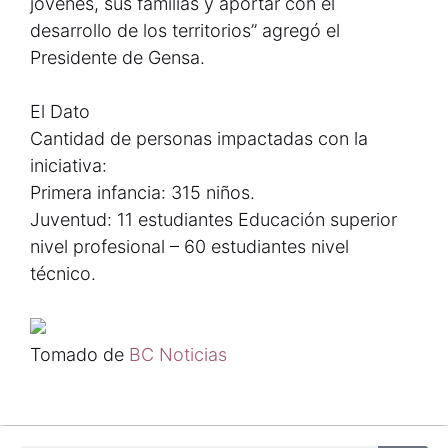
jóvenes, sus familias y aportar con el
desarrollo de los territorios” agregó el
Presidente de Gensa.
El Dato
Cantidad de personas impactadas con la
iniciativa:
Primera infancia: 315 niños.
Juventud: 11 estudiantes Educación superior
nivel profesional – 60 estudiantes nivel
técnico.
Tomado de
BC Noticias