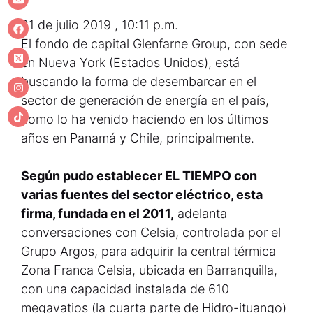
21 de julio 2019 , 10:11 p.m.
El fondo de capital Glenfarne Group, con sede
en Nueva York (Estados Unidos), está
buscando la forma de desembarcar en el
sector de generación de energía en el país,
como lo ha venido haciendo en los últimos
años en Panamá y Chile, principalmente.
Según pudo establecer EL TIEMPO con
varias fuentes del sector eléctrico, esta
firma, fundada en el 2011,
adelanta
conversaciones con Celsia, controlada por el
Grupo Argos, para adquirir la central térmica
Zona Franca Celsia, ubicada en Barranquilla,
con una capacidad instalada de 610
megavatios (la cuarta parte de Hidro-ituango)