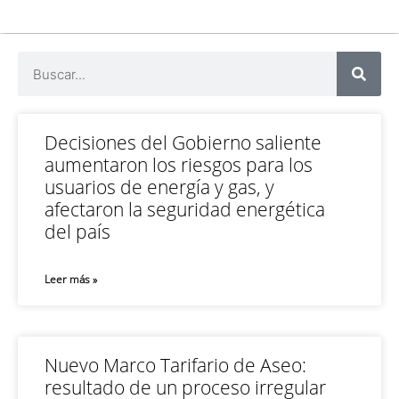
Decisiones del Gobierno saliente
aumentaron los riesgos para los
usuarios de energía y gas, y
afectaron la seguridad energética
del país
Leer más »
Nuevo Marco Tarifario de Aseo:
resultado de un proceso irregular