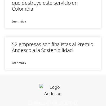
que destruye este servicio en
Colombia
Leer más »
52 empresas son finalistas al Premio
Andesco a la Sostenibilidad
Leer más »
Teléfono: +57 60 1 616 76 11