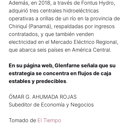
Además, en 2018, a través de Fontus Hydro,
adquirió tres centrales hidroeléctricas
operativas a orillas de un río en la provincia de
Chiriquí (Panamá), respaldadas por ingresos
contratados, y que también venden
electricidad en el Mercado Eléctrico Regional,
que abarca seis países en América Central.
En su página web, Glenfarne señala que su
estrategia se concentra en flujos de caja
estables y predecibles
.
ÓMAR G. AHUMADA ROJAS
Subeditor de Economía y Negocios
Tomado de
El Tiempo