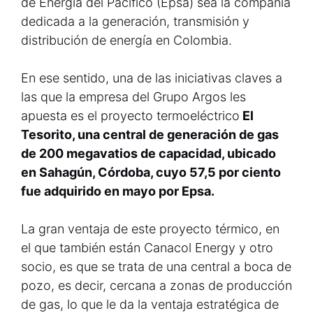
de Energía del Pacífico (Epsa) sea la compañía
dedicada a la generación, transmisión y
distribución de energía en Colombia.
En ese sentido, una de las iniciativas claves a
las que la empresa del Grupo Argos les
apuesta es el proyecto termoeléctrico
El
Tesorito, una central de generación de gas
de 200 megavatios de capacidad, ubicado
en Sahagún, Córdoba, cuyo 57,5 por ciento
fue adquirido en mayo por Epsa.
La gran ventaja de este proyecto térmico, en
el que también están Canacol Energy y otro
socio, es que se trata de una central a boca de
pozo, es decir, cercana a zonas de producción
de gas, lo que le da la ventaja estratégica de