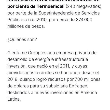
por ciento de Termoemcali
(240 megavatios)
por parte de la Superintendencia de Servicios
Públicos en el 2010, por cerca de 374.000
millones de pesos.
¿Quiénes son?
Glenfarne Group es una empresa privada de
desarrollo de energía e infraestructura e
inversión, que nació en el 2011, y cuyas
movidas más recientes se han dado desde el
2018, cuando logró recursos por 700 millones
de dólares para su subsidiaria Enfragen,
destinados a nuevas inversiones en América
Latina.