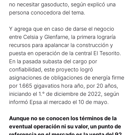
no necesitar gasoducto, según explicó una
persona conocedora del tema.
Y agrega que en caso de darse el negocio
entre Celsia y Glenfarne, la primera lograría
recursos para apalancar la construcción y
puesta en operación de la central El Tesorito.
En la pasada subasta del cargo por
confiabilidad, este proyecto logró
asignaciones de obligaciones de energía firme
por 1.665 gigavatios hora año, por 20 años,
iniciando el 1.° de diciembre de 2022, según
informó Epsa al mercado el 10 de mayo.
Aunque no se conocen los términos de la
eventual operación ni su valor, un punto de
referencia en el mercado es la venta del 92