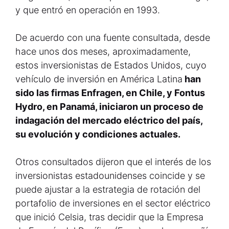
y que entró en operación en 1993.
De acuerdo con una fuente consultada, desde
hace unos dos meses, aproximadamente,
estos inversionistas de Estados Unidos, cuyo
vehículo de inversión en América Latina
han
sido las firmas Enfragen, en Chile, y Fontus
Hydro, en Panamá, iniciaron un proceso de
indagación del mercado eléctrico del país,
su evolución y condiciones actuales.
Otros consultados dijeron que el interés de los
inversionistas estadounidenses coincide y se
puede ajustar a la estrategia de rotación del
portafolio de inversiones en el sector eléctrico
que inició Celsia, tras decidir que la Empresa