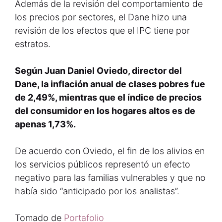
Además de la revisión del comportamiento de
los precios por sectores, el Dane hizo una
revisión de los efectos que el IPC tiene por
estratos.
Según Juan Daniel Oviedo, director del
Dane, la inflación anual de clases pobres fue
de 2,49%, mientras que el índice de precios
del consumidor en los hogares altos es de
apenas 1,73%.
De acuerdo con Oviedo, el fin de los alivios en
los servicios públicos representó un efecto
negativo para las familias vulnerables y que no
había sido “anticipado por los analistas”.
Tomado de
Portafolio