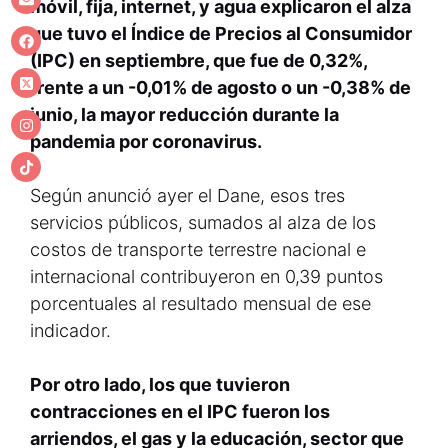
móvil, fija, internet, y agua explicaron el alza
que tuvo el Índice de Precios al Consumidor
(IPC) en septiembre, que fue de 0,32%,
frente a un -0,01% de agosto o un -0,38% de
junio, la mayor reducción durante la
pandemia por coronavirus.
Según anunció ayer el Dane, esos tres
servicios públicos, sumados al alza de los
costos de transporte terrestre nacional e
internacional contribuyeron en 0,39 puntos
porcentuales al resultado mensual de ese
indicador.
Por otro lado, los que tuvieron
contracciones en el IPC fueron los
arriendos, el gas y la educación, sector que