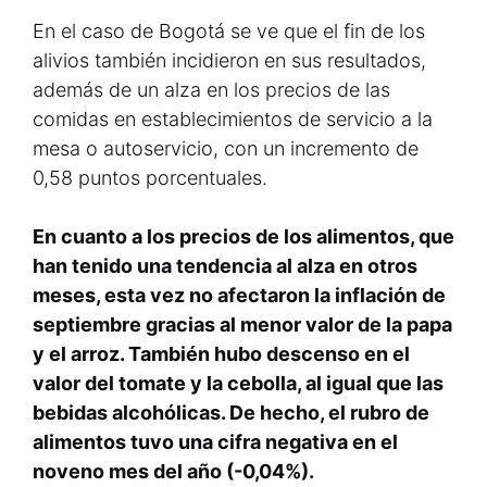
En el caso de Bogotá se ve que el fin de los
alivios también incidieron en sus resultados,
además de un alza en los precios de las
comidas en establecimientos de servicio a la
mesa o autoservicio, con un incremento de
0,58 puntos porcentuales.
En cuanto a los precios de los alimentos, que
han tenido una tendencia al alza en otros
meses, esta vez no afectaron la inflación de
septiembre gracias al menor valor de la papa
y el arroz. También hubo descenso en el
valor del tomate y la cebolla, al igual que las
bebidas alcohólicas. De hecho, el rubro de
alimentos tuvo una cifra negativa en el
noveno mes del año (-0,04%).