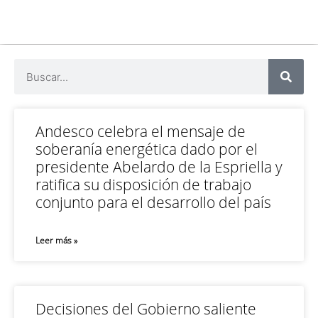
Andesco celebra el mensaje de
soberanía energética dado por el
presidente Abelardo de la Espriella y
ratifica su disposición de trabajo
conjunto para el desarrollo del país
Leer más »
Decisiones del Gobierno saliente