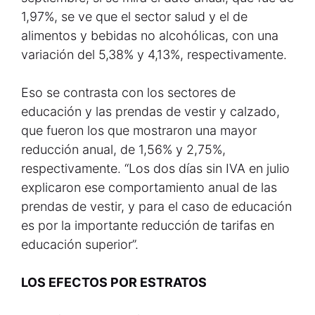
1,97%, se ve que el sector salud y el de
alimentos y bebidas no alcohólicas, con una
variación del 5,38% y 4,13%, respectivamente.
Eso se contrasta con los sectores de
educación y las prendas de vestir y calzado,
que fueron los que mostraron una mayor
reducción anual, de 1,56% y 2,75%,
respectivamente. “Los dos días sin IVA en julio
explicaron ese comportamiento anual de las
prendas de vestir, y para el caso de educación
es por la importante reducción de tarifas en
educación superior”.
LOS EFECTOS POR ESTRATOS