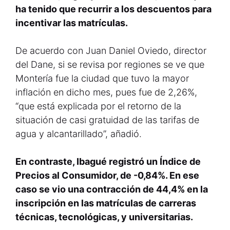
ha tenido que recurrir a los descuentos para
incentivar las matrículas.
De acuerdo con Juan Daniel Oviedo, director
del Dane, si se revisa por regiones se ve que
Montería fue la ciudad que tuvo la mayor
inflación en dicho mes, pues fue de 2,26%,
“que está explicada por el retorno de la
situación de casi gratuidad de las tarifas de
agua y alcantarillado”, añadió.
En contraste, Ibagué registró un Índice de
Precios al Consumidor, de -0,84%. En ese
caso se vio una contracción de 44,4% en la
inscripción en las matrículas de carreras
técnicas, tecnológicas, y universitarias.