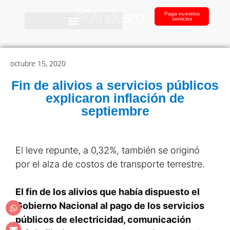
Paga nuestros
servicios
octubre 15, 2020
Fin de alivios a servicios públicos
explicaron inflación de
septiembre
El leve repunte, a 0,32%, también se originó
por el alza de costos de transporte terrestre.
El fin de los alivios que había dispuesto el
Gobierno Nacional al pago de los servicios
públicos de electricidad, comunicación