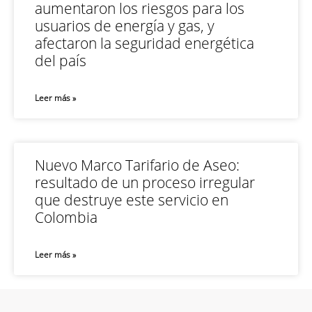
aumentaron los riesgos para los
usuarios de energía y gas, y
afectaron la seguridad energética
del país
Leer más »
Nuevo Marco Tarifario de Aseo:
resultado de un proceso irregular
que destruye este servicio en
Colombia
Leer más »