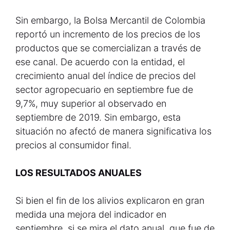
Sin embargo, la Bolsa Mercantil de Colombia
reportó un incremento de los precios de los
productos que se comercializan a través de
ese canal. De acuerdo con la entidad, el
crecimiento anual del índice de precios del
sector agropecuario en septiembre fue de
9,7%, muy superior al observado en
septiembre de 2019. Sin embargo, esta
situación no afectó de manera significativa los
precios al consumidor final.
LOS RESULTADOS ANUALES
Si bien el fin de los alivios explicaron en gran
medida una mejora del indicador en
septiembre, si se mira el dato anual, que fue de