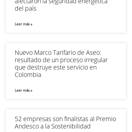
afectaron la seguridad energética
del país
Leer más »
Nuevo Marco Tarifario de Aseo:
resultado de un proceso irregular
que destruye este servicio en
Colombia
Leer más »
52 empresas son finalistas al Premio
Andesco a la Sostenibilidad