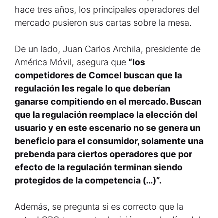
hace tres años, los principales operadores del
mercado pusieron sus cartas sobre la mesa.
De un lado, Juan Carlos Archila, presidente de
América Móvil, asegura que
“los
competidores de Comcel buscan que la
regulación les regale lo que deberían
ganarse compitiendo en el mercado. Buscan
que la regulación reemplace la elección del
usuario y en este escenario no se genera un
beneficio para el consumidor, solamente una
prebenda para ciertos operadores que por
efecto de la regulación terminan siendo
protegidos de la competencia (…)”.
Además, se pregunta si es correcto que la