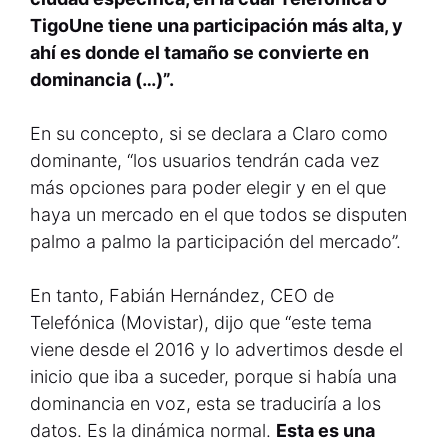
TigoUne tiene una participación más alta, y
ahí es donde el tamaño se convierte en
dominancia (…)”.
En su concepto, si se declara a Claro como
dominante, “los usuarios tendrán cada vez
más opciones para poder elegir y en el que
haya un mercado en el que todos se disputen
palmo a palmo la participación del mercado”.
En tanto, Fabián Hernández, CEO de
Telefónica (Movistar), dijo que “este tema
viene desde el 2016 y lo advertimos desde el
inicio que iba a suceder, porque si había una
dominancia en voz, esta se traduciría a los
datos. Es la dinámica normal.
Esta es una