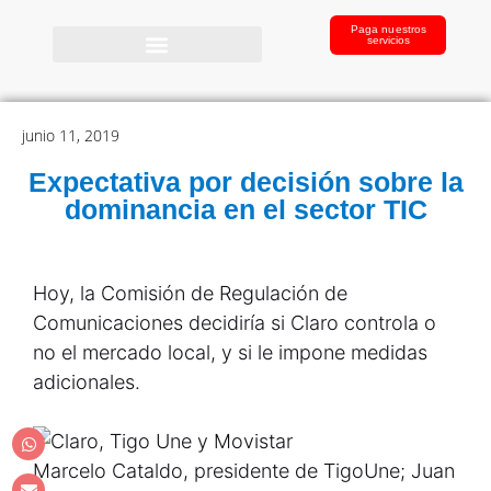
Paga nuestros
servicios
junio 11, 2019
Expectativa por decisión sobre la
dominancia en el sector TIC
Hoy, la Comisión de Regulación de
Comunicaciones decidiría si Claro controla o
no el mercado local, y si le impone medidas
adicionales.
Marcelo Cataldo, presidente de TigoUne; Juan