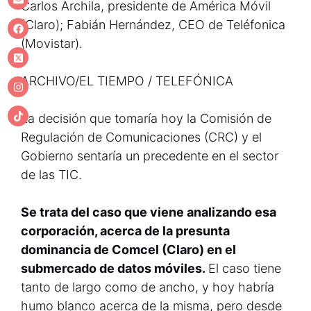
Carlos Archila, presidente de América Móvil
(Claro); Fabián Hernández, CEO de Teléfonica
(Movistar).
ARCHIVO/EL TIEMPO / TELEFÓNICA
La decisión que tomaría hoy la Comisión de
Regulación de Comunicaciones (CRC) y el
Gobierno sentaría un precedente en el sector
de las TIC.
Se trata del caso que viene analizando esa
corporación, acerca de la presunta
dominancia de Comcel (Claro) en el
submercado de datos móviles.
El caso tiene
tanto de largo como de ancho, y hoy habría
humo blanco acerca de la misma, pero desde