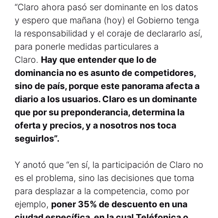
“Claro ahora pasó ser dominante en los datos
y espero que mañana (hoy) el Gobierno tenga
la responsabilidad y el coraje de declararlo así,
para ponerle medidas particulares a
Claro.
Hay que entender que lo de
dominancia no es asunto de competidores,
sino de país, porque este panorama afecta a
diario a los usuarios. Claro es un dominante
que por su preponderancia, determina la
oferta y precios, y a nosotros nos toca
seguirlos”.
Y anotó que “en sí, la participación de Claro no
es el problema, sino las decisiones que toma
para desplazar a la competencia, como por
ejemplo,
poner 35% de descuento en una
ciudad específica, en la cual Teléfonica o