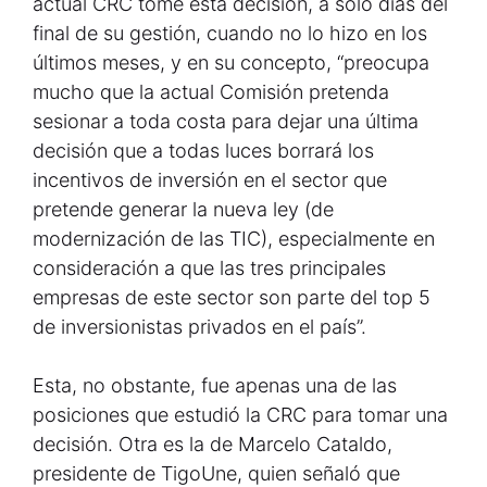
actual CRC tome esta decisión, a solo días del
final de su gestión, cuando no lo hizo en los
últimos meses, y en su concepto, “preocupa
mucho que la actual Comisión pretenda
sesionar a toda costa para dejar una última
decisión que a todas luces borrará los
incentivos de inversión en el sector que
pretende generar la nueva ley (de
modernización de las TIC), especialmente en
consideración a que las tres principales
empresas de este sector son parte del top 5
de inversionistas privados en el país”.
Esta, no obstante, fue apenas una de las
posiciones que estudió la CRC para tomar una
decisión. Otra es la de Marcelo Cataldo,
presidente de TigoUne, quien señaló que