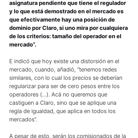
asignatura pendiente que tiene el regulador
y lo que está demostrado en el mercado es
que efectivamente hay una posición de
dominio por Claro, si uno mira por cualquiera
de los criterios: tamaño del operador en el
mercado”.
E indicó que hoy existe una distorsión en el
mercado, cuando, añadió, “tenemos redes
similares, con lo cual los precios se deberían
regularizar para ser de cero pesos entre los
operadores (…). Acá no queremos que
castiguen a Claro, sino que se aplique una
regla de igualdad, que aplica en todos los
mercados”.
A pesar de esto, serán los comisionados de la