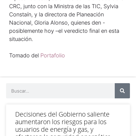
CRC, junto con la Ministra de las TIC, Sylvia
Constaín, y la directora de Planeación
Nacional, Gloria Alonso, quienes den -
posiblemente hoy –el veredicto final en esta
situación.
Tomado del
Portafolio
Decisiones del Gobierno saliente
aumentaron los riesgos para los
usuarios de energía y gas, y