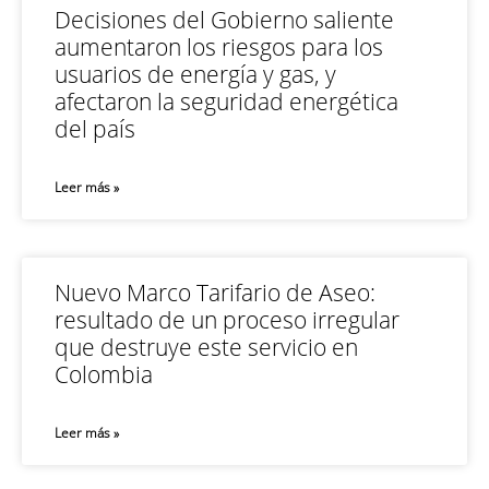
Decisiones del Gobierno saliente
aumentaron los riesgos para los
usuarios de energía y gas, y
afectaron la seguridad energética
del país
Leer más »
Nuevo Marco Tarifario de Aseo:
resultado de un proceso irregular
que destruye este servicio en
Colombia
Leer más »