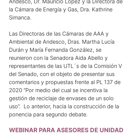
Andesco, Dr. Mauricio López y la Directora de
la Cámara de Energía y Gas, Dra. Kathrine
Simanca.
Las Directoras de las Cámaras de AAA y
Ambiental de Andesco, Dras. Martha Lucía
Durán y María Fernanda González, se
reunieron con la Senadora Aida Abello y
representantes de las UTL´s de la Comisión V
del Senado, con el objeto de presentar sus
comentarios y propuestas frente al PL 137 de
2020 “Por medio del cual se incentiva la
gestión de reciclaje de envases de un solo
uso”. Lo anterior, hacia la construcción de la
ponencia para segundo debate.
WEBINAR PARA ASESORES DE UNIDAD