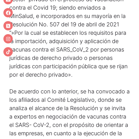
contra el Covid 19; siendo enviados a
MinSalud, e incorporados en su mayoría en la
Resolución No. 507 del 19 de abril de 2021
“»Por la cual se establecen los requisitos para
la importación, adquisición y aplicación de
vacunas contra el SARS_CoV_2 por personas
jurídicas de derecho privado o personas
jurídicas con participación pública que se rijan
por el derecho privado».
De acuerdo con lo anterior, se ha convocado a
los afiliados al Comité Legislativo, donde se
analiza el alcance de la Resolución y se invita
a expertos en negociación de vacunas contra
el SARS- CoV-2, con el propósito de orientar a
las empresas, en cuanto a la ejecución de la