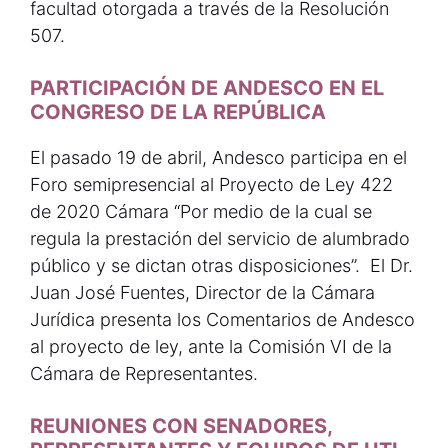
facultad otorgada a través de la Resolución
507.
PARTICIPACIÓN DE ANDESCO EN EL
CONGRESO DE LA REPÚBLICA
El pasado 19 de abril, Andesco participa en el
Foro semipresencial al Proyecto de Ley 422
de 2020 Cámara “Por medio de la cual se
regula la prestación del servicio de alumbrado
público y se dictan otras disposiciones”. El Dr.
Juan José Fuentes, Director de la Cámara
Jurídica presenta los Comentarios de Andesco
al proyecto de ley, ante la Comisión VI de la
Cámara de Representantes.
REUNIONES CON SENADORES,