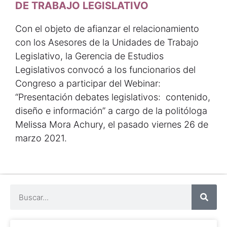
DE TRABAJO LEGISLATIVO
Con el objeto de afianzar el relacionamiento
con los Asesores de la Unidades de Trabajo
Legislativo, la Gerencia de Estudios
Legislativos convocó a los funcionarios del
Congreso a participar del Webinar:
“Presentación debates legislativos: contenido,
diseño e información” a cargo de la politóloga
Melissa Mora Achury, el pasado viernes 26 de
marzo 2021.