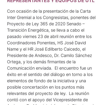
REPRESENTANTES Y EQUIPOS DE UTL
Con ocasión de la presentación de la Carta
Inter Gremial a los Congresistas, ponentes del
Proyecto de Ley 365 de 2020 Senado –
Transición Energética, se lleva a cabo el
pasado viernes 23 de abril reunión entre los
Coordinadores Ponentes, HS José David
Name y el HR José Edilberto Caicedo, el
Presidente de Andesco, Dr. Camilo Sánchez
Ortega, y los demás firmantes de la
Comunicación enviada. El encuentro fue un
éxito en el sentido del diálogo en torno a los
elementos de fondo de la iniciativa y una
posible concertación en los puntos más
relevantes del proyecto de ley. La reunión
contó con el apoyo del Vicepresidente de