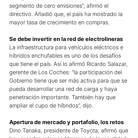
segmento de cero emisiones”, afirmó el
directivo. Añadió que, el país ha mostrado la
mayor tasa de crecimiento en compras.
Se debe invertir en la red de electrolineras
La infraestructura para vehículos eléctricos e
híbridos enchufables es uno de los desafíos
que tiene el país. Así lo afirmó Ricardo Salazar,
gerente de Los Coches: “la participación del
Gobierno tiene que ser más activa para que se
pueda desarrollar una red de carga y haya
penetración importante. También hay que
ampliar el cupo de híbridos”, dijo.
Apertura de mercado y portafolio, los retos
Dino Tanaka, presidente de Toyota, afirmó que