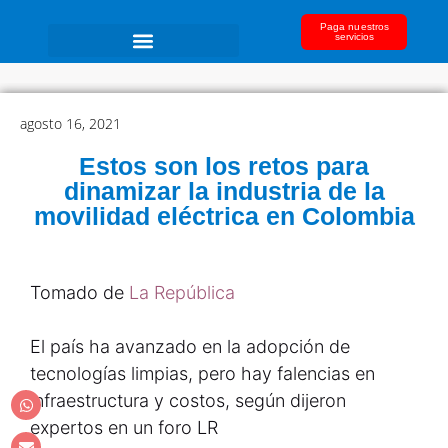
Paga nuestros
servicios
agosto 16, 2021
Estos son los retos para
dinamizar la industria de la
movilidad eléctrica en Colombia
Tomado de
La República
El país ha avanzado en la adopción de
tecnologías limpias, pero hay falencias en
infraestructura y costos, según dijeron
expertos en un foro LR