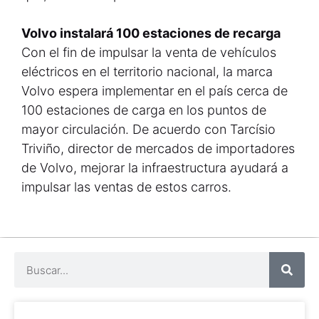
Volvo instalará 100 estaciones de recarga
Con el fin de impulsar la venta de vehículos
eléctricos en el territorio nacional, la marca
Volvo espera implementar en el país cerca de
100 estaciones de carga en los puntos de
mayor circulación. De acuerdo con Tarcísio
Triviño, director de mercados de importadores
de Volvo, mejorar la infraestructura ayudará a
impulsar las ventas de estos carros.