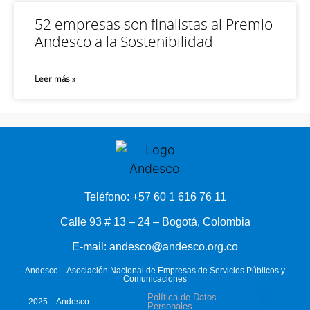
52 empresas son finalistas al Premio
Andesco a la Sostenibilidad
Leer más »
Teléfono: +57 60 1 616 76 11
Calle 93 # 13 – 24 – Bogotá, Colombia
E-mail: andesco@andesco.org.co
Andesco – Asociación Nacional de Empresas de Servicios Públicos y
Comunicaciones
Política de Datos
2025 – Andesco –
Personales