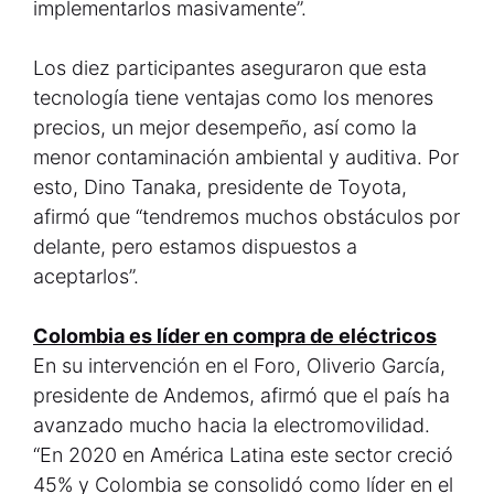
implementarlos masivamente”.
Los diez participantes aseguraron que esta
tecnología tiene ventajas como los menores
precios, un mejor desempeño, así como la
menor contaminación ambiental y auditiva. Por
esto, Dino Tanaka, presidente de Toyota,
afirmó que “tendremos muchos obstáculos por
delante, pero estamos dispuestos a
aceptarlos”.
Colombia es líder en compra de eléctricos
En su intervención en el Foro, Oliverio García,
presidente de Andemos, afirmó que el país ha
avanzado mucho hacia la electromovilidad.
“En 2020 en América Latina este sector creció
45% y Colombia se consolidó como líder en el