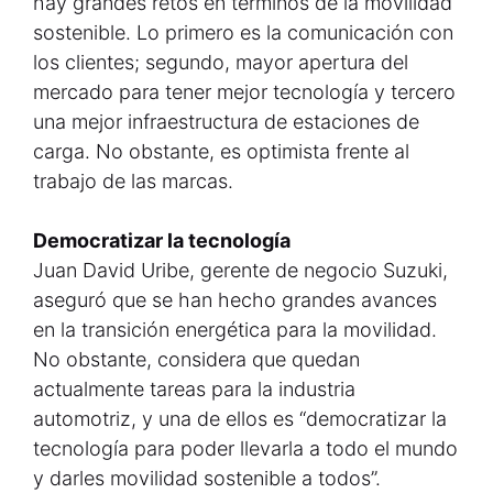
hay grandes retos en términos de la movilidad
sostenible. Lo primero es la comunicación con
los clientes; segundo, mayor apertura del
mercado para tener mejor tecnología y tercero
una mejor infraestructura de estaciones de
carga. No obstante, es optimista frente al
trabajo de las marcas.
Democratizar la tecnología
Juan David Uribe, gerente de negocio Suzuki,
aseguró que se han hecho grandes avances
en la transición energética para la movilidad.
No obstante, considera que quedan
actualmente tareas para la industria
automotriz, y una de ellos es “democratizar la
tecnología para poder llevarla a todo el mundo
y darles movilidad sostenible a todos”.