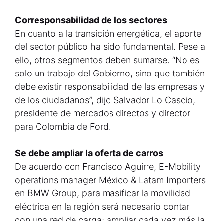
Corresponsabilidad de los sectores
En cuanto a la transición energética, el aporte
del sector público ha sido fundamental. Pese a
ello, otros segmentos deben sumarse. “No es
solo un trabajo del Gobierno, sino que también
debe existir responsabilidad de las empresas y
de los ciudadanos”, dijo Salvador Lo Cascio,
presidente de mercados directos y director
para Colombia de Ford.
Se debe ampliar la oferta de carros
De acuerdo con Francisco Aguirre, E-Mobility
operations manager México & Latam Importers
en BMW Group, para masificar la movilidad
eléctrica en la región será necesario contar
con una red de carga; ampliar cada vez más la