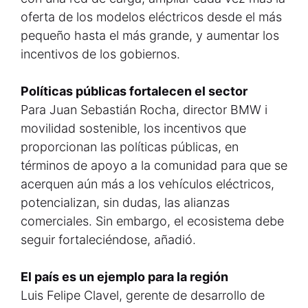
oferta de los modelos eléctricos desde el más
pequeño hasta el más grande, y aumentar los
incentivos de los gobiernos.
Políticas públicas fortalecen el sector
Para Juan Sebastián Rocha, director BMW i
movilidad sostenible, los incentivos que
proporcionan las políticas públicas, en
términos de apoyo a la comunidad para que se
acerquen aún más a los vehículos eléctricos,
potencializan, sin dudas, las alianzas
comerciales. Sin embargo, el ecosistema debe
seguir fortaleciéndose, añadió.
El país es un ejemplo para la región
Luis Felipe Clavel, gerente de desarrollo de