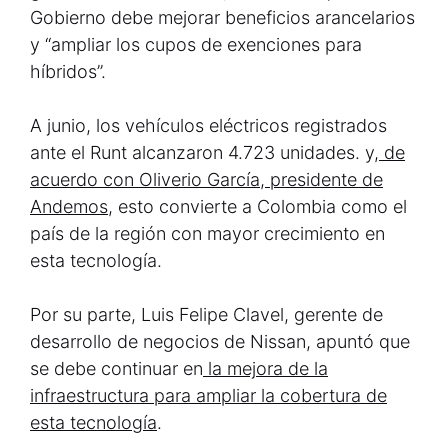
Gobierno debe mejorar beneficios arancelarios
y “ampliar los cupos de exenciones para
híbridos”.
A junio, los vehículos eléctricos registrados
ante el Runt alcanzaron 4.723 unidades. y,
de
acuerdo con Oliverio García, presidente de
Andemos,
esto convierte a Colombia como el
país de la región con mayor crecimiento en
esta tecnología.
Por su parte, Luis Felipe Clavel, gerente de
desarrollo de negocios de Nissan, apuntó que
se debe continuar en
la mejora de la
infraestructura para ampliar la cobertura de
esta tecnología
.