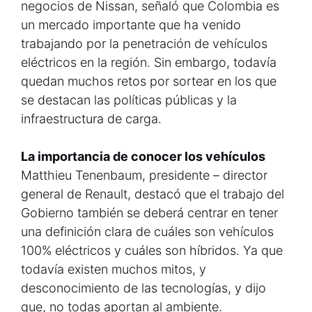
negocios de Nissan, señaló que Colombia es
un mercado importante que ha venido
trabajando por la penetración de vehículos
eléctricos en la región. Sin embargo, todavía
quedan muchos retos por sortear en los que
se destacan las políticas públicas y la
infraestructura de carga.
La importancia de conocer los vehículos
Matthieu Tenenbaum, presidente – director
general de Renault, destacó que el trabajo del
Gobierno también se deberá centrar en tener
una definición clara de cuáles son vehículos
100% eléctricos y cuáles son híbridos. Ya que
todavía existen muchos mitos, y
desconocimiento de las tecnologías, y dijo
que, no todas aportan al ambiente.