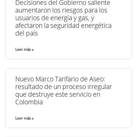
Decisiones del Gobierno saliente
aumentaron los riesgos para los
usuarios de energía y gas, y
afectaron la seguridad energética
del país
Leer más »
Nuevo Marco Tarifario de Aseo:
resultado de un proceso irregular
que destruye este servicio en
Colombia
Leer más »