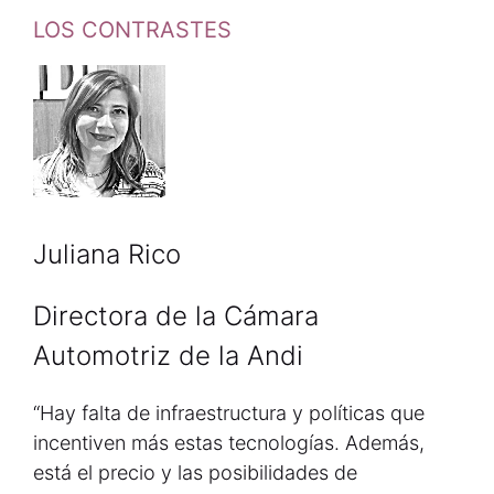
LOS CONTRASTES
Juliana Rico
Directora de la Cámara
Automotriz de la Andi
“Hay falta de infraestructura y políticas que
incentiven más estas tecnologías. Además,
está el precio y las posibilidades de