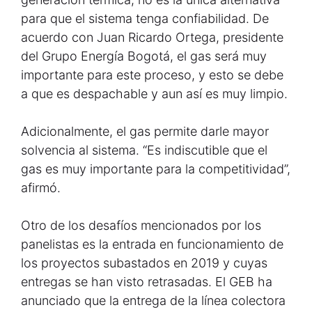
para que el sistema tenga confiabilidad. De
acuerdo con Juan Ricardo Ortega, presidente
del Grupo Energía Bogotá, el gas será muy
importante para este proceso, y esto se debe
a que es despachable y aun así es muy limpio.
Adicionalmente, el gas permite darle mayor
solvencia al sistema. “Es indiscutible que el
gas es muy importante para la competitividad”,
afirmó.
Otro de los desafíos mencionados por los
panelistas es la entrada en funcionamiento de
los proyectos subastados en 2019 y cuyas
entregas se han visto retrasadas. El GEB ha
anunciado que la entrega de la línea colectora