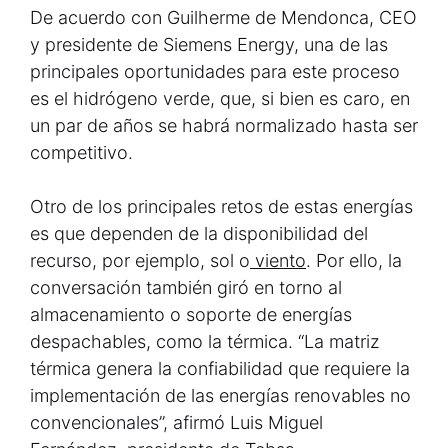
De acuerdo con Guilherme de Mendonca, CEO
y presidente de Siemens Energy, una de las
principales oportunidades para este proceso
es el hidrógeno verde, que, si bien es caro, en
un par de años se habrá normalizado hasta ser
competitivo.
Otro de los principales retos de estas energías
es que dependen de la disponibilidad del
recurso, por ejemplo, sol o
viento
. Por ello, la
conversación también giró en torno al
almacenamiento o soporte de energías
despachables, como la térmica. “La matriz
térmica genera la confiabilidad que requiere la
implementación de las energías renovables no
convencionales”, afirmó Luis Miguel