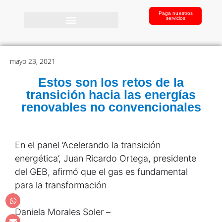
Paga nuestros
servicios
mayo 23, 2021
Estos son los retos de la
transición hacia las energías
renovables no convencionales
En el panel ‘Acelerando la transición
energética’, Juan Ricardo Ortega, presidente
del GEB, afirmó que el gas es fundamental
para la transformación
Daniela Morales Soler –