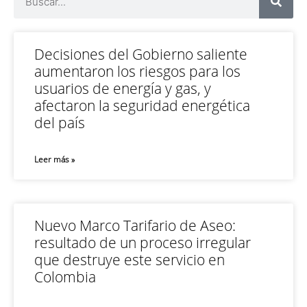
Decisiones del Gobierno saliente
aumentaron los riesgos para los
usuarios de energía y gas, y
afectaron la seguridad energética
del país
Leer más »
Nuevo Marco Tarifario de Aseo:
resultado de un proceso irregular
que destruye este servicio en
Colombia