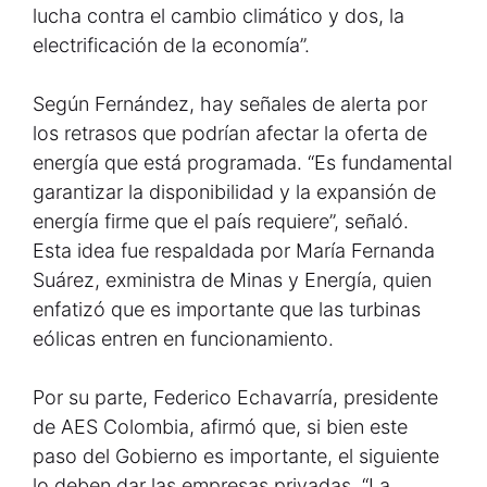
lucha contra el cambio climático y dos, la
electrificación de la economía”.
Según Fernández, hay señales de alerta por
los retrasos que podrían afectar la oferta de
energía que está programada. “Es fundamental
garantizar la disponibilidad y la expansión de
energía firme que el país requiere”, señaló.
Esta idea fue respaldada por María Fernanda
Suárez, exministra de Minas y Energía, quien
enfatizó que es importante que las turbinas
eólicas entren en funcionamiento.
Por su parte, Federico Echavarría, presidente
de AES Colombia, afirmó que, si bien este
paso del Gobierno es importante, el siguiente
lo deben dar las empresas privadas. “La