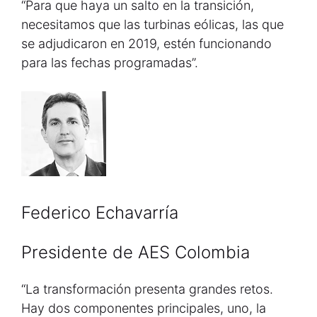
“Para que haya un salto en la transición,
necesitamos que las turbinas eólicas, las que
se adjudicaron en 2019, estén funcionando
para las fechas programadas”.
Federico Echavarría
Presidente de AES Colombia
“La transformación presenta grandes retos.
Hay dos componentes principales, uno, la