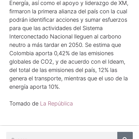
Energía, así como el apoyo y liderazgo de XM,
firmaron la primera alianza del país con la cual
podrán identificar acciones y sumar esfuerzos
para que las actividades del Sistema
Interconectado Nacional lleguen al carbono
neutro a más tardar en 2050. Se estima que
Colombia aporta 0,42% de las emisiones
globales de CO2, y de acuerdo con el Ideam,
del total de las emisiones del país, 12% las
genera el transporte, mientras que el uso de la
energía aporta 10%.
Tomado de
La República