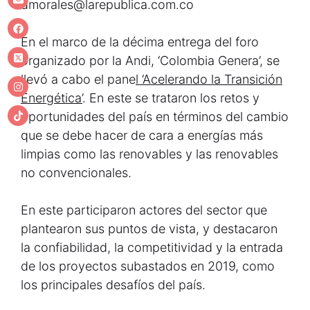
dmorales@larepublica.com.co
En el marco de la décima entrega del foro
organizado por la Andi, ‘Colombia Genera’, se
llevó a cabo el pane
l ‘Acelerando la Transición
Energética’
. En este se trataron los retos y
oportunidades del país en términos del cambio
que se debe hacer de cara a energías más
limpias como las renovables y las renovables
no convencionales.
En este participaron actores del sector que
plantearon sus puntos de vista, y destacaron
la confiabilidad, la competitividad y la entrada
de los proyectos subastados en 2019, como
los principales desafíos del país.