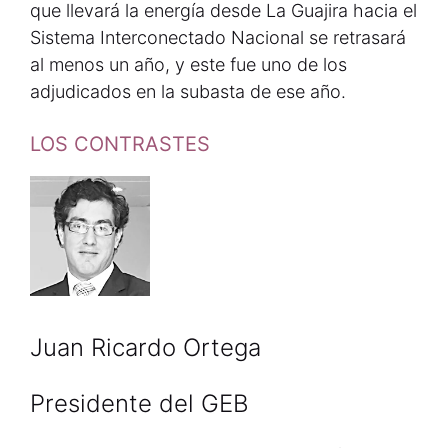
que llevará la energía desde La Guajira hacia el
Sistema Interconectado Nacional se retrasará
al menos un año, y este fue uno de los
adjudicados en la subasta de ese año.
LOS CONTRASTES
Juan Ricardo Ortega
Presidente del GEB