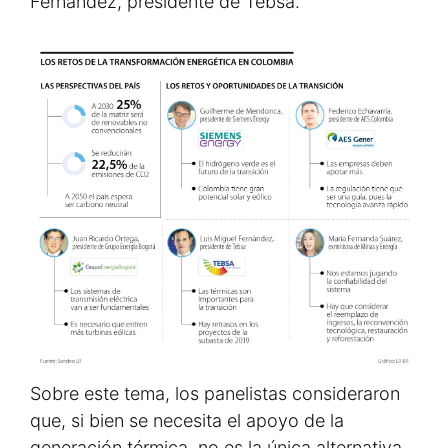
Fernández, presidente de Tebsa.
Sobre este tema, los panelistas consideraron
que, si bien se necesita el apoyo de la
generación térmica, no es la única alternativa