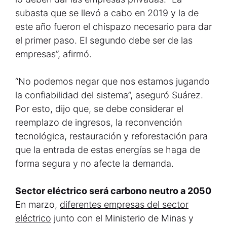
subasta que se llevó a cabo en 2019 y la de
este año fueron el chispazo necesario para dar
el primer paso. El segundo debe ser de las
empresas”, afirmó.
“No podemos negar que nos estamos jugando
la confiabilidad del sistema”, aseguró Suárez.
Por esto, dijo que, se debe considerar el
reemplazo de ingresos, la reconvención
tecnológica, restauración y reforestación para
que la entrada de estas energías se haga de
forma segura y no afecte la demanda.
Sector eléctrico será carbono neutro a 2050
En marzo,
diferentes empresas del sector
eléctrico
junto con el Ministerio de Minas y