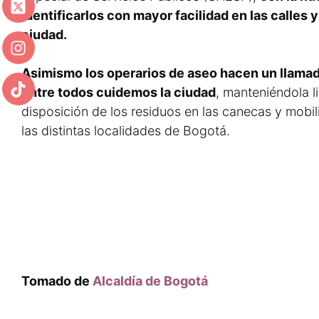
identificarlos con mayor facilidad en las calles y
ciudad.
Asimismo los operarios de aseo hacen un llamado
entre todos cuidemos la ciudad
, manteniéndola 
disposición de los residuos en las canecas y mobil
las distintas localidades de Bogotá.
Tomado de
Alcaldía de Bogotá