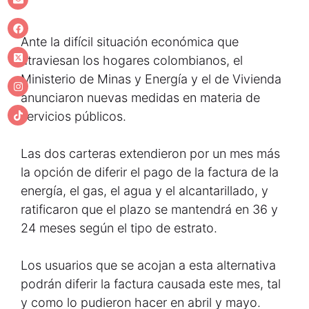
Ante la difícil situación económica que
atraviesan los hogares colombianos, el
Ministerio de Minas y Energía y el de Vivienda
anunciaron nuevas medidas en materia de
servicios públicos.
Las dos carteras extendieron por un mes más
la opción de diferir el pago de la factura de la
energía, el gas, el agua y el alcantarillado, y
ratificaron que el plazo se mantendrá en 36 y
24 meses según el tipo de estrato.
Los usuarios que se acojan a esta alternativa
podrán diferir la factura causada este mes, tal
y como lo pudieron hacer en abril y mayo.