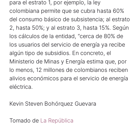
para el estrato 1, por ejemplo, la ley
colombiana permite que se cubra hasta 60%
del consumo básico de subsistencia; al estrato
2, hasta 50%; y al estrato 3, hasta 15%. Según
los cálculos de la entidad, “cerca de 80% de
los usuarios del servicio de energía ya recibe
algún tipo de subsidios. En concreto, el
Ministerio de Minas y Energía estima que, por
lo menos, 12 millones de colombianos reciben
alivios económicos para el servicio de energía
eléctrica.
Kevin Steven Bohórquez Guevara
Tomado de
La República