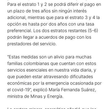
Para el estrato 1 y 2 se podrá diferir el pago en
un plazo de tres años sin ningún interés
adicional, mientras que para el estrato 3 y 4 la
opción es hasta por dos años con una tasa
preferencial. Los dos estratos restantes (5-6)
podrán llegar a acuerdos de pago con los
prestadores del servicio.
“Estas medidas son un alivio para muchas
familias colombianas que cuentan con estos
servicios esenciales en nuestra vida diaria, y
que pueden estar atravesando dificultades
económicas por la emergencia ocasionada por
el covid-19”, explicó María Fernanda Suárez,
ministra de Minas y Energía.