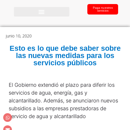
Paga nuestros
servicios
junio 10, 2020
Esto es lo que debe saber sobre
las nuevas medidas para los
servicios públicos
El Gobierno extendió el plazo para diferir los
servicios de agua, energía, gas y
alcantarillado. Además, se anunciaron nuevos
subsidios a las empresas prestadoras de
servicio de agua y alcantarillado