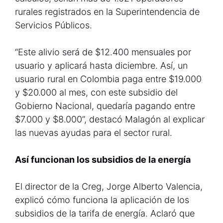
rurales registrados en la Superintendencia de
Servicios Públicos.
“Este alivio será de $12.400 mensuales por
usuario y aplicará hasta diciembre. Así, un
usuario rural en Colombia paga entre $19.000
y $20.000 al mes, con este subsidio del
Gobierno Nacional, quedaría pagando entre
$7.000 y $8.000”, destacó Malagón al explicar
las nuevas ayudas para el sector rural.
Así funcionan los subsidios de la energía
El director de la Creg, Jorge Alberto Valencia,
explicó cómo funciona la aplicación de los
subsidios de la tarifa de energía. Aclaró que