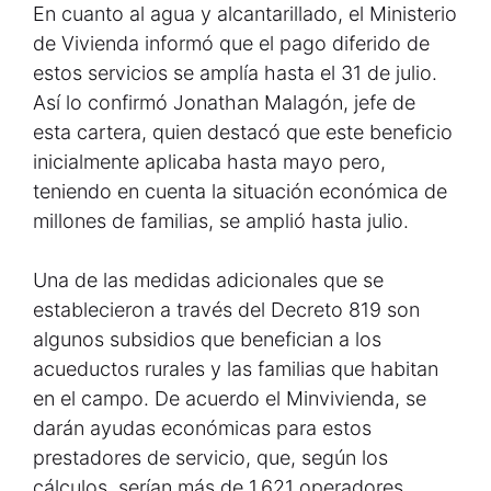
En cuanto al agua y alcantarillado, el Ministerio
de Vivienda informó que el pago diferido de
estos servicios se amplía hasta el 31 de julio.
Así lo confirmó Jonathan Malagón, jefe de
esta cartera, quien destacó que este beneficio
inicialmente aplicaba hasta mayo pero,
teniendo en cuenta la situación económica de
millones de familias, se amplió hasta julio.
Una de las medidas adicionales que se
establecieron a través del Decreto 819 son
algunos subsidios que benefician a los
acueductos rurales y las familias que habitan
en el campo. De acuerdo el Minvivienda, se
darán ayudas económicas para estos
prestadores de servicio, que, según los
cálculos, serían más de 1.621 operadores