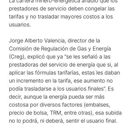
La cartera minero-energética añadió que los
prestadores de servicio deben congelar las
tarifas y no trasladar mayores costos a los
usuarios.
Jorge Alberto Valencia, director de la
Comisión de Regulación de Gas y Energía
(Creg), explicó que ya “se les señaló a las
prestadoras del servicio de energía que si, al
aplicar las fórmulas tarifarías, estas les daban
un incremento en la tarifa, ese aumento no
podía trasladarse a los usuarios finales”. Es
decir, aunque la energía pueda ser más
costosa por diversos factores (embalses,
precio de bolsa, TRM, entre otras), esa subida
no lo podrá, ni deberá, sentir el usuario final.