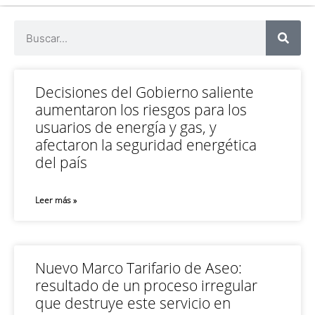
Decisiones del Gobierno saliente
aumentaron los riesgos para los
usuarios de energía y gas, y
afectaron la seguridad energética
del país
Leer más »
Nuevo Marco Tarifario de Aseo:
resultado de un proceso irregular
que destruye este servicio en