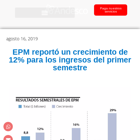
Paga nuestros
servicios
agosto 16, 2019
EPM reportó un crecimiento de
12% para los ingresos del primer
semestre