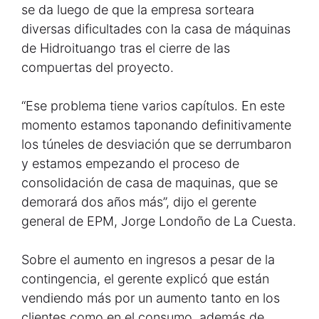
se da luego de que la empresa sorteara
diversas dificultades con la casa de máquinas
de Hidroituango tras el cierre de las
compuertas del proyecto.
“Ese problema tiene varios capítulos. En este
momento estamos taponando definitivamente
los túneles de desviación que se derrumbaron
y estamos empezando el proceso de
consolidación de casa de maquinas, que se
demorará dos años más”, dijo el gerente
general de EPM, Jorge Londoño de La Cuesta.
Sobre el aumento en ingresos a pesar de la
contingencia, el gerente explicó que están
vendiendo más por un aumento tanto en los
clientes como en el consumo, además de