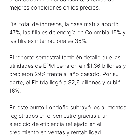
mejores condiciones en los precios.
Del total de ingresos, la casa matriz aportó
47%, las filiales de energía en Colombia 15% y
las filiales internacionales 36%.
El reporte semestral también detalló que las
utilidades de EPM cerraron en $1,36 billones y
crecieron 29% frente al año pasado. Por su
parte, el Ebitda llegó a $2,9 billones y subió
16%.
En este punto Londoño subrayó los aumentos
registrados en el semestre gracias a un
ejercicio de eficiencia reflejado en el
crecimiento en ventas y rentabilidad.