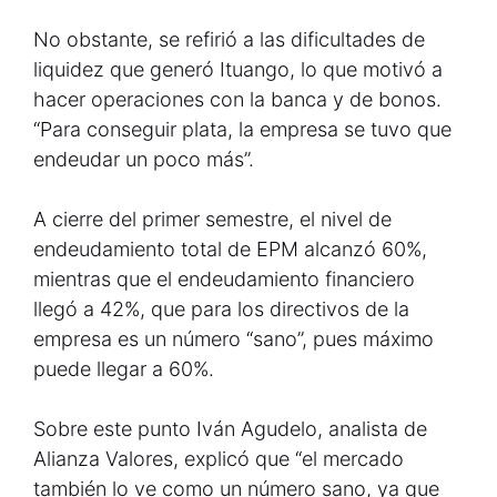
No obstante, se refirió a las dificultades de
liquidez que generó Ituango, lo que motivó a
hacer operaciones con la banca y de bonos.
“Para conseguir plata, la empresa se tuvo que
endeudar un poco más”.
A cierre del primer semestre, el nivel de
endeudamiento total de EPM alcanzó 60%,
mientras que el endeudamiento financiero
llegó a 42%, que para los directivos de la
empresa es un número “sano”, pues máximo
puede llegar a 60%.
Sobre este punto Iván Agudelo, analista de
Alianza Valores, explicó que “el mercado
también lo ve como un número sano, ya que