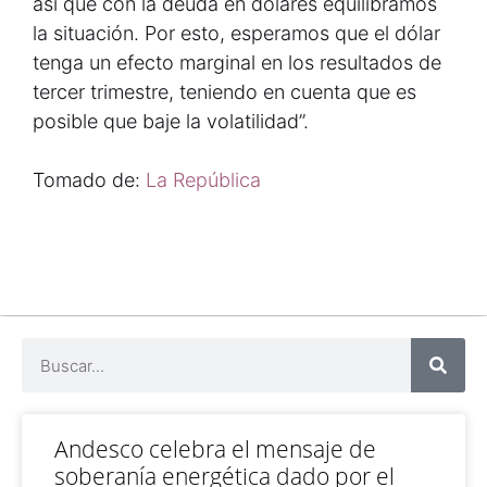
así que con la deuda en dólares equilibramos
la situación. Por esto, esperamos que el dólar
tenga un efecto marginal en los resultados de
tercer trimestre, teniendo en cuenta que es
posible que baje la volatilidad”.
Tomado de:
La República
Andesco celebra el mensaje de
soberanía energética dado por el