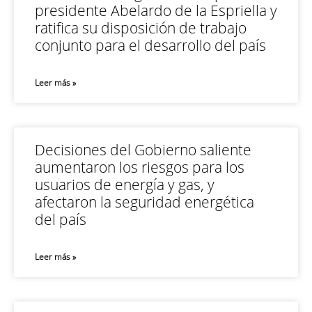
presidente Abelardo de la Espriella y
ratifica su disposición de trabajo
conjunto para el desarrollo del país
Leer más »
Decisiones del Gobierno saliente
aumentaron los riesgos para los
usuarios de energía y gas, y
afectaron la seguridad energética
del país
Leer más »