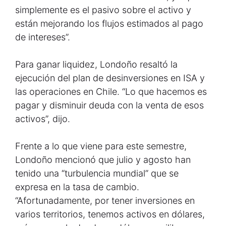
simplemente es el pasivo sobre el activo y
están mejorando los flujos estimados al pago
de intereses”.
Para ganar liquidez, Londoño resaltó la
ejecución del plan de desinversiones en ISA y
las operaciones en Chile. “Lo que hacemos es
pagar y disminuir deuda con la venta de esos
activos”, dijo.
Frente a lo que viene para este semestre,
Londoño mencionó que julio y agosto han
tenido una “turbulencia mundial” que se
expresa en la tasa de cambio.
“Afortunadamente, por tener inversiones en
varios territorios, tenemos activos en dólares,