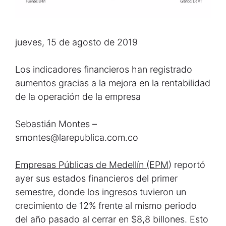
jueves, 15 de agosto de 2019
Los indicadores financieros han registrado
aumentos gracias a la mejora en la rentabilidad
de la operación de la empresa
Sebastián Montes –
smontes@larepublica.com.co
Empresas Públicas de Medellín (EPM
) reportó
ayer sus estados financieros del primer
semestre, donde los ingresos tuvieron un
crecimiento de 12% frente al mismo periodo
del año pasado al cerrar en $8,8 billones. Esto