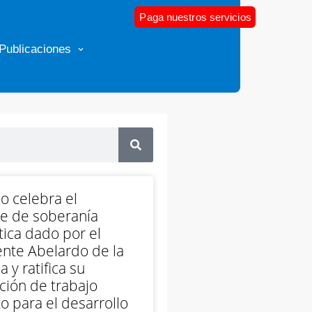
Paga nuestros servicios
Publicaciones
o celebra el
e de soberanía
ica dado por el
nte Abelardo de la
a y ratifica su
ción de trabajo
o para el desarrollo