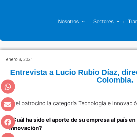
Nosotros
Sectores
Tra
enero 8, 2021
Entrevista a Lucio Rubio Díaz, dire
Colombia.
Enel patrocinó la categoría Tecnología e Innovaci
¿Cuál ha sido el aporte de su empresa al país en
innovación?