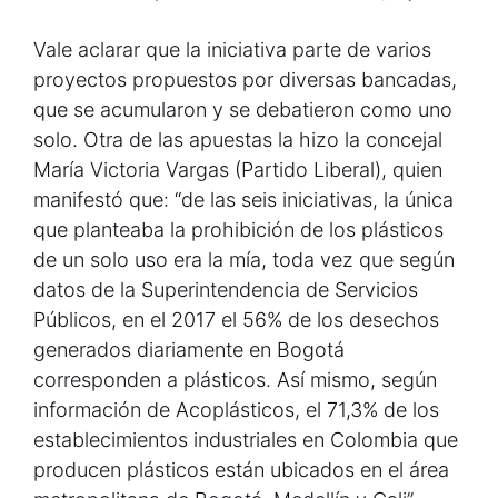
Vale aclarar que la iniciativa parte de varios
proyectos propuestos por diversas bancadas,
que se acumularon y se debatieron como uno
solo. Otra de las apuestas la hizo la concejal
María Victoria Vargas (Partido Liberal), quien
manifestó que: “de las seis iniciativas, la única
que planteaba la prohibición de los plásticos
de un solo uso era la mía, toda vez que según
datos de la Superintendencia de Servicios
Públicos, en el 2017 el 56% de los desechos
generados diariamente en Bogotá
corresponden a plásticos. Así mismo, según
información de Acoplásticos, el 71,3% de los
establecimientos industriales en Colombia que
producen plásticos están ubicados en el área