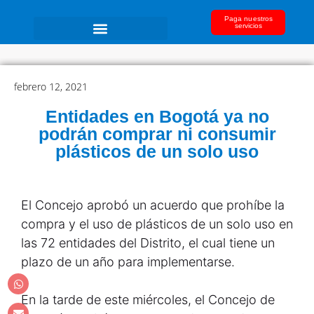
Paga nuestros
servicios
febrero 12, 2021
Entidades en Bogotá ya no
podrán comprar ni consumir
plásticos de un solo uso
El Concejo aprobó un acuerdo que prohíbe la
compra y el uso de plásticos de un solo uso en
las 72 entidades del Distrito, el cual tiene un
plazo de un año para implementarse.
En la tarde de este miércoles, el Concejo de