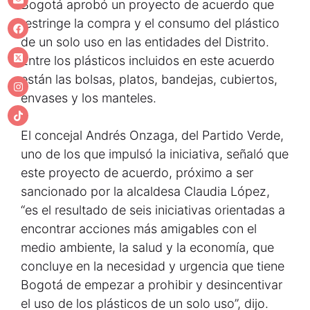
Bogotá aprobó un proyecto de acuerdo que
restringe la compra y el consumo del plástico
de un solo uso en las entidades del Distrito.
Entre los plásticos incluidos en este acuerdo
están las bolsas, platos, bandejas, cubiertos,
envases y los manteles.
El concejal Andrés Onzaga, del Partido Verde,
uno de los que impulsó la iniciativa, señaló que
este proyecto de acuerdo, próximo a ser
sancionado por la alcaldesa Claudia López,
“es el resultado de seis iniciativas orientadas a
encontrar acciones más amigables con el
medio ambiente, la salud y la economía, que
concluye en la necesidad y urgencia que tiene
Bogotá de empezar a prohibir y desincentivar
el uso de los plásticos de un solo uso”, dijo.