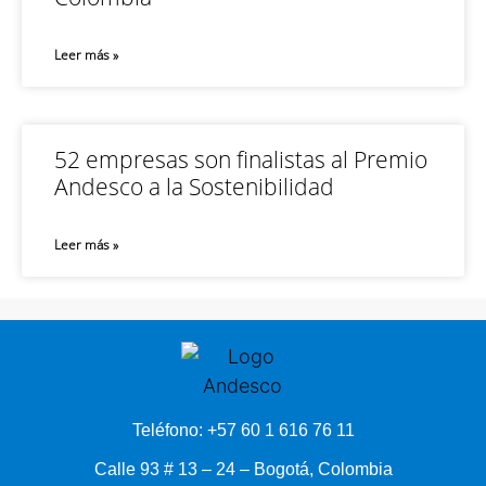
Leer más »
52 empresas son finalistas al Premio
Andesco a la Sostenibilidad
Leer más »
Teléfono: +57 60 1 616 76 11
Calle 93 # 13 – 24 – Bogotá, Colombia