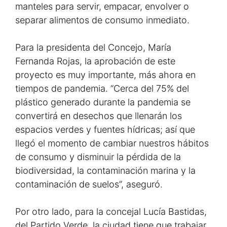
manteles para servir, empacar, envolver o
separar alimentos de consumo inmediato.
Para la presidenta del Concejo, María
Fernanda Rojas, la aprobación de este
proyecto es muy importante, más ahora en
tiempos de pandemia. “Cerca del 75% del
plástico generado durante la pandemia se
convertirá en desechos que llenarán los
espacios verdes y fuentes hídricas; así que
llegó el momento de cambiar nuestros hábitos
de consumo y disminuir la pérdida de la
biodiversidad, la contaminación marina y la
contaminación de suelos”, aseguró.
Por otro lado, para la concejal Lucía Bastidas,
del Partido Verde, la ciudad tiene que trabajar