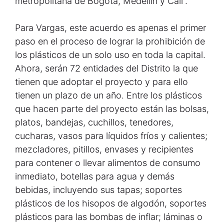
metropolitana de Bogotá, Medellín y Cali”.
Para Vargas, este acuerdo es apenas el primer
paso en el proceso de lograr la prohibición de
los plásticos de un solo uso en toda la capital.
Ahora, serán 72 entidades del Distrito la que
tienen que adoptar el proyecto y para ello
tienen un plazo de un año. Entre los plásticos
que hacen parte del proyecto están las bolsas,
platos, bandejas, cuchillos, tenedores,
cucharas, vasos para líquidos fríos y calientes;
mezcladores, pitillos, envases y recipientes
para contener o llevar alimentos de consumo
inmediato, botellas para agua y demás
bebidas, incluyendo sus tapas; soportes
plásticos de los hisopos de algodón, soportes
plásticos para las bombas de inflar; láminas o