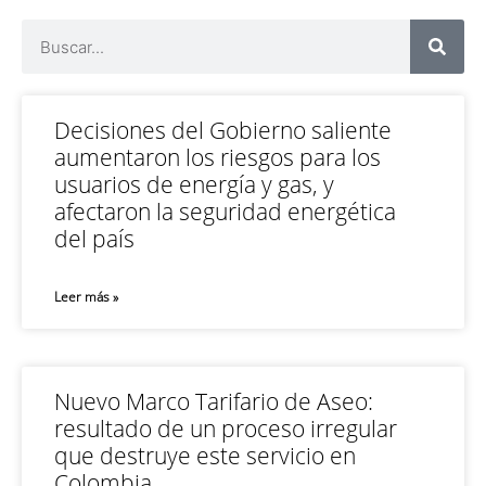
Decisiones del Gobierno saliente
aumentaron los riesgos para los
usuarios de energía y gas, y
afectaron la seguridad energética
del país
Leer más »
Nuevo Marco Tarifario de Aseo:
resultado de un proceso irregular
que destruye este servicio en
Colombia