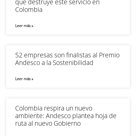
que destruye este servicio en
Colombia
Leer más »
52 empresas son finalistas al Premio
Andesco a la Sostenibilidad
Leer más »
Colombia respira un nuevo
ambiente: Andesco plantea hoja de
ruta al nuevo Gobierno