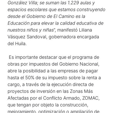
González Villa; se suman las 1.229 aulas y
espacios escolares que estamos construyendo
desde el Gobierno de El Camino es la
Educación para elevar la calidad educativa de
nuestros niños y niñas
”, manifestó Liliana
Vásquez Sandoval, gobernadora encargada
del Huila.
Es importante destacar que el programa de
obras por impuestos del Gobierno Nacional,
abre la posibilidad a las empresas de pagar
hasta el 50% de su impuesto sobre la renta a
cargo, a través de la ejecución directa de
proyectos de inversión en las Zonas Más
Afectadas por el Conflicto Armado, ZOMAC,
que tengan por objeto la construcción,
mejoramiento, optimización o ampliación de