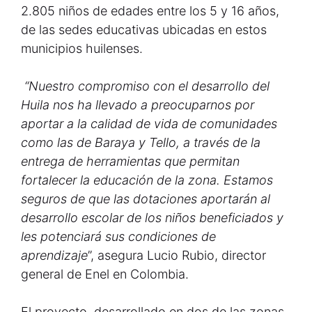
2.805 niños de edades entre los 5 y 16 años,
de las sedes educativas ubicadas en estos
municipios huilenses.
“Nuestro compromiso con el desarrollo del
Huila nos ha llevado a preocuparnos por
aportar a la calidad de vida de comunidades
como las de Baraya y Tello, a través de la
entrega de herramientas que permitan
fortalecer la educación de la zona. Estamos
seguros de que las dotaciones aportarán al
desarrollo escolar de los niños beneficiados y
les potenciará sus condiciones de
aprendizaje
”, asegura Lucio Rubio, director
general de Enel en Colombia.
El proyecto, desarrollado en dos de las zonas