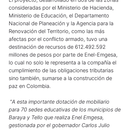
consideradas por el Ministerio de Hacienda,
Ministerio de Educación, el Departamento
Nacional de Planeación y la Agencia para la
Renovación del Territorio, como las más
afectas por el conflicto armado, tuvo una
destinación de recursos de 612.492.592
millones de pesos por parte de Enel-Emgesa,
lo cual no solo le representa a la compañía el
cumplimiento de las obligaciones tributarias
sino también, sumarse a la construcción de
paz en Colombia.
“
A esta importante dotación de mobiliario
para 70 sedes educativas de los municipios de
Baraya y Tello que realiza Enel Emgesa,
gestionada por el gobernador Carlos Julio