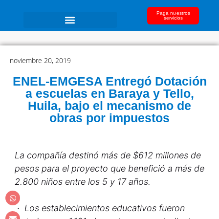
Paga nuestros
servicios
noviembre 20, 2019
ENEL-EMGESA Entregó Dotación
a escuelas en Baraya y Tello,
Huila, bajo el mecanismo de
obras por impuestos
La compañía destinó más de $612 millones de
pesos para el proyecto que benefició a más de
2.800 niños entre los 5 y 17 años.
·
Los establecimientos educativos fueron