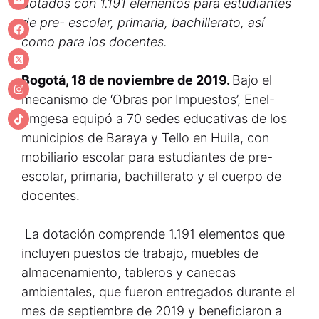
dotados con 1.191 elementos para estudiantes
de pre- escolar, primaria, bachillerato, así
como para los docentes.
Bogotá, 18 de noviembre de 2019.
Bajo el
mecanismo de ‘Obras por Impuestos’, Enel-
Emgesa equipó a 70 sedes educativas de los
municipios de Baraya y Tello en Huila, con
mobiliario escolar para estudiantes de pre-
escolar, primaria, bachillerato y el cuerpo de
docentes.
La dotación comprende 1.191 elementos que
incluyen puestos de trabajo, muebles de
almacenamiento, tableros y canecas
ambientales, que fueron entregados durante el
mes de septiembre de 2019 y beneficiaron a