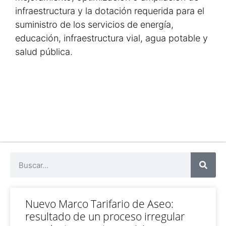
infraestructura y la dotación requerida para el
suministro de los servicios de energía,
educación, infraestructura vial, agua potable y
salud pública.
Nuevo Marco Tarifario de Aseo:
resultado de un proceso irregular