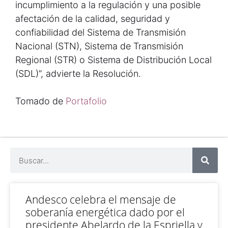
incumplimiento a la regulación y una posible
afectación de la calidad, seguridad y
confiabilidad del Sistema de Transmisión
Nacional (STN), Sistema de Transmisión
Regional (STR) o Sistema de Distribución Local
(SDL)”, advierte la Resolución.
Tomado de
Portafolio
Andesco celebra el mensaje de
soberanía energética dado por el
presidente Abelardo de la Espriella y