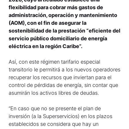
flexibilidad para cobrar más gastos de
administración, operación y mantenimiento
(AOM), con el fin de asegurar la
sostenibilidad de la prestación “eficiente del
servicio público domiciliario de energía
eléctrica en la región Caribe”.
Así, con este régimen tarifario especial
transitorio le permitirá a los nuevos operadores
recuperar los recursos que inviertan para el
control de pérdidas de energía, sin contar que
asumirán los activos libres de deudas.
“En caso que no se presente el plan de
inversión (a la Superservicios) en los plazos
establecidos se considera que hay un