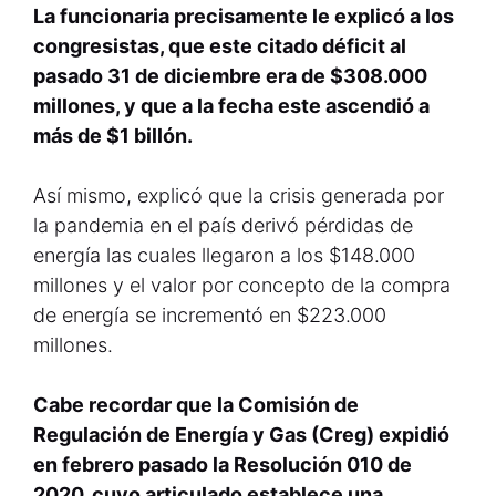
La funcionaria precisamente le explicó a los
congresistas, que este citado déficit al
pasado 31 de diciembre era de $308.000
millones, y que a la fecha este ascendió a
más de $1 billón.
Así mismo, explicó que la crisis generada por
la pandemia en el país derivó pérdidas de
energía las cuales llegaron a los $148.000
millones y el valor por concepto de la compra
de energía se incrementó en $223.000
millones.
Cabe recordar que la Comisión de
Regulación de Energía y Gas (Creg) expidió
en febrero pasado la Resolución 010 de
2020, cuyo articulado establece una