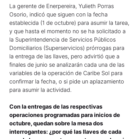
La gerente de Enerpereira, Yulieth Porras
Osorio, indicó que siguen con la fecha
establecida (1 de octubre) para asumir la tarea,
y que hasta el momento no se ha solicitado a
la Superintendencia de Servicios Públicos
Domiciliarios (Superservicios) prórrogas para
la entrega de las llaves, pero advirtió que a
finales de junio se analizarán cada una de las
variables de la operación de Caribe Sol para
confirmar la fecha, o si pide un aplazamiento
para asumir la actividad.
Con la entregas de las respectivas
operaciones programadas para inicios de
octubre, quedan sobre la mesa dos
interrogantes: ¿por qué las llaves de cada