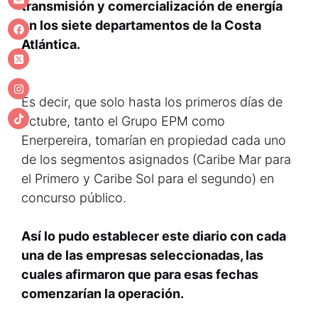
transmisión y comercialización de energía
en los siete departamentos de la Costa
Atlántica.
Es decir, que solo hasta los primeros días de
octubre, tanto el Grupo EPM como
Enerpereira, tomarían en propiedad cada uno
de los segmentos asignados (Caribe Mar para
el Primero y Caribe Sol para el segundo) en
concurso público.
Así lo pudo establecer este diario con cada
una de las empresas seleccionadas, las
cuales afirmaron que para esas fechas
comenzarían la operación.