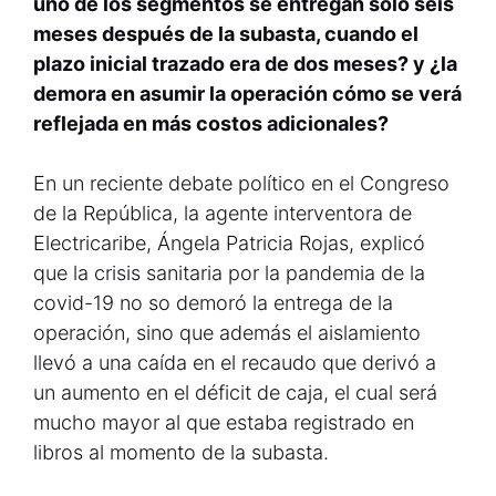
uno de los segmentos se entregan solo seis
meses después de la subasta, cuando el
plazo inicial trazado era de dos meses? y ¿la
demora en asumir la operación cómo se verá
reflejada en más costos adicionales?
En un reciente debate político en el Congreso
de la República, la agente interventora de
Electricaribe, Ángela Patricia Rojas, explicó
que la crisis sanitaria por la pandemia de la
covid-19 no so demoró la entrega de la
operación, sino que además el aislamiento
llevó a una caída en el recaudo que derivó a
un aumento en el déficit de caja, el cual será
mucho mayor al que estaba registrado en
libros al momento de la subasta.