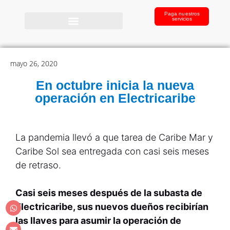
Paga nuestros
servicios
mayo 26, 2020
En octubre inicia la nueva
operación en Electricaribe
La pandemia llevó a que tarea de Caribe Mar y
Caribe Sol sea entregada con casi seis meses
de retraso.
Casi seis meses después de la subasta de
Electricaribe, sus nuevos dueños recibirían
las llaves para asumir la operación de