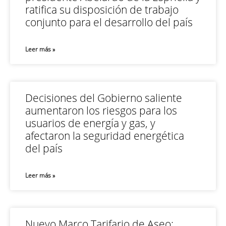
ratifica su disposición de trabajo
conjunto para el desarrollo del país
Leer más »
Decisiones del Gobierno saliente
aumentaron los riesgos para los
usuarios de energía y gas, y
afectaron la seguridad energética
del país
Leer más »
Nuevo Marco Tarifario de Aseo: