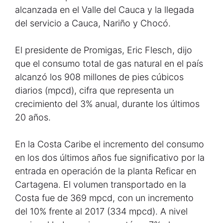
alcanzada en el Valle del Cauca y la llegada
del servicio a Cauca, Nariño y Chocó.
El presidente de Promigas, Eric Flesch, dijo
que el consumo total de gas natural en el país
alcanzó los 908 millones de pies cúbicos
diarios (mpcd), cifra que representa un
crecimiento del 3% anual, durante los últimos
20 años.
En la Costa Caribe el incremento del consumo
en los dos últimos años fue significativo por la
entrada en operación de la planta Reficar en
Cartagena. El volumen transportado en la
Costa fue de 369 mpcd, con un incremento
del 10% frente al 2017 (334 mpcd). A nivel