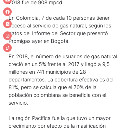
2018 fue de 908 mpcd.
En Colombia, 7 de cada 10 personas tienen
acceso al servicio de gas natural, según los
datos del Informe del Sector que presentó
Promigas ayer en Bogotá.
En 2018, el número de usuarios de gas natural
creció en un 5% frente al 2017 y llegó a 9,5
millones en 741 municipios de 28
departamentos. La cobertura efectiva es del
81%, pero se calcula que el 70% de la
población colombiana se beneficia con el
servicio.
La región Pacífica fue la que tuvo un mayor
crecimiento por efecto de la masificación