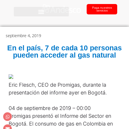
Paga nuestros
servicios
septiembre 4, 2019
En el país, 7 de cada 10 personas
pueden acceder al gas natural
Eric Flesch, CEO de Promigas, durante la
presentación del informe ayer en Bogotá.
04 de septiembre de 2019 – 00:00
Promigas presentó el Informe del Sector en
Bogotá. El consumo de gas en Colombia en