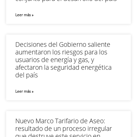
Leer más »
Decisiones del Gobierno saliente
aumentaron los riesgos para los
usuarios de energía y gas, y
afectaron la seguridad energética
del país
Leer más »
Nuevo Marco Tarifario de Aseo:
resultado de un proceso irregular
que destruye este servicio en