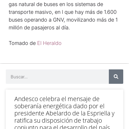
gas natural de buses en los sistemas de
transporte masivo, en l que hay más de 1.600
buses operando a GNV, movilizando más de 1
millón de pasajeros al día.
Tomado de
El Heraldo
Andesco celebra el mensaje de
soberanía energética dado por el
presidente Abelardo de la Espriella y
ratifica su disposición de trabajo
conjunto para el desarrollo del país