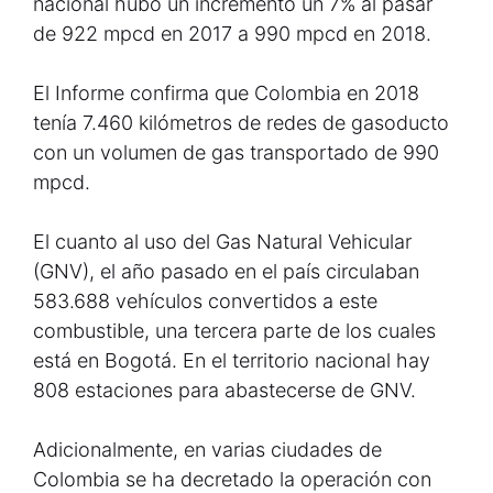
nacional hubo un incrementó un 7% al pasar
de 922 mpcd en 2017 a 990 mpcd en 2018.
El Informe confirma que Colombia en 2018
tenía 7.460 kilómetros de redes de gasoducto
con un volumen de gas transportado de 990
mpcd.
El cuanto al uso del Gas Natural Vehicular
(GNV), el año pasado en el país circulaban
583.688 vehículos convertidos a este
combustible, una tercera parte de los cuales
está en Bogotá. En el territorio nacional hay
808 estaciones para abastecerse de GNV.
Adicionalmente, en varias ciudades de
Colombia se ha decretado la operación con