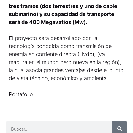
tres tramos (dos terrestres y uno de cable
submarino) y su capacidad de transporte
será de 400 Megavatios (Mw).
El proyecto será desarrollado con la
tecnología conocida como transmisión de
energía en corriente directa (Hvdc), (ya
madura en el mundo pero nueva en la región),
la cual asocia grandes ventajas desde el punto
de vista técnico, económico y ambiental.
Portafolio