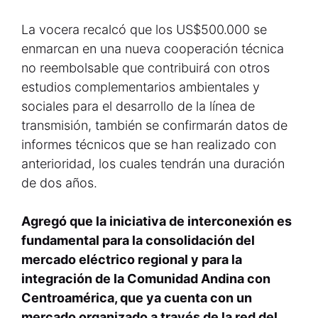
La vocera recalcó que los US$500.000 se
enmarcan en una nueva cooperación técnica
no reembolsable que contribuirá con otros
estudios complementarios ambientales y
sociales para el desarrollo de la línea de
transmisión, también se confirmarán datos de
informes técnicos que se han realizado con
anterioridad, los cuales tendrán una duración
de dos años.
Agregó que la iniciativa de interconexión es
fundamental para la consolidación del
mercado eléctrico regional y para la
integración de la Comunidad Andina con
Centroamérica, que ya cuenta con un
mercado organizado a través de la red del