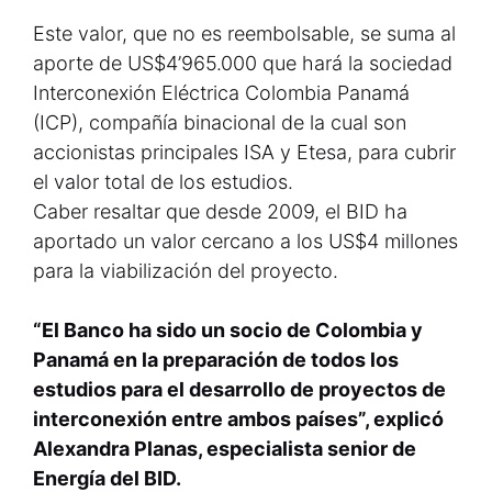
Este valor, que no es reembolsable, se suma al
aporte de US$4’965.000 que hará la sociedad
Interconexión Eléctrica Colombia Panamá
(ICP), compañía binacional de la cual son
accionistas principales ISA y Etesa, para cubrir
el valor total de los estudios.
Caber resaltar que desde 2009, el BID ha
aportado un valor cercano a los US$4 millones
para la viabilización del proyecto.
“El Banco ha sido un socio de Colombia y
Panamá en la preparación de todos los
estudios para el desarrollo de proyectos de
interconexión entre ambos países”, explicó
Alexandra Planas, especialista senior de
Energía del BID.