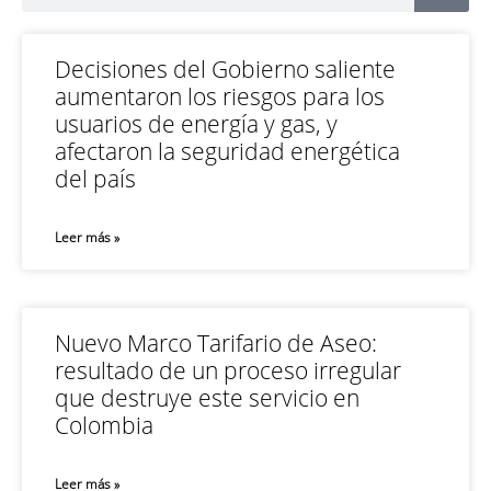
Decisiones del Gobierno saliente
aumentaron los riesgos para los
usuarios de energía y gas, y
afectaron la seguridad energética
del país
Leer más »
Nuevo Marco Tarifario de Aseo:
resultado de un proceso irregular
que destruye este servicio en
Colombia
Leer más »