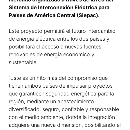
Sistema de Interconexión Eléctrica para
Países de América Central (Siepac).
Este proyecto permitirá el futuro intercambio
de energía eléctrica entre los dos países y
posibilitará el acceso a nuevas fuentes
renovables de energía económico y
sustentable.
“Este es un hito más del compromiso que
tienen ambos países de impulsar proyectos
que garanticen seguridad energética para la
región, mediante un abastecimiento
diversificado, seguro, confiable y responsable
con el medio ambiente, donde la integración
adquiere una nueva dimensión, posibilitando el