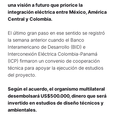
una visión a futuro que priorice la
integración eléctrica entre México, América
Central y Colombia.
El último gran paso en ese sentido se registró
la semana anterior cuando el Banco
Interamericano de Desarrollo (BID) e
Interconexión Eléctrica Colombia-Panamá
(ICP) firmaron un convenio de cooperación
técnica para apoyar la ejecución de estudios
del proyecto.
Según el acuerdo, el organismo multilateral
desembolsará US$500.000, dinero que será
invertido en estudios de diseño técnicos y
ambientales.