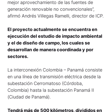
mejor aprovechamiento de las fuentes de
generación renovable no convencionales”,
afirmó Andrés Villegas Ramelli, director de ICP.
El proyecto actualmente se encuentra en
ejecución del estudio de impacto ambiental
y el de diseño de campo, los cuales se
desarrollan de manera coordinada y por
sectores.
La interconexión Colombia – Panamá consiste
en una línea de transmisión eléctrica desde la
subestación Cerromatoso (Córdoba,
Colombia) hasta la subestación Panamá II
(Ciudad de Panamá).
Tendrá más de 500 kilómetros, divididos en