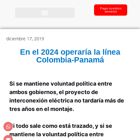
Paga nuestros
servicios
diciembre 17, 2019
En el 2024 operaría la línea
Colombia-Panamá
Si se mantiene voluntad política entre
ambos gobiernos, el proyecto de
interconexión eléctrica no tardaría más de
tres años en el montaje.
Si todo sale como está trazado, y si se
mantiene la voluntad política entre