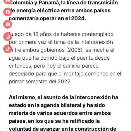
Colombia y Panamá, la línea de transmisión
de energía eléctrica entre ambos países
comenzaría operar en el 2024.
Luego de 18 años de haberse contemplado
por primera vez el tema de la interconexión
entre ambos gobiernos (2006), es mucha el
agua que ha corrido bajo el puente desde
entonces, pero hoy el camino parece
despejado para que el montaje comience en el
primer semestre del 2022.
Así mismo, el asunto de la interconexión ha
estado en la agenda bilateral y ha sido
materia de varios acuerdos entre ambos
países, en los que se ha ratificado la
voluntad de avanzar en la construcción de