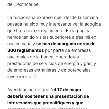
de Electricaribe.
La funcionaria expresó que “desde la semana
pasada ha sido muy interesante ver la acogida
que ha tenido el reglamento. En la página
hemos tenido visitas superiores a tres mil en
una semana y
se han descargado cerca de
300 reglamentos
por parte de empresas
nacionales de la banca, operadoras
prestadoras de servicios de energía y gas, y
de empresas extranjeras y de potenciales
inversionistas”.
Avendaño acotó que
“el 17 de mayo
deberíamos tener una presentación de
interesados que precalifiquen y que