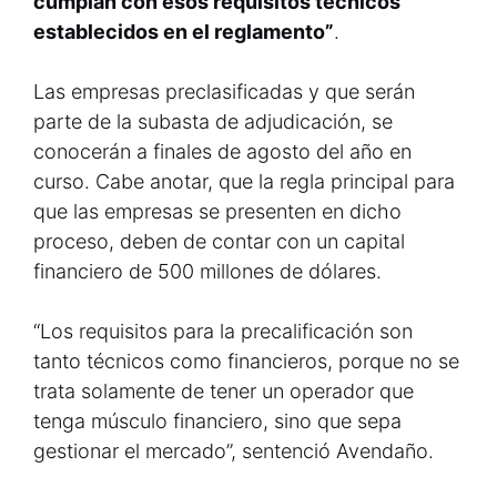
cumplan con esos requisitos técnicos
establecidos en el reglamento”
.
Las empresas preclasificadas y que serán
parte de la subasta de adjudicación, se
conocerán a finales de agosto del año en
curso. Cabe anotar, que la regla principal para
que las empresas se presenten en dicho
proceso, deben de contar con un capital
financiero de 500 millones de dólares.
“Los requisitos para la precalificación son
tanto técnicos como financieros, porque no se
trata solamente de tener un operador que
tenga músculo financiero, sino que sepa
gestionar el mercado”, sentenció Avendaño.