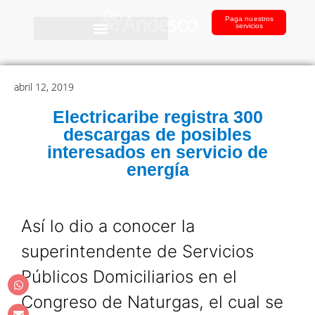
Paga nuestros
servicios
abril 12, 2019
Electricaribe registra 300
descargas de posibles
interesados en servicio de
energía
Así lo dio a conocer la
superintendente de Servicios
Públicos Domiciliarios en el
Congreso de Naturgas, el cual se