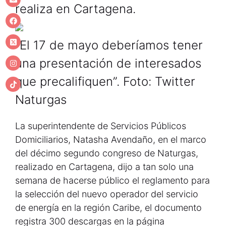
realiza en Cartagena.
“El 17 de mayo deberíamos tener
una presentación de interesados
que precalifiquen”. Foto: Twitter
Naturgas
La superintendente de Servicios Públicos
Domiciliarios, Natasha Avendaño, en el marco
del décimo segundo congreso de Naturgas,
realizado en Cartagena, dijo a tan solo una
semana de hacerse público el reglamento para
la selección del nuevo operador del servicio
de energía en la región Caribe, el documento
registra 300 descargas en la página