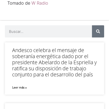
Tomado de
W Radio
Andesco celebra el mensaje de
soberanía energética dado por el
presidente Abelardo de la Espriella y
ratifica su disposición de trabajo
conjunto para el desarrollo del país
Leer más »