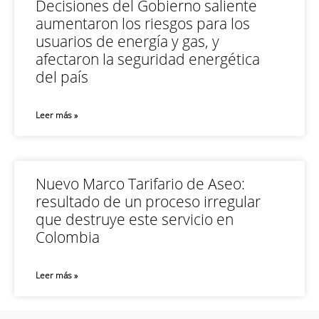
Decisiones del Gobierno saliente
aumentaron los riesgos para los
usuarios de energía y gas, y
afectaron la seguridad energética
del país
Leer más »
Nuevo Marco Tarifario de Aseo:
resultado de un proceso irregular
que destruye este servicio en
Colombia
Leer más »