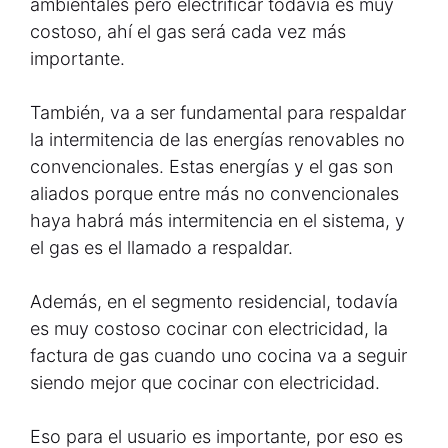
ambientales pero electrificar todavía es muy
costoso, ahí el gas será cada vez más
importante.
También, va a ser fundamental para respaldar
la intermitencia de las energías renovables no
convencionales. Estas energías y el gas son
aliados porque entre más no convencionales
haya habrá más intermitencia en el sistema, y
el gas es el llamado a respaldar.
Además, en el segmento residencial, todavía
es muy costoso cocinar con electricidad, la
factura de gas cuando uno cocina va a seguir
siendo mejor que cocinar con electricidad.
Eso para el usuario es importante, por eso es