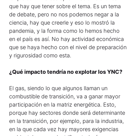
que hay que tener sobre el tema. Es un tema
de debate, pero no nos podemos negar a la
ciencia, hay que creerle y eso lo mostró la
pandemia, y la forma como lo hemos hecho
en el país es así. No hay actividad económica
que se haya hecho con el nivel de preparación
y rigurosidad como esta.
¿Qué impacto tendría no explotar los YNC?
El gas, siendo lo que algunos llaman un
combustible de transición, va a ganar mayor
participación en la matriz energética. Esto,
porque hay sectores donde será determinante
en la transición, por ejemplo, para la industria,
en la que cada vez hay mayores exigencias