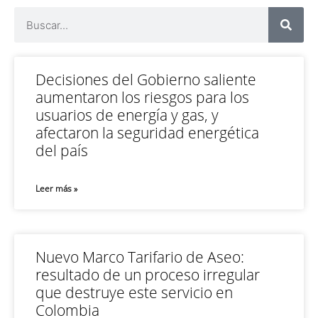
Decisiones del Gobierno saliente
aumentaron los riesgos para los
usuarios de energía y gas, y
afectaron la seguridad energética
del país
Leer más »
Nuevo Marco Tarifario de Aseo:
resultado de un proceso irregular
que destruye este servicio en
Colombia