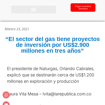
Paga nuestros
servicios
febrero 23, 2021
“El sector del gas tiene proyectos
de inversión por US$2.900
millones en tres años”
El presidente de Naturgas, Orlando Cabrales,
explicó que se destinarán cerca de US$1.200
millones en exploración y producción
Laura Vita Mesa – lvita@larepublica.com.co