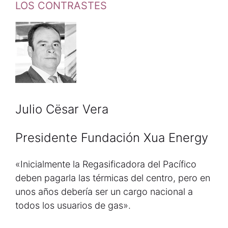
LOS CONTRASTES
Julio Cësar Vera
Presidente Fundación Xua Energy
«Inicialmente la Regasificadora del Pacífico
deben pagarla las térmicas del centro, pero en
unos años debería ser un cargo nacional a
todos los usuarios de gas».