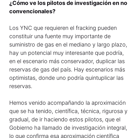
¿Cómo ve los pilotos de investigación en no
convencionales?
Los YNC que requieren el fracking pueden
constituir una fuente muy importante de
suministro de gas en el mediano y largo plazo,
hay un potencial muy interesante que podría,
en el escenario más conservador, duplicar las
reservas de gas del país. Hay escenarios más
optimistas, donde uno podría quintuplicar las
reservas.
Hemos venido acompañando la aproximación
que se ha tenido, científica, técnica, rigurosa y
gradual, de ir haciendo estos pilotos, que el
Gobierno ha llamado de investigación integral,
lo que confirma esa aproximación científica