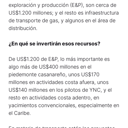
exploración y producción (E&P), son cerca de
US$1.200 millones; y el resto es infraestructura
de transporte de gas, y algunos en el área de
distribución.
¿En qué se invertirán esos recursos?
De US$1.200 de E&P, lo más importante es
algo más de US$400 millones en el
piedemonte casanareño, unos US$170
millones en actividades costa afuera, unos
US$140 millones en los pilotos de YNC, y el
resto en actividades costa adentro, en
yacimientos convencionales, especialmente en
el Caribe.