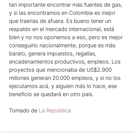
tan importante encontrar más fuentes de gas,
y si las encontramos en Colombia es mejor
que traerlas de afuera. Es bueno tener un
respaldo en el mercado internacional, está
bien y no nos oponemos a eso, pero es mejor
conseguirlo nacionalmente, porque es más
barato, genera impuestos, regalías,
encadenamientos productivos, empleos. Los
proyectos que mencionaba de US$2.900
millones generan 20.000 empleos, y si no los
ejecutamos acá, y alguien más lo hace, ese
beneficio se quedará en otro país.
Tomado de
La República