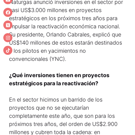
Naturgas anunció inversiones en el sector por
casi US$3.000 millones en proyectos
estratégicos en los próximos tres años para
impulsar la reactivación económica nacional.
Su presidente, Orlando Cabrales, explicó que
US$140 millones de estos estarán destinados
a los pilotos en yacimientos no
convencionales (YNC).
¿Qué inversiones tienen en proyectos
estratégicos para la reactivación?
En el sector hicimos un barrido de los
proyectos que no se ejecutarían
completamente este año, que son para los
próximos tres años, del orden de US$2.900
millones y cubren toda la cadena: en