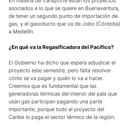
En materia de transporte están los proyectos
asociados a lo que se quiere en Buenaventura,
de tener un segundo punto de importación de
gas, y el gasoducto que va de Jobo (Córdoba)
a Medellín.
¿En qué va la Regasificadora del Pacífico?
El Gobierno ha dicho que espera adjudicar el
proyecto este semestre, pero falta resolver
cómo se va pagar y quién lo va a hacer.
Creemos que es fundamental que las
generadoras térmicas del interior del país que
usan gas participen pagando una parte
importante, porque todo el proyecto del
Caribe lo paga el sector térmico de la región.