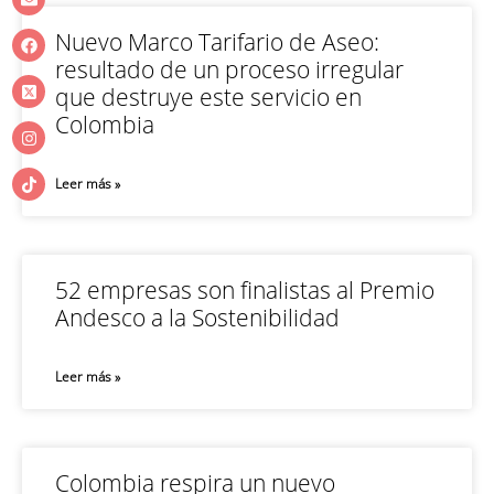
Nuevo Marco Tarifario de Aseo:
resultado de un proceso irregular
que destruye este servicio en
Colombia
Leer más »
52 empresas son finalistas al Premio
Andesco a la Sostenibilidad
Leer más »
Colombia respira un nuevo