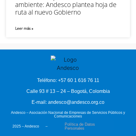
ambiente: Andesco plantea hoja de
ruta al nuevo Gobierno
Leer más »
Teléfono: +57 60 1 616 76 11
Calle 93 # 13 – 24 – Bogotá, Colombia
E-mail: andesco@andesco.org.co
Andesco – Asociación Nacional de Empresas de Servicios Públicos y
Comunicaciones
Política de Datos
2025 – Andesco –
Personales