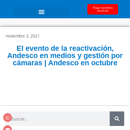
Paga nuestros
servicios
noviembre 2, 2021
El evento de la reactivación,
Andesco en medios y gestión por
cámaras | Andesco en octubre