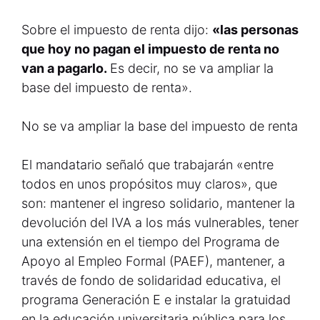
Sobre el impuesto de renta dijo:
«las personas
que hoy no pagan el impuesto de renta no
van a pagarlo.
Es decir, no se va ampliar la
base del impuesto de renta».
No se va ampliar la base del impuesto de renta
El mandatario señaló que trabajarán «entre
todos en unos propósitos muy claros», que
son: mantener el ingreso solidario, mantener la
devolución del IVA a los más vulnerables, tener
una extensión en el tiempo del Programa de
Apoyo al Empleo Formal (PAEF), mantener, a
través de fondo de solidaridad educativa, el
programa Generación E e instalar la gratuidad
en la educación universitaria pública para los