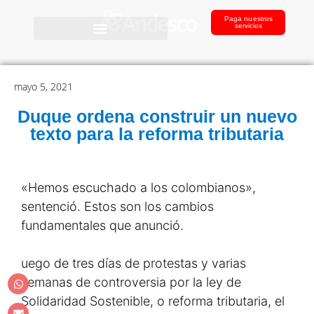
Paga nuestros
servicios
mayo 5, 2021
Duque ordena construir un nuevo
texto para la reforma tributaria
«Hemos escuchado a los colombianos»,
sentenció. Estos son los cambios
fundamentales que anunció.
uego de tres días de protestas y varias
semanas de controversia por la ley de
Solidaridad Sostenible, o reforma tributaria, el