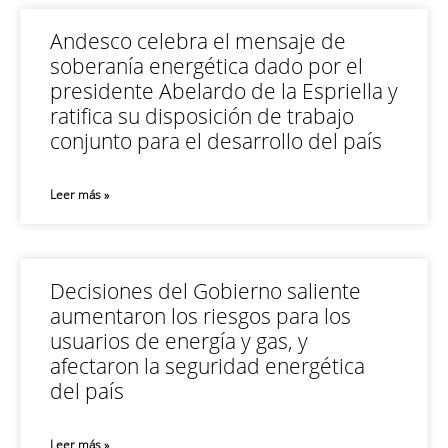
Andesco celebra el mensaje de
soberanía energética dado por el
presidente Abelardo de la Espriella y
ratifica su disposición de trabajo
conjunto para el desarrollo del país
Leer más »
Decisiones del Gobierno saliente
aumentaron los riesgos para los
usuarios de energía y gas, y
afectaron la seguridad energética
del país
Leer más »