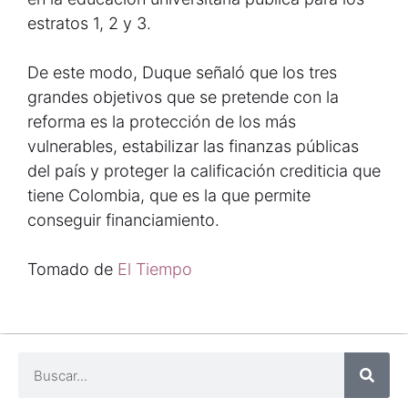
estratos 1, 2 y 3.
De este modo, Duque señaló que los tres
grandes objetivos que se pretende con la
reforma es la protección de los más
vulnerables, estabilizar las finanzas públicas
del país y proteger la calificación crediticia que
tiene Colombia, que es la que permite
conseguir financiamiento.
Tomado de
El Tiempo