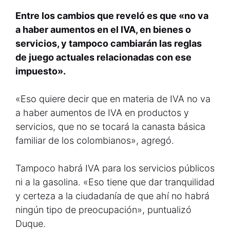
Entre los cambios que reveló es que «no va
a haber aumentos en el IVA, en bienes o
servicios, y tampoco cambiarán las reglas
de juego actuales relacionadas con ese
impuesto».
«Eso quiere decir que en materia de IVA no va
a haber aumentos de IVA en productos y
servicios, que no se tocará la canasta básica
familiar de los colombianos», agregó.
Tampoco habrá IVA para los servicios públicos
ni a la gasolina. «Eso tiene que dar tranquilidad
y certeza a la ciudadanía de que ahí no habrá
ningún tipo de preocupación», puntualizó
Duque.