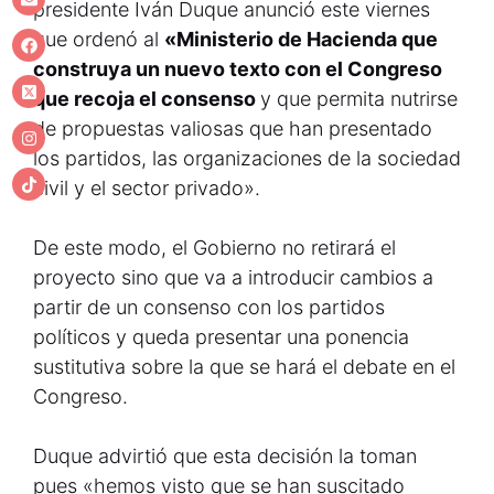
presidente Iván Duque anunció este viernes
que ordenó al
«Ministerio de Hacienda que
construya un nuevo texto con el Congreso
que recoja el consenso
y que permita nutrirse
de propuestas valiosas que han presentado
los partidos, las organizaciones de la sociedad
civil y el sector privado».
De este modo, el Gobierno no retirará el
proyecto sino que va a introducir cambios a
partir de un consenso con los partidos
políticos y queda presentar una ponencia
sustitutiva sobre la que se hará el debate en el
Congreso.
Duque advirtió que esta decisión la toman
pues «hemos visto que se han suscitado