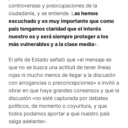
controversias y preocupaciones de la
ciudadanía, y se entiende. L
as hemos
escuchado y es muy importante que como
país tengamos claridad que el interés
nuestro es y será siempre proteger a los
más vulnerables y a la clase media
«.
El jefe de Estado señaló que «el mensaje es
que no se busca una actitud de tener líneas
rojas ni mucho menos de llegar a la discusión
con arrogancias o preconcepciones» e invitó a
obrar en que haya grandes consensos y que la
discusión «no esté capturada por debates
políticos, de momento o coyuntura, y que
todos podamos aportar a que nuestro país
salga adelante».