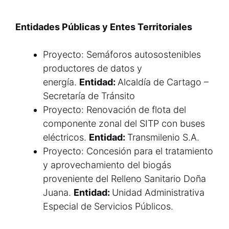
Entidades Públicas y Entes Territoriales
Proyecto: Semáforos autosostenibles
productores de datos y
energía.
Entidad:
Alcaldía de Cartago –
Secretaría de Tránsito
Proyecto: Renovación de flota del
componente zonal del SITP con buses
eléctricos.
Entidad:
Transmilenio S.A.
Proyecto: Concesión para el tratamiento
y aprovechamiento del biogás
proveniente del Relleno Sanitario Doña
Juana.
Entidad:
Unidad Administrativa
Especial de Servicios Públicos.