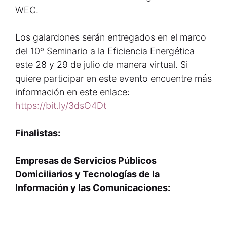
WEC.
Los galardones serán entregados en el marco
del 10º Seminario a la Eficiencia Energética
este 28 y 29 de julio de manera virtual. Si
quiere participar en este evento encuentre más
información en este enlace:
https://bit.ly/3dsO4Dt
Finalistas:
Empresas de Servicios Públicos
Domiciliarios y Tecnologías de la
Información y las Comunicaciones: