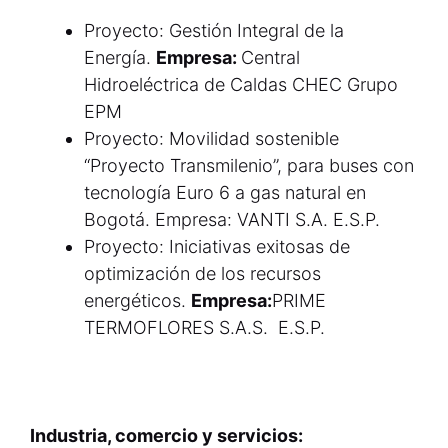
Proyecto: Gestión Integral de la
Energía.
Empresa:
Central
Hidroeléctrica de Caldas CHEC Grupo
EPM
Proyecto: Movilidad sostenible
“Proyecto Transmilenio”, para buses con
tecnología Euro 6 a gas natural en
Bogotá. Empresa: VANTI S.A. E.S.P.
Proyecto: Iniciativas exitosas de
optimización de los recursos
energéticos.
Empresa:
PRIME
TERMOFLORES S.A.S. E.S.P.
Industria, comercio y servicios: