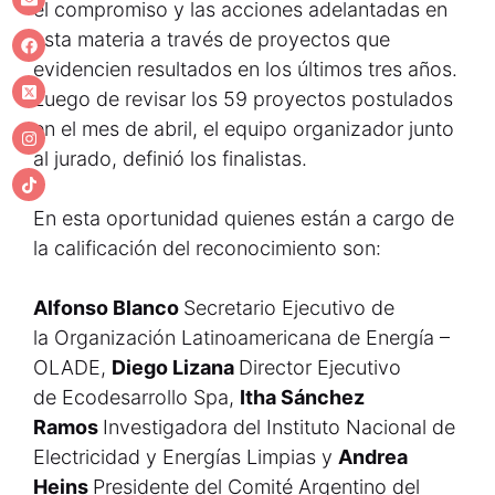
el compromiso y las acciones adelantadas en
esta materia a través de proyectos que
evidencien resultados en los últimos tres años.
Luego de revisar los 59 proyectos postulados
en el mes de abril, el equipo organizador junto
al jurado, definió los finalistas.
En esta oportunidad quienes están a cargo de
la calificación del reconocimiento son:
Alfonso Blanco
Secretario Ejecutivo de
la Organización Latinoamericana de Energía –
OLADE,
Diego Lizana
Director Ejecutivo
de Ecodesarrollo Spa,
Itha Sánchez
Ramos
Investigadora del Instituto Nacional de
Electricidad y Energías Limpias y
Andrea
Heins
Presidente del Comité Argentino del