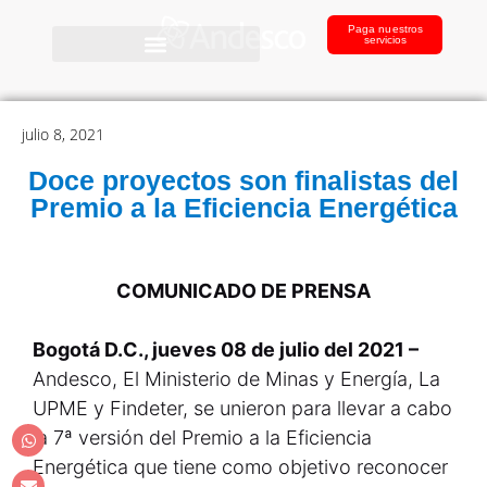
Paga nuestros
servicios
julio 8, 2021
Doce proyectos son finalistas del
Premio a la Eficiencia Energética
COMUNICADO DE PRENSA
Bogotá D.C., jueves 08 de julio del 2021 –
Andesco, El Ministerio de Minas y Energía, La
UPME y Findeter, se unieron para llevar a cabo
la 7ª versión del Premio a la Eficiencia
Energética que tiene como objetivo reconocer