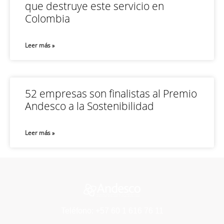
que destruye este servicio en
Colombia
Leer más »
52 empresas son finalistas al Premio
Andesco a la Sostenibilidad
Leer más »
Teléfono: +57 60 1 616 76 11