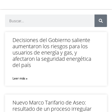
Decisiones del Gobierno saliente
aumentaron los riesgos para los
usuarios de energía y gas, y
afectaron la seguridad energética
del país
Leer más »
Nuevo Marco Tarifario de Aseo:
resultado de un proceso irregular