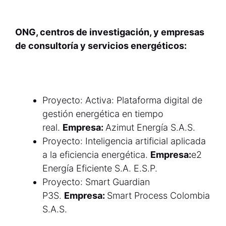
ONG, centros de investigación, y empresas
de consultoría y servicios energéticos:
Proyecto: Activa: Plataforma digital de
gestión energética en tiempo
real.
Empresa:
Azimut Energía S.A.S.
Proyecto: Inteligencia artificial aplicada
a la eficiencia energética.
Empresa:
e2
Energía Eficiente S.A. E.S.P.
Proyecto: Smart Guardian
P3S.
Empresa:
Smart Process Colombia
S.A.S.