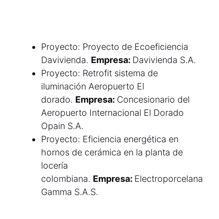
Proyecto: Proyecto de Ecoeficiencia
Davivienda.
Empresa:
Davivienda S.A.
Proyecto: Retrofit sistema de
iluminación Aeropuerto El
dorado.
Empresa:
Concesionario del
Aeropuerto Internacional El Dorado
Opain S.A.
Proyecto: Eficiencia energética en
hornos de cerámica en la planta de
locería
colombiana.
Empresa:
Electroporcelana
Gamma S.A.S.