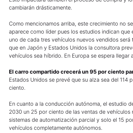
cambiarán drásticamente.
Como mencionamos arriba, este crecimiento no se
aparece como líder pues los estudios indican que e
uno de cada tres vehículos nuevos vendidos será t
que en Japón y Estados Unidos la consultora prevé
vehículos sea híbrido. En Europa se espera llegar 
El carro compartido crecerá un 95 por ciento pa
Estados Unidos se prevé que su alza sea del 114 p
ciento.
En cuanto a la conducción autónoma, el estudio d
2030 un 25 por ciento de las ventas de vehículos
sistemas de automatización parcial y solo el 15 po
vehículos completamente autónomos.