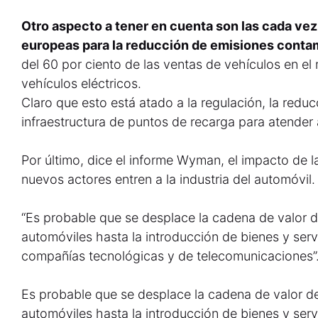
Otro aspecto a tener en cuenta son las cada ve
europeas para la reducción de emisiones conta
del 60 por ciento de las ventas de vehículos en 
vehículos eléctricos.
Claro que esto está atado a la regulación, la reducc
infraestructura de puntos de recarga para atender
Por último, dice el informe Wyman, el impacto de 
nuevos actores entren a la industria del automóvil.
“Es probable que se desplace la cadena de valor de
automóviles hasta la introducción de bienes y serv
compañías tecnológicas y de telecomunicaciones”
Es probable que se desplace la cadena de valor des
automóviles hasta la introducción de bienes y serv