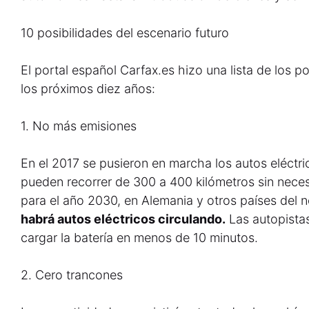
10 posibilidades del escenario futuro
El portal español Carfax.es hizo una lista de los
los próximos diez años:
1. No más emisiones
En el 2017 se pusieron en marcha los autos eléctri
pueden recorrer de 300 a 400 kilómetros sin nece
para el año 2030, en Alemania y otros países del 
habrá autos eléctricos circulando.
Las autopistas
cargar la batería en menos de 10 minutos.
2. Cero trancones