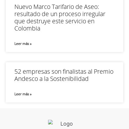
Nuevo Marco Tarifario de Aseo:
resultado de un proceso irregular
que destruye este servicio en
Colombia
Leer más »
52 empresas son finalistas al Premio
Andesco a la Sostenibilidad
Leer más »