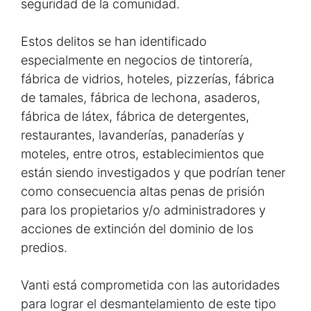
seguridad de la comunidad.
Estos delitos se han identificado
especialmente en negocios de tintorería,
fábrica de vidrios, hoteles, pizzerías, fábrica
de tamales, fábrica de lechona, asaderos,
fábrica de látex, fábrica de detergentes,
restaurantes, lavanderías, panaderías y
moteles, entre otros, establecimientos que
están siendo investigados y que podrían tener
como consecuencia altas penas de prisión
para los propietarios y/o administradores y
acciones de extinción del dominio de los
predios.
Vanti está comprometida con las autoridades
para lograr el desmantelamiento de este tipo