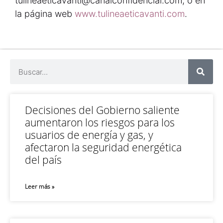
tulineaeticavanti@canalconfidencial.com, o en
la página web
www.tulineaeticavanti.com
.
Decisiones del Gobierno saliente
aumentaron los riesgos para los
usuarios de energía y gas, y
afectaron la seguridad energética
del país
Leer más »