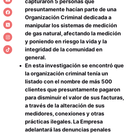
capturaron 5 personas que
presuntamente hacían parte de una
Organización Criminal dedicada a
manipular los sistemas de medición
de gas natural, afectando la medición
y poniendo en riesgo la vida y la
integridad de la comunidad en
general.
En esta investigación se encontró que
la organización criminal tenía un
listado con el nombre de más 500
clientes que presuntamente pagaron
para disminuir el valor de sus facturas,
a través de la alteración de sus
medidores, conexiones y otras
prácticas ilegales. La Empresa
adelantará las denuncias penales