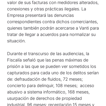
valor de sus facturas con medidores alterados,
conexiones y otras prácticas ilegales. La
Empresa presentará las denuncias
correspondientes contra dichos comerciantes,
quienes también podrán acercarse a Vanti para
tratar de llegar a acuerdos para normalizar su
situación.
Durante el transcurso de las audiencias, la
Fiscalía señaló que las penas máximas de
prisión a las que se pueden ver sometidos los
capturados para cada uno de los delitos serían
de: defraudación de fluidos, 72 meses;
concierto para delinquir, 108 meses; acceso
abusivo a sistema informático, 168 meses,
usurpación de derechos de propiedad
industrial, 96 meses; receptación 15 meses y