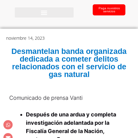
Paga nuestros
servicios
noviembre 14, 2023
Desmantelan banda organizada
dedicada a cometer delitos
relacionados con el servicio de
gas natural
Comunicado de prensa Vanti
Después de una ardua y completa
investigación adelantada por la
Fiscalía General de la Nación,