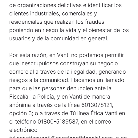
de organizaciones delictivas e identificar los
clientes industriales, comerciales y
residenciales que realizan los fraudes
poniendo en riesgo la vida y el bienestar de los
usuarios y de la comunidad en general.
Por esta razón, en Vanti no podemos permitir
que inescrupulosos construyan su negocio
comercial a través de la ilegalidad, generando
riesgos a la comunidad. Hacemos un llamado
para que las personas denuncien ante la
Fiscalía, la Policía, y en Vanti de manera
anónima a través de la línea 6013078121,
opción 6; o a través de Tú línea Ética Vanti en
el teléfono 01800-5189587, en el correo
electrónico