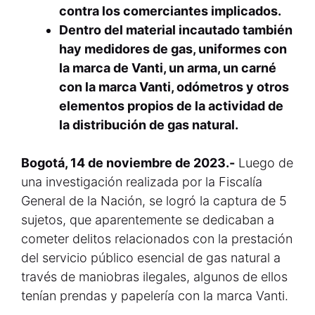
contra los comerciantes implicados.
Dentro del material incautado también
hay medidores de gas, uniformes con
la marca de Vanti, un arma, un carné
con la marca Vanti, odómetros y otros
elementos propios de la actividad de
la distribución de gas natural.
Bogotá, 14 de noviembre de 2023.-
Luego de
una investigación realizada por la Fiscalía
General de la Nación, se logró la captura de 5
sujetos, que aparentemente se dedicaban a
cometer delitos relacionados con la prestación
del servicio público esencial de gas natural a
través de maniobras ilegales, algunos de ellos
tenían prendas y papelería con la marca Vanti.