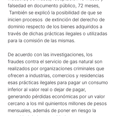
falsedad en documento público, 72 meses,
También se explicó la posibilidad de que se
inicien procesos de extinción del derecho de
dominio respecto de los bienes adquiridos a
través de dichas prácticas ilegales o utilizadas
para la comisión de las mismas.
De acuerdo con las investigaciones, los
fraudes contra el servicio de gas natural son
realizados por organizaciones criminales que
ofrecen a industrias, comercios y residencias
esas prácticas ilegales para pagar un consumo
inferior al valor real o dejar de pagar,
generando pérdidas económicas por un valor
cercano a los mil quinientos millones de pesos
mensuales, además de poner en riesgo la