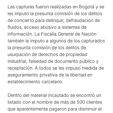
Las capturas fueron realizadas en Bogotá y se
les imputó la presunta comisión de los delitos
de concierto para delinquir, defraudación de
fluidos, acceso abusivo a sistemas de
información. La Fiscalía General de Nación
también le imputo a algunos de los capturados
la presunta comisión de los delitos de
usurpación de derechos de propiedad
industrial, falsedad de documento público y
receptación. A todos se les impuso medida de
aseguramiento privativa de la libertad en
establecimiento carcelario.
Dentro del material incautado se encontró un
listado con el nombre de más de 500 clientes
que aparentemente pagaron para disminuir el